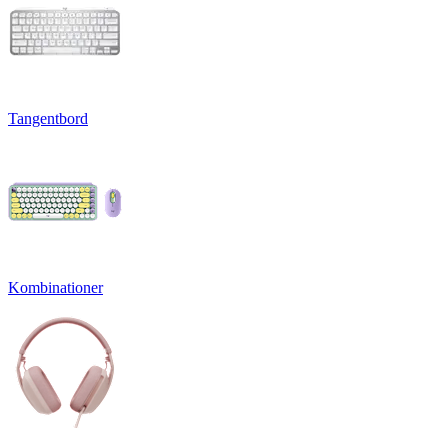
Tangentbord
Kombinationer