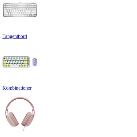
Tangentbord
Kombinationer