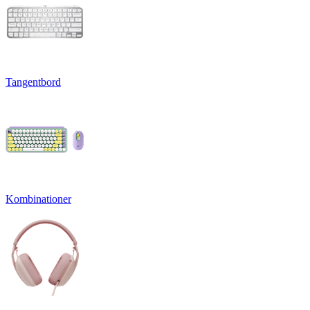
Tangentbord
Kombinationer