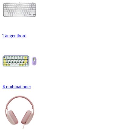
Tangentbord
Kombinationer