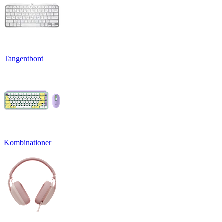
Tangentbord
Kombinationer