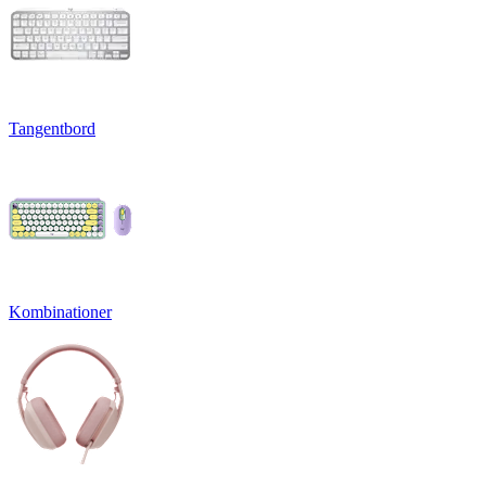
Tangentbord
Kombinationer