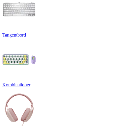
Tangentbord
Kombinationer