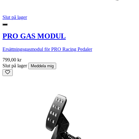
Slut på lager
PRO GAS MODUL
Ersättningsgasmodul för PRO Racing Pedaler
799,00 kr
Slut på lager
Meddela mig