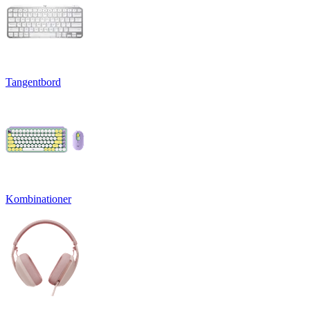
Tangentbord
Kombinationer