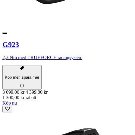
G923
2,3 Nm med TRUEFORCE racingsystem
Köp mer, spara mer
3 099,00 kr
4 399,00 kr
1 300,00 kr rabatt
Köp nu