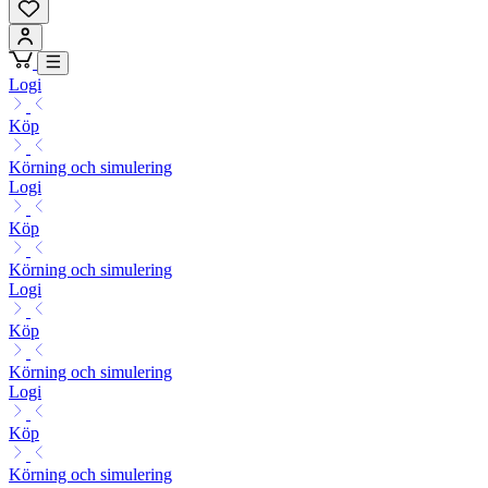
Logi
Köp
Körning och simulering
Logi
Köp
Körning och simulering
Logi
Köp
Körning och simulering
Logi
Köp
Körning och simulering