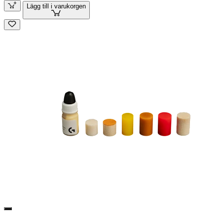
Lägg till i varukorgen