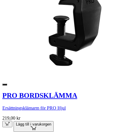
PRO BORDSKLÄMMA
Ersättningsklämarm för PRO Hjul
219,00 kr
Lägg till i varukorgen