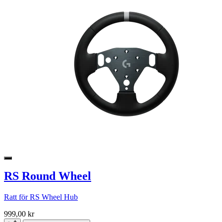
RS Round Wheel
Ratt för RS Wheel Hub
999,00 kr