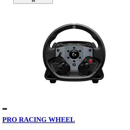
PRO RACING WHEEL