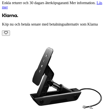
Enkla returer och 30 dagars återköpsgaranti Mer information.
Läs
mer
Köp nu och betala senare med betalningsalternativ som Klarna