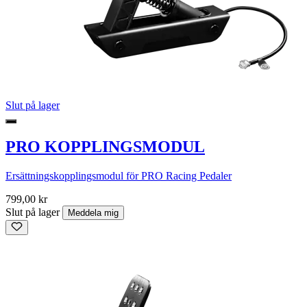
Slut på lager
PRO KOPPLINGSMODUL
Ersättningskopplingsmodul för PRO Racing Pedaler
799,00 kr
Slut på lager
Meddela mig