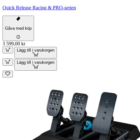
Quick Release Racing & PRO-serien
Gåva med köp
3 599,00 kr
Lägg till i varukorgen
Lägg till i varukorgen