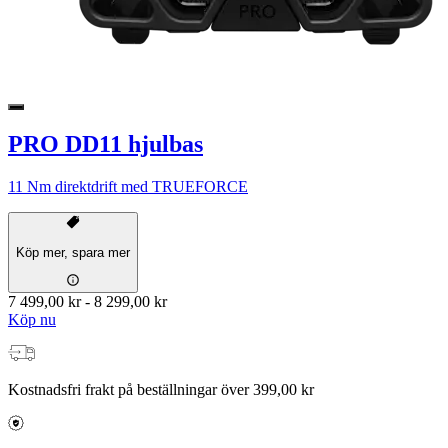
PRO DD11 hjulbas
11 Nm direktdrift med TRUEFORCE
Köp mer, spara mer
7 499,00 kr
-
8 299,00 kr
Köp nu
Kostnadsfri frakt på beställningar över 399,00 kr