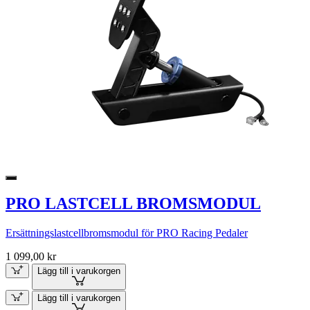
PRO LASTCELL BROMSMODUL
Ersättningslastcellbromsmodul för PRO Racing Pedaler
1 099,00 kr
Lägg till i varukorgen
Lägg till i varukorgen