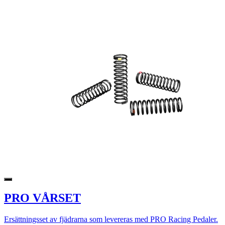
PRO VÅRSET
Ersättningsset av fjädrarna som levereras med PRO Racing Pedaler.