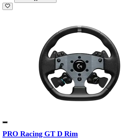
PRO Racing GT D Rim