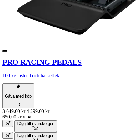
PRO RACING PEDALS
100 kg lastcell och hall-effekt
Gåva med köp
3 649,00 kr
4 299,00 kr
650,00 kr rabatt
Lägg till i varukorgen
Lägg till i varukorgen