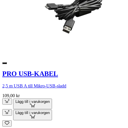
PRO USB-KABEL
2,5 m USB A till Mikro-USB-sladd
109,00 kr
Lägg till i varukorgen
Lägg till i varukorgen