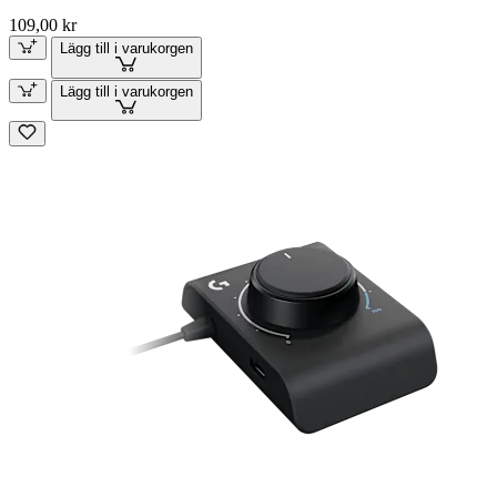
109,00 kr
Lägg till i varukorgen
Lägg till i varukorgen