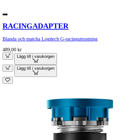
RACINGADAPTER
Blanda och matcha Logitech G-racingutrustning
489,00 kr
Lägg till i varukorgen
Lägg till i varukorgen