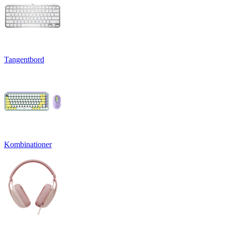
Tangentbord
Kombinationer