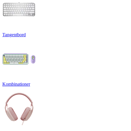
Tangentbord
Kombinationer