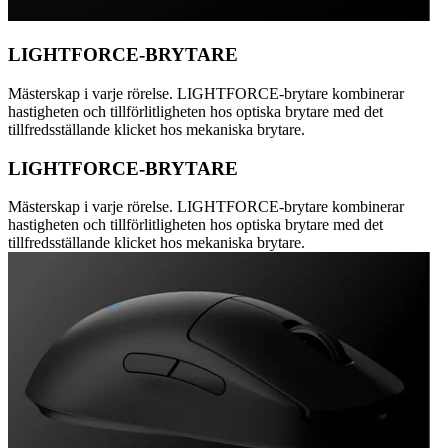
LIGHTFORCE-BRYTARE
Mästerskap i varje rörelse. LIGHTFORCE-brytare kombinerar
hastigheten och tillförlitligheten hos optiska brytare med det
tillfredsställande klicket hos mekaniska brytare.
LIGHTFORCE-BRYTARE
Mästerskap i varje rörelse. LIGHTFORCE-brytare kombinerar
hastigheten och tillförlitligheten hos optiska brytare med det
tillfredsställande klicket hos mekaniska brytare.