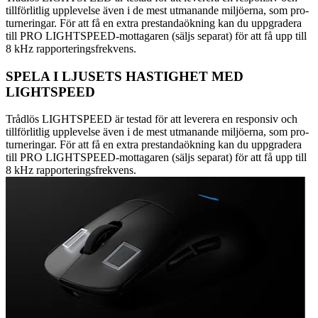
tillförlitlig upplevelse även i de mest utmanande miljöerna, som pro-
turneringar. För att få en extra prestandaökning kan du uppgradera
till PRO LIGHTSPEED-mottagaren (säljs separat) för att få upp till
8 kHz rapporteringsfrekvens.
SPELA I LJUSETS HASTIGHET MED
LIGHTSPEED
Trådlös LIGHTSPEED är testad för att leverera en responsiv och
tillförlitlig upplevelse även i de mest utmanande miljöerna, som pro-
turneringar. För att få en extra prestandaökning kan du uppgradera
till PRO LIGHTSPEED-mottagaren (säljs separat) för att få upp till
8 kHz rapporteringsfrekvens.