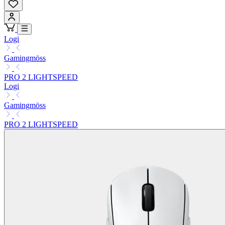
Logi
Gamingmöss
PRO 2 LIGHTSPEED
Logi
Gamingmöss
PRO 2 LIGHTSPEED