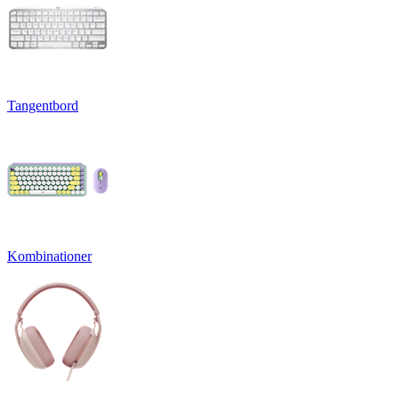
Tangentbord
Kombinationer