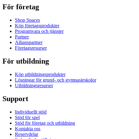
För företag
Shop Spaces
Köp företagsprodukter
Programvara och tjänster
Partner
Allianspartner
Företagsresurser
För utbildning
Köp utbildningsprodukter
Lösningar för grund- och gymnasieskolor
Utbildningsresurser
Support
Individuellt stöd
Stöd för spel
Stöd för företag och utbildning
Kontakta oss
Reservdelar