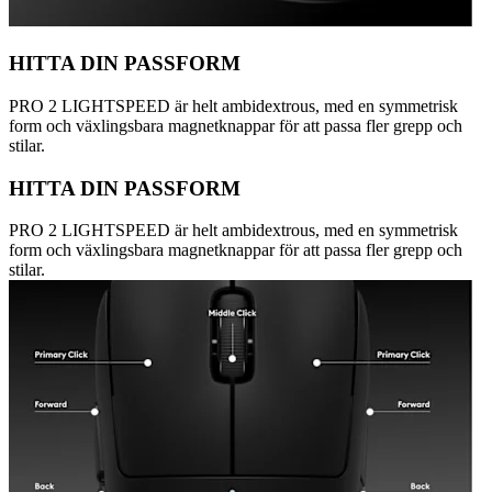
HITTA DIN PASSFORM
PRO 2 LIGHTSPEED är helt ambidextrous, med en symmetrisk
form och växlingsbara magnetknappar för att passa fler grepp och
stilar.
HITTA DIN PASSFORM
PRO 2 LIGHTSPEED är helt ambidextrous, med en symmetrisk
form och växlingsbara magnetknappar för att passa fler grepp och
stilar.