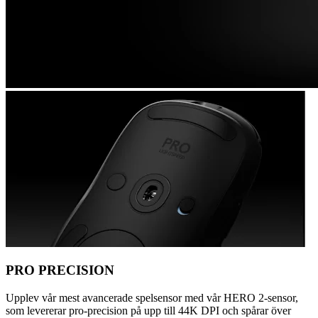
PRO PRECISION
Upplev vår mest avancerade spelsensor med vår HERO 2-sensor,
som levererar pro-precision på upp till 44K DPI och spårar över