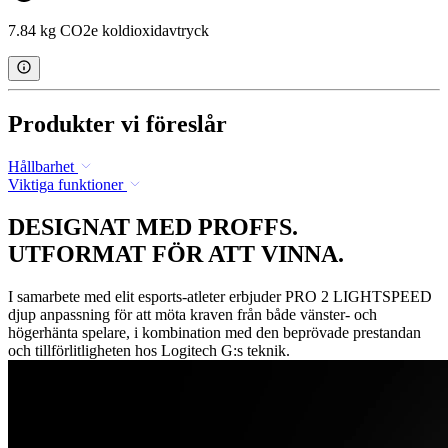
7.84 kg CO2e koldioxidavtryck
Produkter vi föreslår
Hållbarhet
Viktiga funktioner
DESIGNAT MED PROFFS.
UTFORMAT FÖR ATT VINNA.
I samarbete med elit esports-atleter erbjuder PRO 2 LIGHTSPEED
djup anpassning för att möta kraven från både vänster- och
högerhänta spelare, i kombination med den beprövade prestandan
och tillförlitligheten hos Logitech G:s teknik.