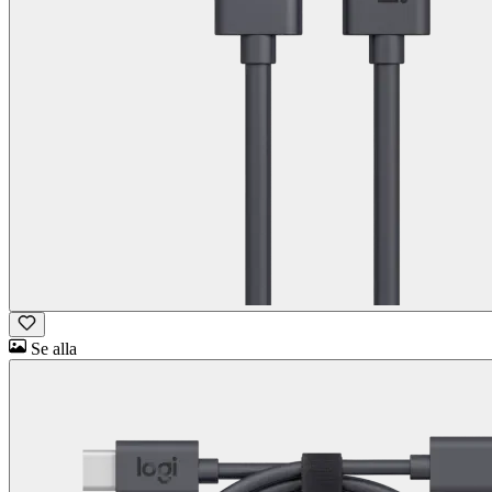
Se alla