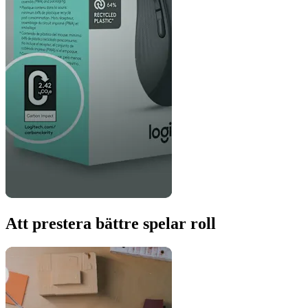
Att prestera bättre spelar roll