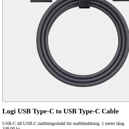
Logi USB Type-C to USB Type-C Cable
USB-C till USB-C-laddningssladd för snabbladdning. 1 meter lång.
109,00 kr