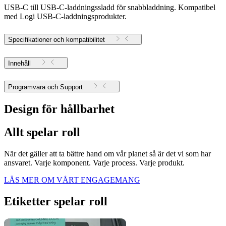
USB-C till USB-C-laddningssladd för snabbladdning. Kompatibel
med Logi USB-C-laddningsprodukter.
Specifikationer och kompatibilitet
Innehåll
Programvara och Support
Design för hållbarhet
Allt spelar roll
När det gäller att ta bättre hand om vår planet så är det vi som har
ansvaret. Varje komponent. Varje process. Varje produkt.
LÄS MER OM VÅRT ENGAGEMANG
Etiketter spelar roll