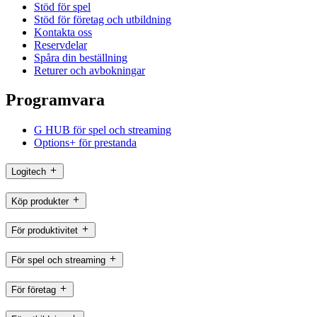
Stöd för spel
Stöd för företag och utbildning
Kontakta oss
Reservdelar
Spåra din beställning
Returer och avbokningar
Programvara
G HUB för spel och streaming
Options+ för prestanda
Logitech
Köp produkter
För produktivitet
För spel och streaming
För företag