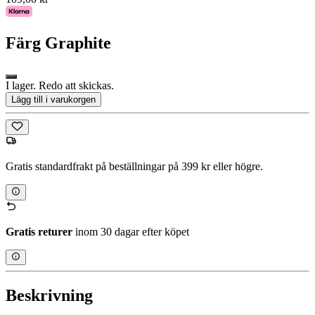
Färg
Graphite
I lager. Redo att skickas.
Lägg till i varukorgen
Gratis standardfrakt på beställningar på 399 kr eller högre.
Gratis returer
inom 30 dagar efter köpet
Beskrivning