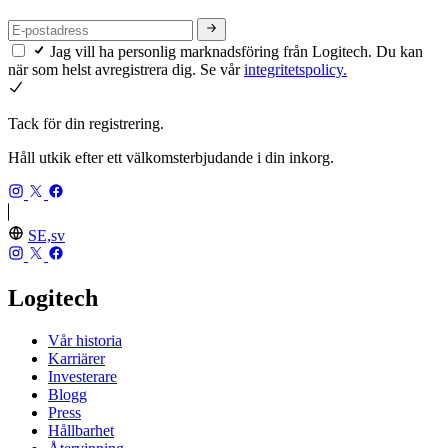
Jag vill ha personlig marknadsföring från Logitech. Du kan
när som helst avregistrera dig. Se vår
integritetspolicy.
Tack för din registrering.
Håll utkik efter ett välkomsterbjudande i din inkorg.
SE,sv
Logitech
Vår historia
Karriärer
Investerare
Blogg
Press
Hållbarhet