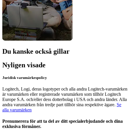
Du kanske också gillar
Nyligen visade
Juridisk varumärkespolicy
Logitech, Logi, deras logotyper och alla andra Logitech-varumärken
är varumärken eller registrerade varumärken som tillhör Logitech
Europe S.A. och/eller dess dotterbolag i USA och andra länder. Alla
andra varumärken från tredje part tillhör sina respektive ägare.
Se
alla varumärken
Prenumerera för att ta del av ditt specialerbjudande och dina
exklusiva förmåner.