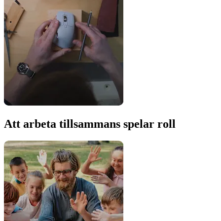
Att arbeta tillsammans spelar roll