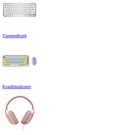
Tangentbord
Kombinationer