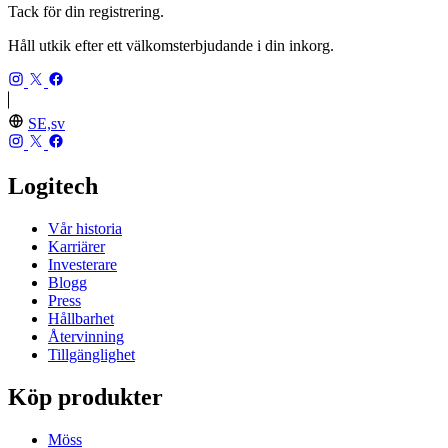
Tack för din registrering.
Håll utkik efter ett välkomsterbjudande i din inkorg.
SE,sv
Logitech
Vår historia
Karriärer
Investerare
Blogg
Press
Hållbarhet
Återvinning
Tillgänglighet
Köp produkter
Möss