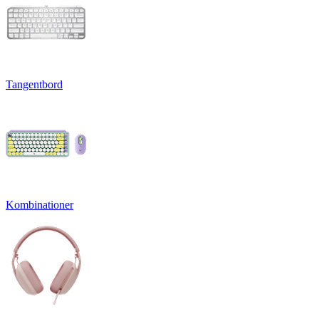
Tangentbord
Kombinationer