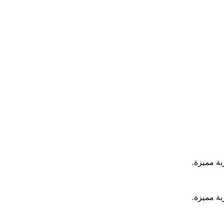
بة مميزة.
بة مميزة.