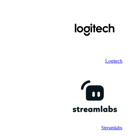
Logitech
Streamlabs