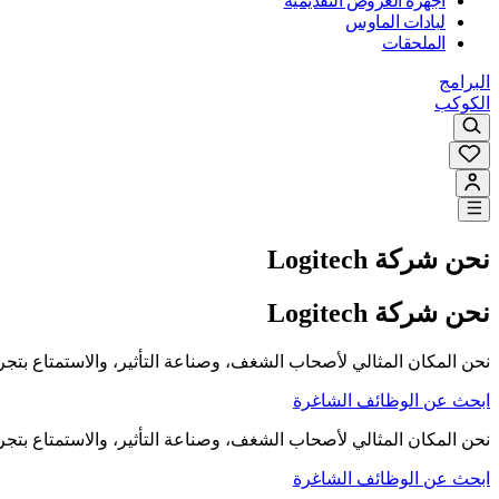
أجهزة العروض التقديمية
لبادات الماوس
الملحقات
البرامج
الكوكب
نحن شركة Logitech
نحن شركة Logitech
نحن المكان المثالي لأصحاب الشغف، وصناعة التأثير، والاستمتاع بتجر
ابحث عن الوظائف الشاغرة
نحن المكان المثالي لأصحاب الشغف، وصناعة التأثير، والاستمتاع بتجر
ابحث عن الوظائف الشاغرة