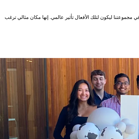
مجموعتنا ليكون لتلك الأفعال تأثير عالمي. إنها مكان مثالي ترغب