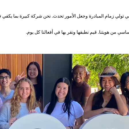
تولي زمام المبادرة وجعل الأمور تحدث. نحن شركة كبيرة بما يكفي في 