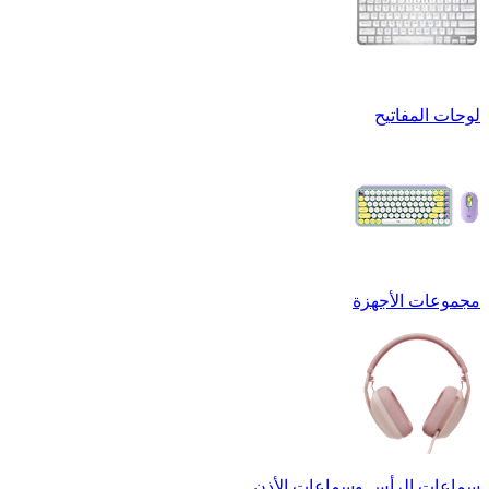
لوحات المفاتيح
مجموعات الأجهزة
سماعات الرأس وسماعات الأذن