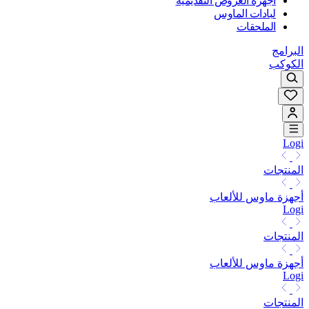
أجهزة العروض التقديمية
لبادات الماوس
الملحقات
البرامج
الكوكب
Logi
المنتجات
أجهزة ماوس للألعاب
Logi
المنتجات
أجهزة ماوس للألعاب
Logi
المنتجات