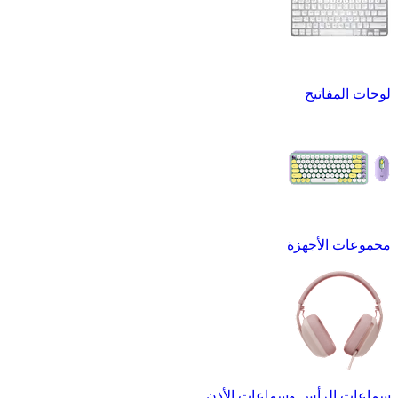
لوحات المفاتيح
مجموعات الأجهزة
سماعات الرأس وسماعات الأذن