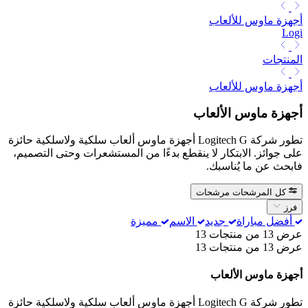
أجهزة ماوس للألعاب
Logi
المنتجات
أجهزة ماوس للألعاب
أجهزة ماوس الألعاب
تطور شركة Logitech G أجهزة ماوس ألعاب سلكية ولاسلكية حائزة
على جوائز. الابتكار لا ينقطع بدءًا من المستشعرات وحتى التصميم،
فابحث عن ما يُناسبك.
كل المرشحات
مرشحات
فرز
أفضل مباراة
جديد
الاسم
مميزة
عرض 13 من منتجات 13
عرض 13 من منتجات 13
أجهزة ماوس الألعاب
تطور شركة Logitech G أجهزة ماوس ألعاب سلكية ولاسلكية حائزة