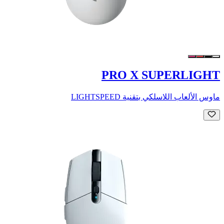
PRO X SUPERLIGHT
ماوس الألعاب اللاسلكي بتقنية LIGHTSPEED