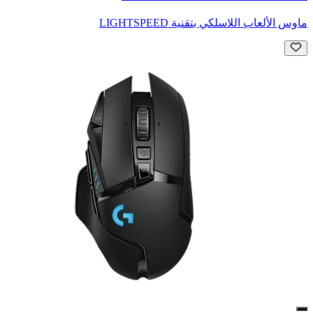
ماوس الألعاب اللاسلكي بتقنية LIGHTSPEED