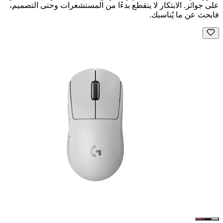
على جوائز. الابتكار لا ينقطع بدءًا من المستشعرات وحتى التصميم،
فابحث عن ما يُناسبك.