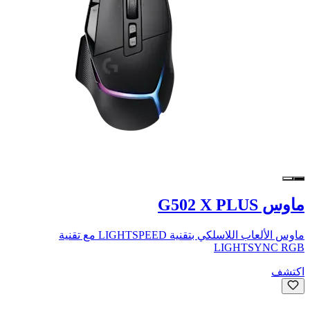
ماوس G502 X PLUS
ماوس الألعاب اللاسلكي بتقنية LIGHTSPEED مع تقنية
LIGHTSYNC RGB
اكتشف