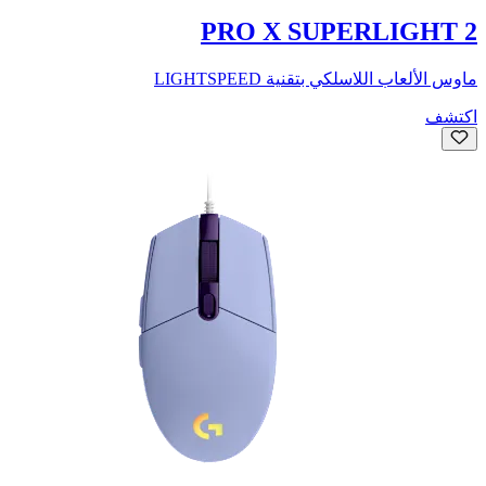
PRO X SUPERLIGHT 2
ماوس الألعاب اللاسلكي بتقنية LIGHTSPEED
اكتشف