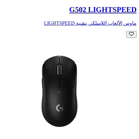
G502 LIGHTSPEED
ماوس الألعاب اللاسلكي بتقنية LIGHTSPEED