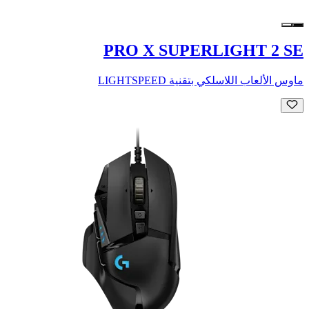
PRO X SUPERLIGHT 2 SE
ماوس الألعاب اللاسلكي بتقنية LIGHTSPEED