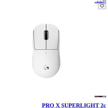
اكتشف
PRO X SUPERLIGHT 2c