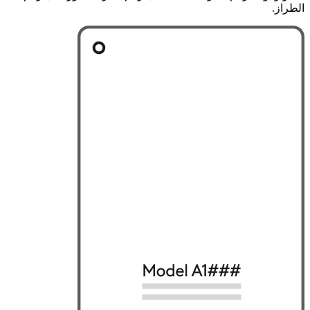
الطراز.