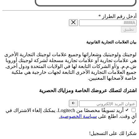
أدخل رقم الطراز
*
تطبيق
بيان العلامات التجارية القانونية
لوجيتك ولوجيتيك وشعاراتها وجميع علامات لوجيتك التجارية الأخرى
هي علامات تجارية أو علامات تجارية مسجلة لشركة لوجيتك أوروبا
ش.م.م. و/أو الشركات التابعة لها في الولايات المتحدة ودول أخرى.
جميع العلامات التجارية الأخرى التابعة لجهات خارجية هي ملكية
خاصة لأصحابها المعنيين.
اشترك لتصلك عروضك الخاصة ومزاياك الحصرية
أريد تسويقًا مخصصًا من Logitech. يمكنك إلغاء الاشتراك في
أي وقت. اطلع على
سياسة الخصوصية.
شكرا لك على التسجيل!