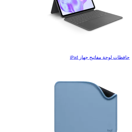
حافظات لوحة مفاتيح جهاز iPad