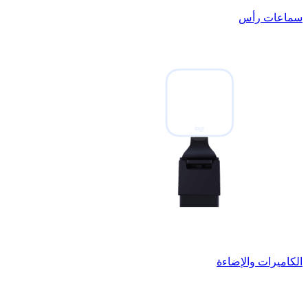
سماعات رأس
الكاميرات والإضاءة