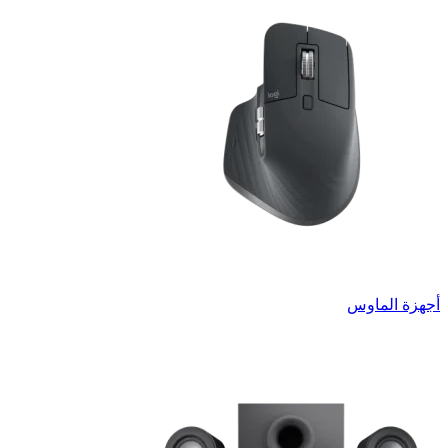
أجهزة الماوس