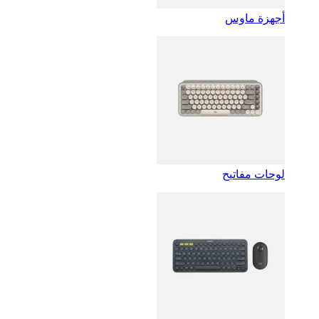
أجهزة ماوس
لوحات مفاتيح