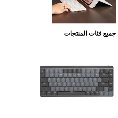
جميع فئات المنتجات