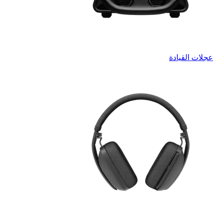
عجلات القيادة