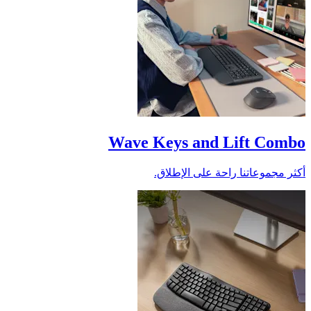
Wave Keys and Lift Combo
أكثر مجموعاتنا راحة على الإطلاق.