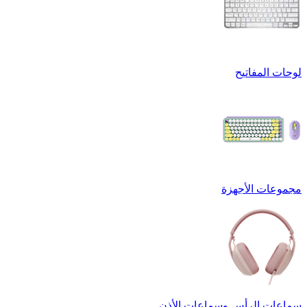
لوحات المفاتيح
مجموعات الأجهزة
سماعات الرأس وسماعات الأذن