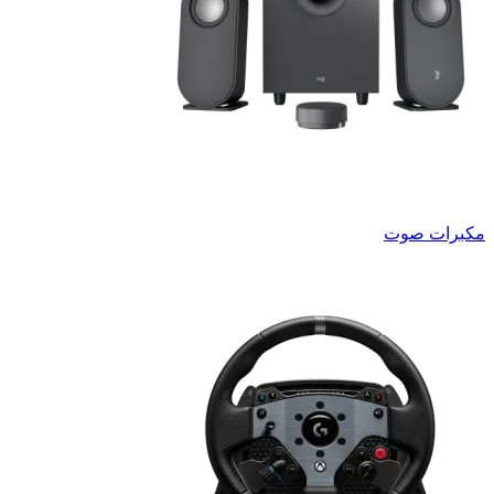
مكبرات صوت