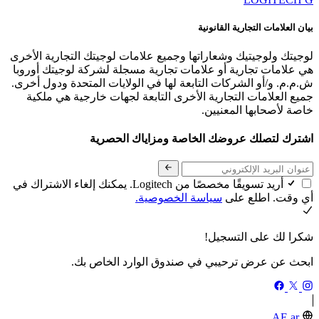
بيان العلامات التجارية القانونية
لوجيتك ولوجيتيك وشعاراتها وجميع علامات لوجيتك التجارية الأخرى
هي علامات تجارية أو علامات تجارية مسجلة لشركة لوجيتك أوروبا
ش.م.م. و/أو الشركات التابعة لها في الولايات المتحدة ودول أخرى.
جميع العلامات التجارية الأخرى التابعة لجهات خارجية هي ملكية
خاصة لأصحابها المعنيين.
اشترك لتصلك عروضك الخاصة ومزاياك الحصرية
أريد تسويقًا مخصصًا من Logitech. يمكنك إلغاء الاشتراك في
أي وقت. اطلع على
سياسة الخصوصية.
شكرا لك على التسجيل!
ابحث عن عرض ترحيبي في صندوق الوارد الخاص بك.
AE,ar