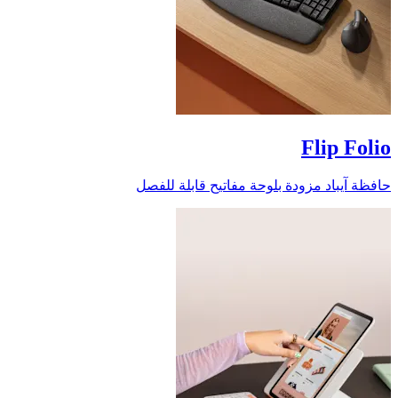
Flip Folio
حافظة آيباد مزودة بلوحة مفاتيح قابلة للفصل