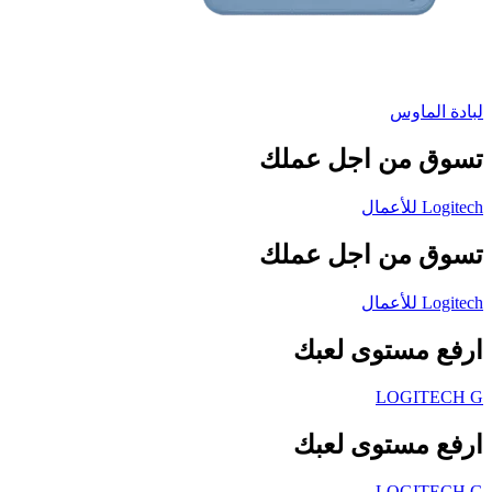
لبادة الماوس
تسوق من اجل عملك
Logitech للأعمال
تسوق من اجل عملك
Logitech للأعمال
ارفع مستوى لعبك
LOGITECH G
ارفع مستوى لعبك
LOGITECH G