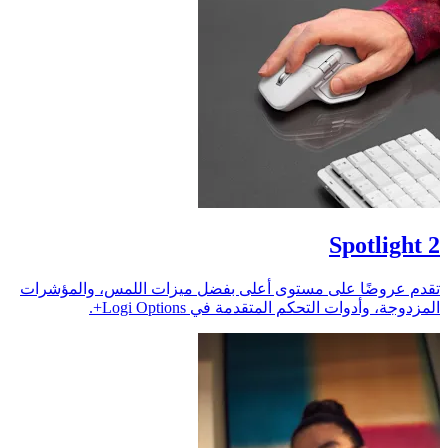
Spotlight 2
تقدم عروضًا على مستوى أعلى بفضل ميزات اللمس، والمؤشرات
المزدوجة، وأدوات التحكم المتقدمة في Logi Options+.