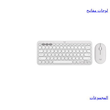
لوحات مفاتيح
المجموعات