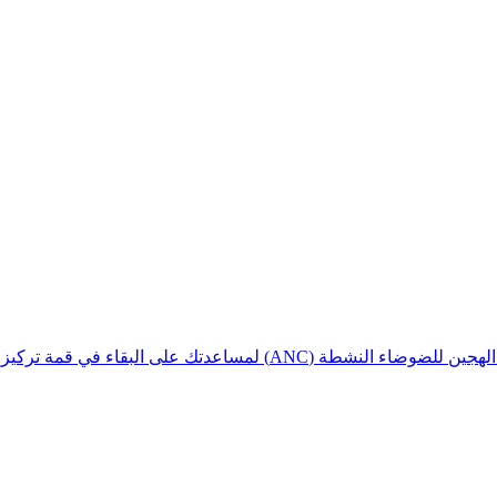
تك على البقاء في قمة تركيزك في أي بيئة