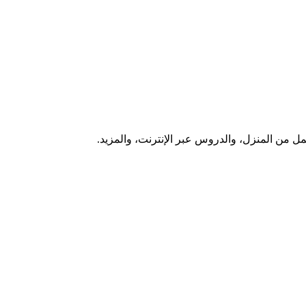
ل من المنزل، والدروس عبر الإنترنت، والمزيد.