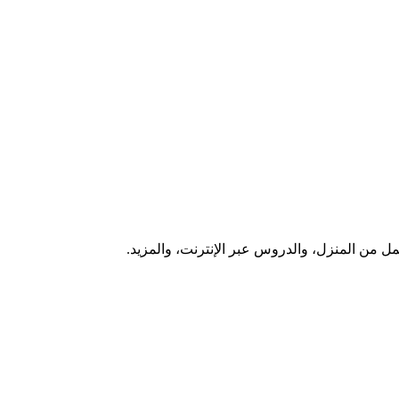
ل من المنزل، والدروس عبر الإنترنت، والمزيد.