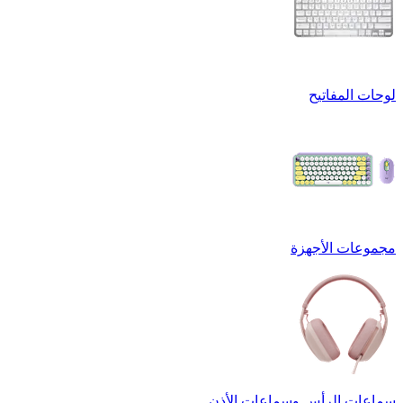
لوحات المفاتيح
مجموعات الأجهزة
سماعات الرأس وسماعات الأذن