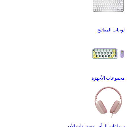
لوحات المفاتيح
مجموعات الأجهزة
سماعات الرأس وسماعات الأذن