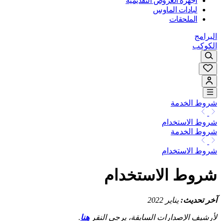
أجهزة العروض التقديمية
لبادات الماوس
الملحقات
البرامج
الكوكب
شروط الخدمة
شروط الاستخدام
شروط الخدمة
شروط الاستخدام
شروط الاستخدام
آخر تحديث:
يناير 2022
لأرشيف الإصدارات السابقة، يرجى النقر
هنا
.