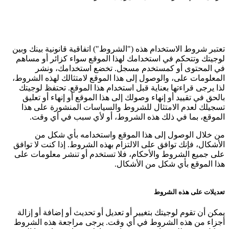
تعتبر شروط الاستخدام هذه ("الشروط") اتفاقية قانونية بينك وبين
لوجيتك وتتحكم في استخدامك لهذا الموقع سواء كزائر أو مساهم
في المحتوى أو كمستخدم مسجل. تخضع استخدامك، ونشر
المعلومات على، والوصول إلى هذا الموقع لامتثالك لهذه الشروط،
لذا يرجى قراءتها بعناية قبل استخدام هذا الموقع. تحتفظ لوجيتك
بالحق في تقييد أو إنهاء وصولك إلى هذا الموقع أو إنهاء أو تعليق
تسجيلك لعدم الامتثال للشروط والسياسات المنشورة على هذا
الموقع، بما في ذلك هذه الشروط، أو لأي سبب في أي وقت.
من خلال الوصول إلى هذا الموقع واستخدامه بأي شكل من
الأشكال، فإنك توافق على الالتزام بهذه الشروط. إذا كنت لا توافق
على جميع الشروط والأحكام، فلا تستخدم أو تنشر معلومات على
هذا الموقع بأي شكل من الأشكال.
تعديلات على هذه الشروط
يمكن أن تقوم لوجيتك بتغيير أو تعديل أو تحديث أو إضافة أو إزالة
أجزاء من هذه الشروط في أي وقت. يرجى مراجعة هذه الشروط