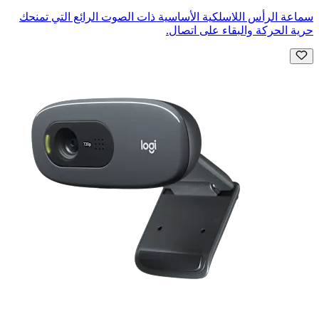
سماعة الرأس اللاسلكية الأساسية ذات الصوت الرائع التي تمنحك
حرية الحركة والبقاء على اتصال.