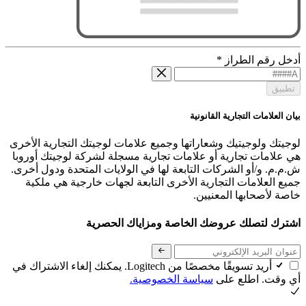
أدخل رقم الطراز
*
تطبيق
بيان العلامات التجارية القانونية
لوجيتك ولوجيتيك وشعاراتها وجميع علامات لوجيتك التجارية الأخرى
هي علامات تجارية أو علامات تجارية مسجلة لشركة لوجيتك أوروبا
ش.م.م. و/أو الشركات التابعة لها في الولايات المتحدة ودول أخرى.
جميع العلامات التجارية الأخرى التابعة لجهات خارجية هي ملكية
خاصة لأصحابها المعنيين.
اشترك لتصلك عروضك الخاصة ومزاياك الحصرية
أريد تسويقًا مخصصًا من Logitech. يمكنك إلغاء الاشتراك في
أي وقت. اطلع على
سياسة الخصوصية.