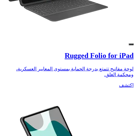
Rugged Folio for iPad
لوحة مفاتيح تتمتع بدرجة الحماية بمستوى المعايير العسكرية،
ومحكمة الغلق.
اكتشف