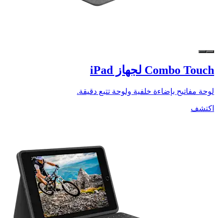
Combo Touch لجهاز iPad
لوحة مفاتيح بإضاءة خلفية ولوحة تتبع دقيقة.
اكتشف