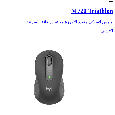
M720 Triathlon
ماوس لاسلكي متعدد الأجهزة مع تمرير فائق السرعة
اكتشف