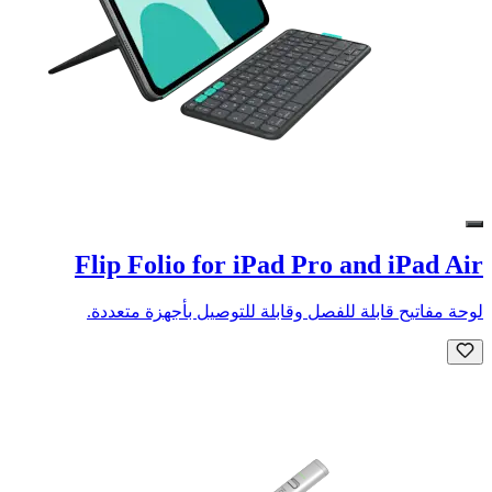
Flip Folio for iPad Pro and iPad Air
لوحة مفاتيح قابلة للفصل وقابلة للتوصيل بأجهزة متعددة.