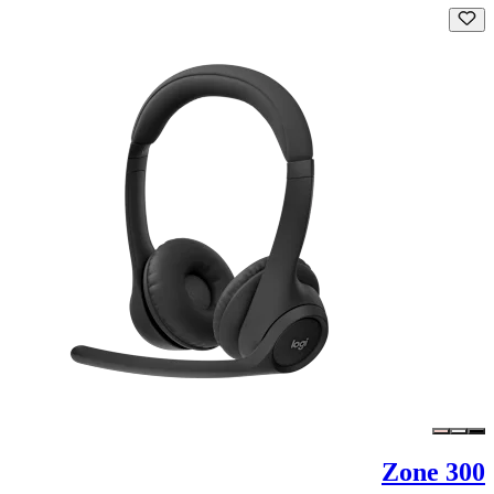
Zone 300