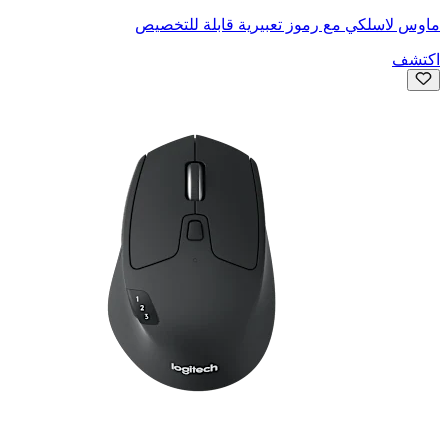
ماوس لاسلكي مع رموز تعبيرية قابلة للتخصيص
اكتشف