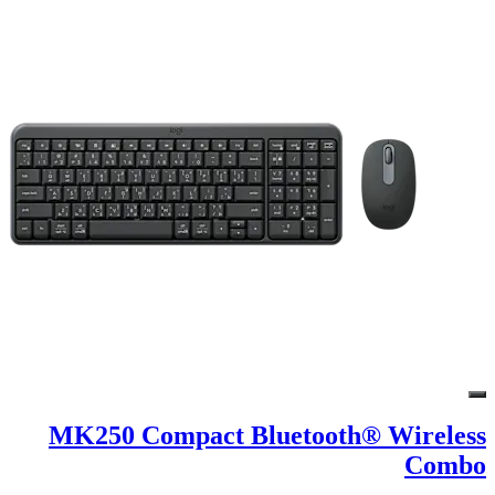
MK250 Compact Bluetooth® Wireless
Combo