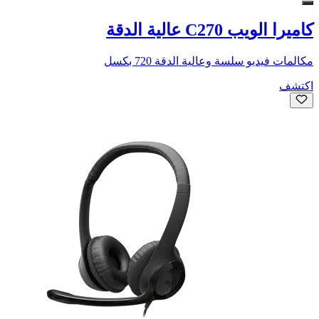
كاميرا الويب C270 عالية الدقة
مكالمات فيديو سلسة وعالية الدقة 720 بكسل
اكتشف