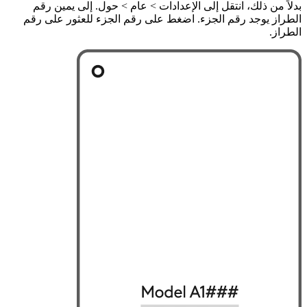
بدلاً من ذلك، انتقل إلى الإعدادات > عام > حول. إلى يمين رقم
الطراز يوجد رقم الجزء. اضغط على رقم الجزء للعثور على رقم
الطراز.