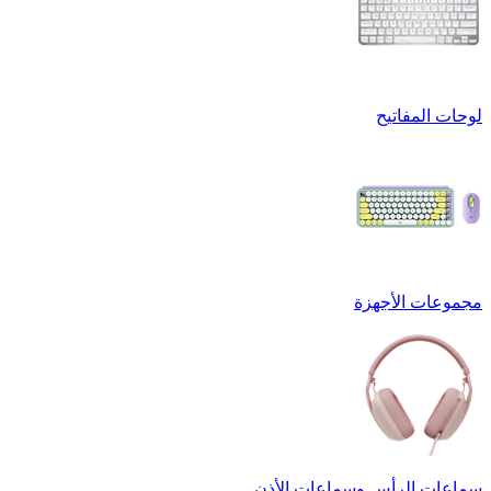
لوحات المفاتيح
مجموعات الأجهزة
سماعات الرأس وسماعات الأذن