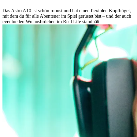
Das Astro A10 ist schön robust und hat einen flexiblen Kopfbügel,
mit dem du für alle Abenteuer im Spiel gerüstet bist – und der auch
eventuellen Wutausbrüchen im Real Life standhält.