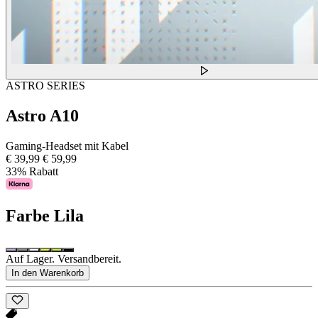
ASTRO SERIES
Astro A10
Gaming-Headset mit Kabel
€ 39,99
€ 59,99
33% Rabatt
Farbe
Lila
Auf Lager. Versandbereit.
In den Warenkorb