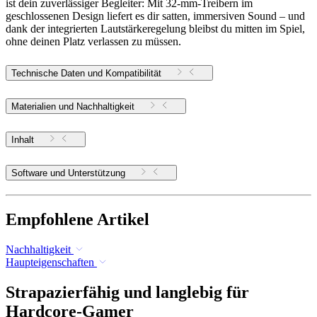
ist dein zuverlässiger Begleiter: Mit 32-mm-Treibern im
geschlossenen Design liefert es dir satten, immersiven Sound – und
dank der integrierten Lautstärkeregelung bleibst du mitten im Spiel,
ohne deinen Platz verlassen zu müssen.
Technische Daten und Kompatibilität
Materialien und Nachhaltigkeit
Inhalt
Software und Unterstützung
Empfohlene Artikel
Nachhaltigkeit
Haupteigenschaften
Strapazierfähig und langlebig für
Hardcore-Gamer