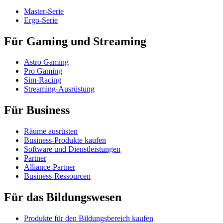
Master-Serie
Ergo-Serie
Für Gaming und Streaming
Astro Gaming
Pro Gaming
Sim-Racing
Streaming-Ausrüstung
Für Business
Räume ausrüsten
Business-Produkte kaufen
Software und Dienstleistungen
Partner
Alliance-Partner
Business-Ressourcen
Für das Bildungswesen
Produkte für den Bildungsbereich kaufen