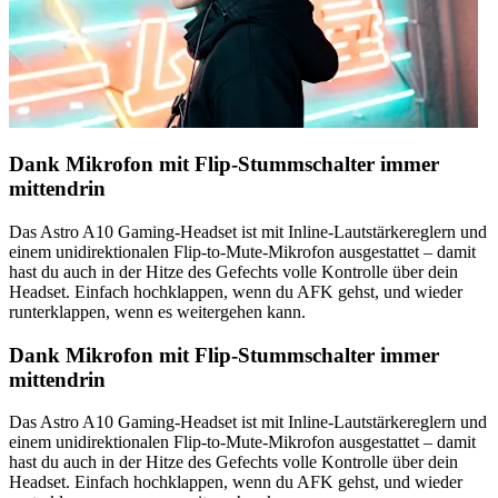
Dank Mikrofon mit Flip-Stummschalter immer
mittendrin
Das Astro A10 Gaming-Headset ist mit Inline-Lautstärkereglern und
einem unidirektionalen Flip-to-Mute-Mikrofon ausgestattet – damit
hast du auch in der Hitze des Gefechts volle Kontrolle über dein
Headset. Einfach hochklappen, wenn du AFK gehst, und wieder
runterklappen, wenn es weitergehen kann.
Dank Mikrofon mit Flip-Stummschalter immer
mittendrin
Das Astro A10 Gaming-Headset ist mit Inline-Lautstärkereglern und
einem unidirektionalen Flip-to-Mute-Mikrofon ausgestattet – damit
hast du auch in der Hitze des Gefechts volle Kontrolle über dein
Headset. Einfach hochklappen, wenn du AFK gehst, und wieder