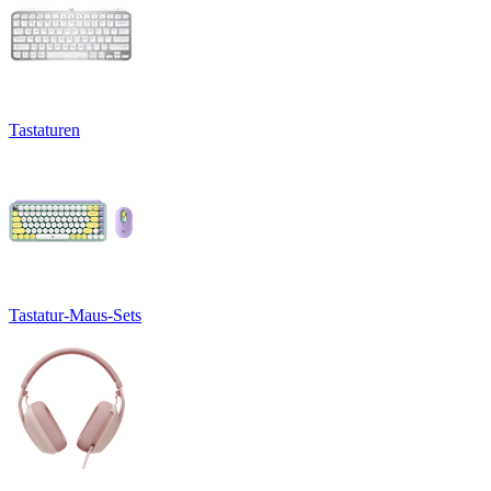
Tastaturen
Tastatur-Maus-Sets