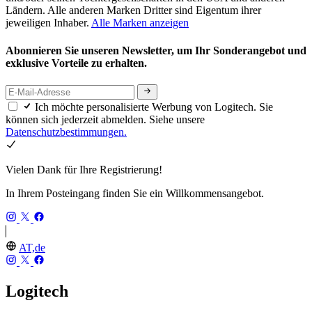
Ländern. Alle anderen Marken Dritter sind Eigentum ihrer
jeweiligen Inhaber.
Alle Marken anzeigen
Abonnieren Sie unseren Newsletter, um Ihr Sonderangebot und
exklusive Vorteile zu erhalten.
Ich möchte personalisierte Werbung von Logitech. Sie
können sich jederzeit abmelden. Siehe unsere
Datenschutzbestimmungen.
Vielen Dank für Ihre Registrierung!
In Ihrem Posteingang finden Sie ein Willkommensangebot.
AT,de
Logitech