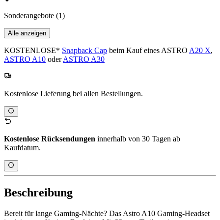
Sonderangebote
(1)
Alle anzeigen
KOSTENLOSE*
Snapback Cap
beim Kauf eines ASTRO
A20 X
,
ASTRO A10
oder
ASTRO A30
Kostenlose Lieferung bei allen Bestellungen.
Kostenlose Rücksendungen
innerhalb von 30 Tagen ab
Kaufdatum.
Beschreibung
Bereit für lange Gaming-Nächte? Das Astro A10 Gaming-Headset