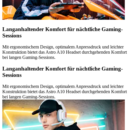
Langanhaltender Komfort für nächtliche Gaming-
Sessions
Mit ergonomischem Design, optimalem Anpressdruck und leichter
Konstruktion bietet das Astro A10 Headset durchgehenden Komfort
bei langen Gaming-Sessions.
Langanhaltender Komfort für nächtliche Gaming-
Sessions
Mit ergonomischem Design, optimalem Anpressdruck und leichter
Konstruktion bietet das Astro A10 Headset durchgehenden Komfort
bei langen Gaming-Sessions.