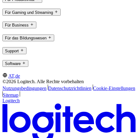
Für Gaming und Streaming
Für Business
Für das Bildungswesen
Support
Software
AT,de
©2026 Logitech. Alle Rechte vorbehalten
Nutzungsbedingungen
Datenschutzrichtlinien
Cookie-Einstellungen
Sitemap
Logitech