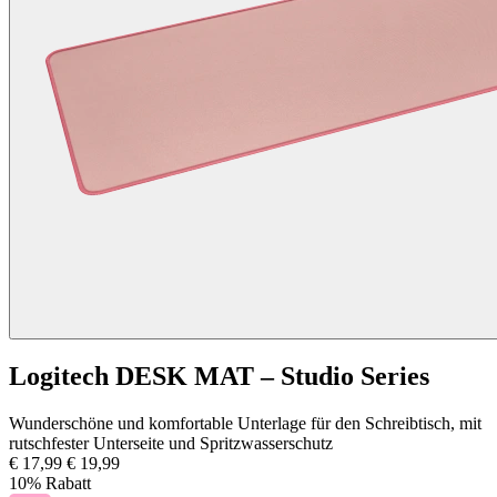
Logitech DESK MAT – Studio Series
Wunderschöne und komfortable Unterlage für den Schreibtisch, mit
rutschfester Unterseite und Spritzwasserschutz
€ 17,99
€ 19,99
10% Rabatt