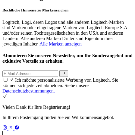
Rechtliche Hinweise zu Markenzeichen
Logitech, Logi, deren Logos und alle anderen Logitech-Marken
sind Marken oder eingetragene Marken von Logitech Europe S.A.
und/oder seinen Tochtergesellschaften in den USA und anderen
Ländern. Alle anderen Marken Dritter sind Eigentum ihrer
jeweiligen Inhaber.
Alle Marken anzeigen
Abonnieren Sie unseren Newsletter, um Ihr Sonderangebot und
exklusive Vorteile zu erhalten.
Ich möchte personalisierte Werbung von Logitech. Sie
können sich jederzeit abmelden. Siehe unsere
Datenschutzbestimmungen.
Vielen Dank für Ihre Registrierung!
In Ihrem Posteingang finden Sie ein Willkommensangebot.