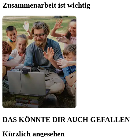
Zusammenarbeit ist wichtig
DAS KÖNNTE DIR AUCH GEFALLEN
Kürzlich angesehen