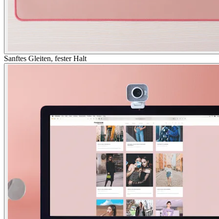
Sanftes Gleiten, fester Halt