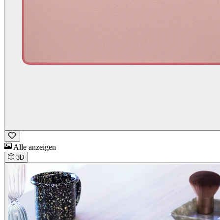
Alle anzeigen
3D