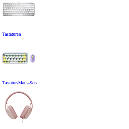
Tastaturen
Tastatur-Maus-Sets