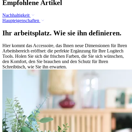
Empfohlene Artikel
Nachhaltigkeit
Haupteigenschaften
Ihr arbeitsplatz. Wie sie ihn definieren.
Hier kommt das Accessoire, das Ihnen neue Dimensionen für Ihren
Arbeitsbereich eröffnet: die perfekte Ergänzung für Ihre Logitech
Tools. Holen Sie sich die frischen Farben, die Sie sich wünschen,
den Komfort, den Sie brauchen und den Schutz für Ihren
Schreibtisch, wie Sie ihn erwarten.