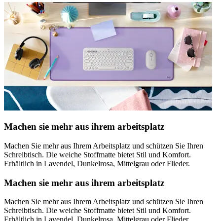
Machen sie mehr aus ihrem arbeitsplatz
Machen Sie mehr aus Ihrem Arbeitsplatz und schützen Sie Ihren
Schreibtisch. Die weiche Stoffmatte bietet Stil und Komfort.
Erhältlich in Lavendel, Dunkelrosa, Mittelgrau oder Flieder.
Machen sie mehr aus ihrem arbeitsplatz
Machen Sie mehr aus Ihrem Arbeitsplatz und schützen Sie Ihren
Schreibtisch. Die weiche Stoffmatte bietet Stil und Komfort.
Erhältlich in Lavendel, Dunkelrosa, Mittelgrau oder Flieder.