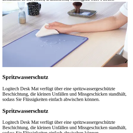
Spritzwasserschutz
Logitech Desk Mat verfügt über eine spritzwassergeschützte
Beschichtung, die kleinen Unfällen und Missgeschicken standhält,
sodass Sie Flüssigkeiten einfach abwischen können.
Spritzwasserschutz
Logitech Desk Mat verfügt über eine spritzwassergeschützte
Beschichtung, die kleinen Unfällen und Missgeschicken standhält,
sodass Sie Flüssigkeiten einfach abwischen können.