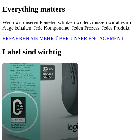
Everything matters
Wenn wir unseren Planeten schützen wollen, müssen wir alles im
Auge behalten. Jede Komponente. Jeden Prozess. Jedes Produkt.
ERFAHREN SIE MEHR ÜBER UNSER ENGAGEMENT
Label sind wichtig