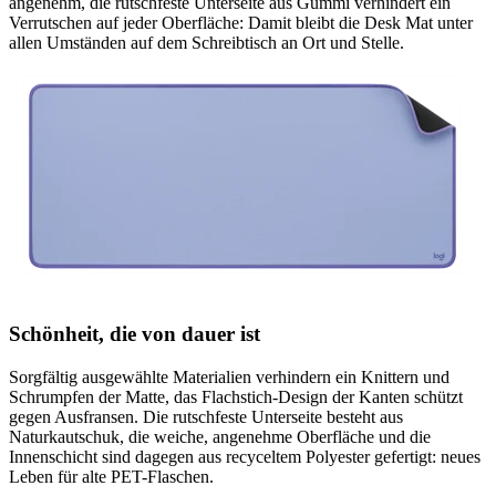
angenehm, die rutschfeste Unterseite aus Gummi verhindert ein
Verrutschen auf jeder Oberfläche: Damit bleibt die Desk Mat unter
allen Umständen auf dem Schreibtisch an Ort und Stelle.
Schönheit, die von dauer ist
Sorgfältig ausgewählte Materialien verhindern ein Knittern und
Schrumpfen der Matte, das Flachstich-Design der Kanten schützt
gegen Ausfransen. Die rutschfeste Unterseite besteht aus
Naturkautschuk, die weiche, angenehme Oberfläche und die
Innenschicht sind dagegen aus recyceltem Polyester gefertigt: neues
Leben für alte PET-Flaschen.