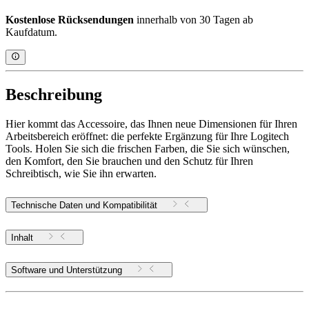
Kostenlose Rücksendungen
innerhalb von 30 Tagen ab
Kaufdatum.
Beschreibung
Hier kommt das Accessoire, das Ihnen neue Dimensionen für Ihren
Arbeitsbereich eröffnet: die perfekte Ergänzung für Ihre Logitech
Tools. Holen Sie sich die frischen Farben, die Sie sich wünschen,
den Komfort, den Sie brauchen und den Schutz für Ihren
Schreibtisch, wie Sie ihn erwarten.
Technische Daten und Kompatibilität
Inhalt
Software und Unterstützung