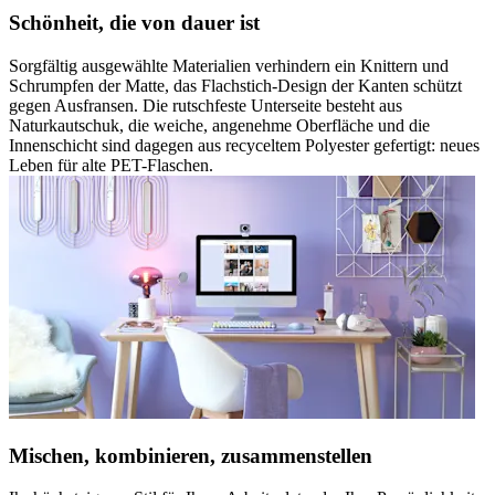
Schönheit, die von dauer ist
Sorgfältig ausgewählte Materialien verhindern ein Knittern und
Schrumpfen der Matte, das Flachstich-Design der Kanten schützt
gegen Ausfransen. Die rutschfeste Unterseite besteht aus
Naturkautschuk, die weiche, angenehme Oberfläche und die
Innenschicht sind dagegen aus recyceltem Polyester gefertigt: neues
Leben für alte PET-Flaschen.
Mischen, kombinieren, zusammenstellen