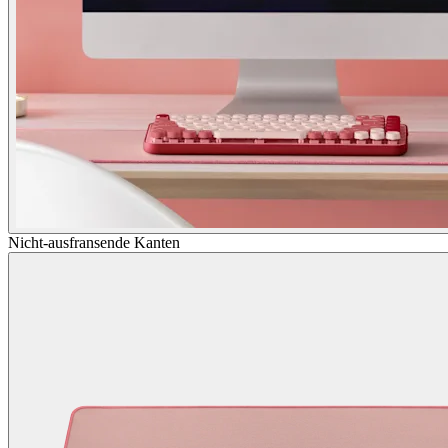
Nicht-ausfransende Kanten