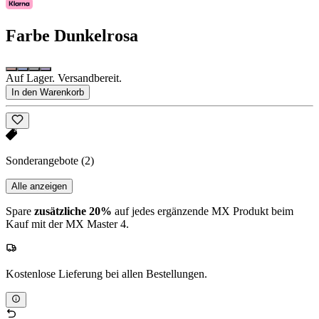
Farbe
Dunkelrosa
Auf Lager. Versandbereit.
In den Warenkorb
Sonderangebote
(2)
Alle anzeigen
Spare
zusätzliche 20%
auf jedes ergänzende MX Produkt beim
Kauf mit der MX Master 4.
Kostenlose Lieferung bei allen Bestellungen.