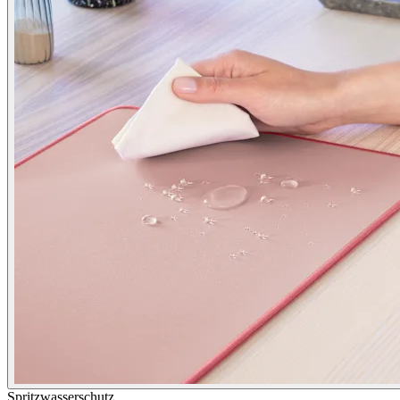
Spritzwasserschutz