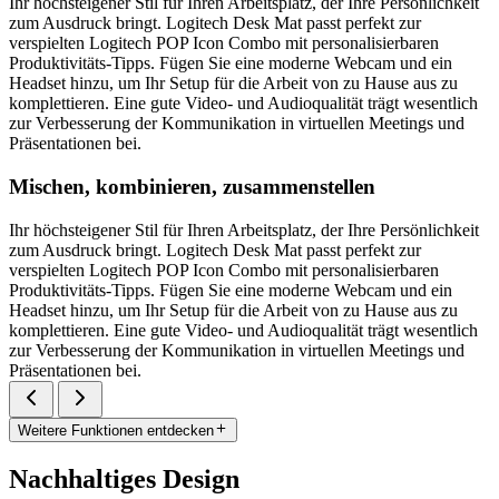
Ihr höchsteigener Stil für Ihren Arbeitsplatz, der Ihre Persönlichkeit
zum Ausdruck bringt. Logitech Desk Mat passt perfekt zur
verspielten Logitech POP Icon Combo mit personalisierbaren
Produktivitäts-Tipps. Fügen Sie eine moderne Webcam und ein
Headset hinzu, um Ihr Setup für die Arbeit von zu Hause aus zu
komplettieren. Eine gute Video- und Audioqualität trägt wesentlich
zur Verbesserung der Kommunikation in virtuellen Meetings und
Präsentationen bei.
Mischen, kombinieren, zusammenstellen
Ihr höchsteigener Stil für Ihren Arbeitsplatz, der Ihre Persönlichkeit
zum Ausdruck bringt. Logitech Desk Mat passt perfekt zur
verspielten Logitech POP Icon Combo mit personalisierbaren
Produktivitäts-Tipps. Fügen Sie eine moderne Webcam und ein
Headset hinzu, um Ihr Setup für die Arbeit von zu Hause aus zu
komplettieren. Eine gute Video- und Audioqualität trägt wesentlich
zur Verbesserung der Kommunikation in virtuellen Meetings und
Präsentationen bei.
Weitere Funktionen entdecken
Nachhaltiges Design