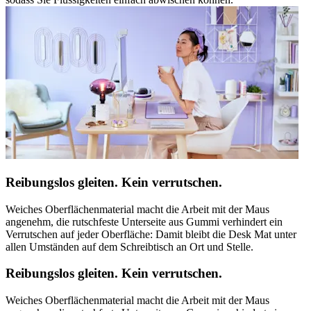
Reibungslos gleiten. Kein verrutschen.
Weiches Oberflächenmaterial macht die Arbeit mit der Maus
angenehm, die rutschfeste Unterseite aus Gummi verhindert ein
Verrutschen auf jeder Oberfläche: Damit bleibt die Desk Mat unter
allen Umständen auf dem Schreibtisch an Ort und Stelle.
Reibungslos gleiten. Kein verrutschen.
Weiches Oberflächenmaterial macht die Arbeit mit der Maus