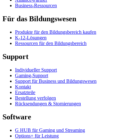
Business-Ressourcen
Für das Bildungswesen
Produkte für den Bildungsbereich kaufen
K-12-Lösungen
Ressourcen für den Bildungsbereich
Support
Individueller Support
Gaming-Support
Support für Business und Bildungswesen
Kontakt
Ersatzteile
Bestellung verfolgen
Rücksendungen & Stornierungen
Software
G HUB für Gaming und Streaming
Options+ für Leistung