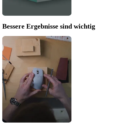
Bessere Ergebnisse sind wichtig