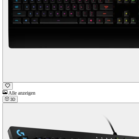
Alle anzeigen
3D