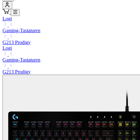
Logi
Gaming-Tastaturen
G213 Prodigy
Logi
Gaming-Tastaturen
G213 Prodigy