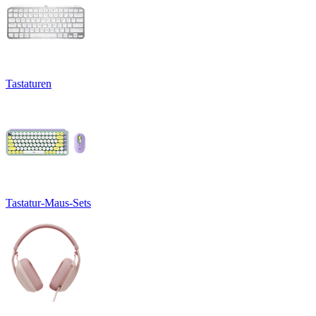
Tastaturen
Tastatur-Maus-Sets