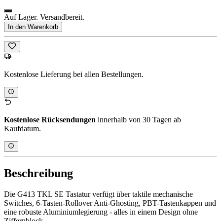
Auf Lager. Versandbereit.
In den Warenkorb
Kostenlose Lieferung bei allen Bestellungen.
Kostenlose Rücksendungen
innerhalb von 30 Tagen ab
Kaufdatum.
Beschreibung
Die G413 TKL SE Tastatur verfügt über taktile mechanische
Switches, 6-Tasten-Rollover Anti-Ghosting, PBT-Tastenkappen und
eine robuste Aluminiumlegierung - alles in einem Design ohne
Ziffernblock.