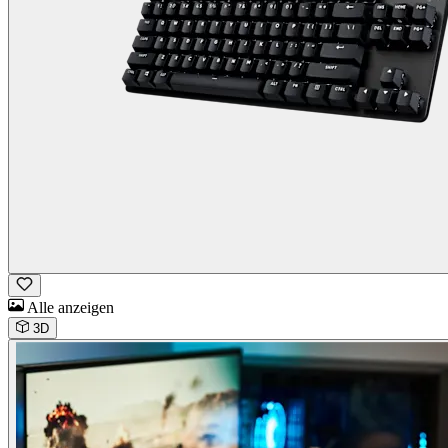
Alle anzeigen
3D