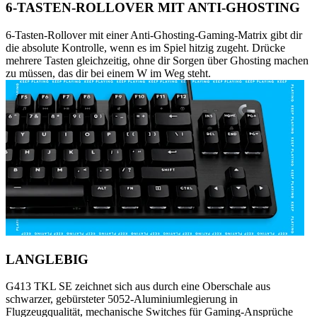
6-TASTEN-ROLLOVER MIT ANTI-GHOSTING
6-Tasten-Rollover mit einer Anti-Ghosting-Gaming-Matrix gibt dir
die absolute Kontrolle, wenn es im Spiel hitzig zugeht. Drücke
mehrere Tasten gleichzeitig, ohne dir Sorgen über Ghosting machen
zu müssen, das dir bei einem W im Weg steht.
LANGLEBIG
G413 TKL SE zeichnet sich aus durch eine Oberschale aus
schwarzer, gebürsteter 5052-Aluminiumlegierung in
Flugzeugqualität, mechanische Switches für Gaming-Ansprüche