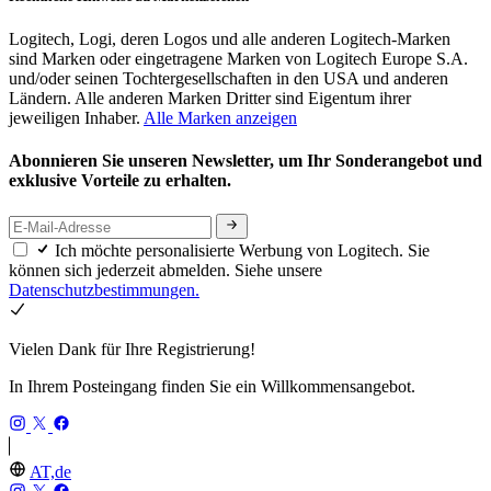
Logitech, Logi, deren Logos und alle anderen Logitech-Marken
sind Marken oder eingetragene Marken von Logitech Europe S.A.
und/oder seinen Tochtergesellschaften in den USA und anderen
Ländern. Alle anderen Marken Dritter sind Eigentum ihrer
jeweiligen Inhaber.
Alle Marken anzeigen
Abonnieren Sie unseren Newsletter, um Ihr Sonderangebot und
exklusive Vorteile zu erhalten.
Ich möchte personalisierte Werbung von Logitech. Sie
können sich jederzeit abmelden. Siehe unsere
Datenschutzbestimmungen.
Vielen Dank für Ihre Registrierung!
In Ihrem Posteingang finden Sie ein Willkommensangebot.
AT,de