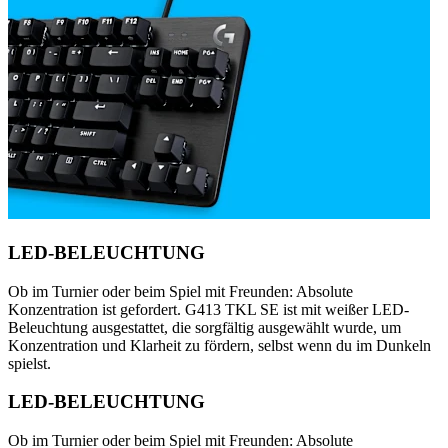
LED-BELEUCHTUNG
Ob im Turnier oder beim Spiel mit Freunden: Absolute
Konzentration ist gefordert. G413 TKL SE ist mit weißer LED-
Beleuchtung ausgestattet, die sorgfältig ausgewählt wurde, um
Konzentration und Klarheit zu fördern, selbst wenn du im Dunkeln
spielst.
LED-BELEUCHTUNG
Ob im Turnier oder beim Spiel mit Freunden: Absolute