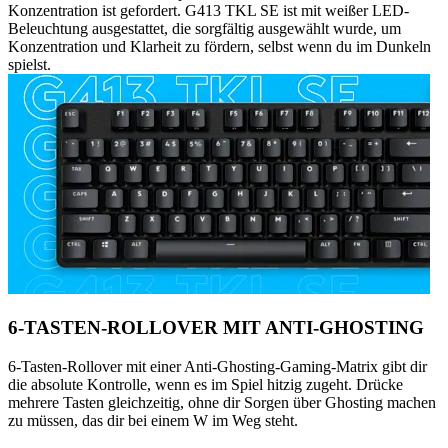
Konzentration ist gefordert. G413 TKL SE ist mit weißer LED-
Beleuchtung ausgestattet, die sorgfältig ausgewählt wurde, um
Konzentration und Klarheit zu fördern, selbst wenn du im Dunkeln
spielst.
6-TASTEN-ROLLOVER MIT ANTI-GHOSTING
6-Tasten-Rollover mit einer Anti-Ghosting-Gaming-Matrix gibt dir
die absolute Kontrolle, wenn es im Spiel hitzig zugeht. Drücke
mehrere Tasten gleichzeitig, ohne dir Sorgen über Ghosting machen
zu müssen, das dir bei einem W im Weg steht.