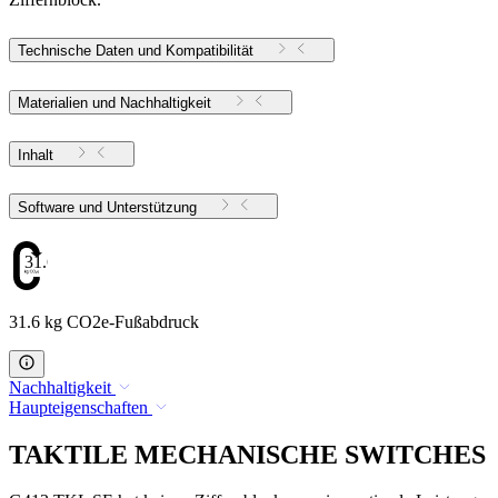
Technische Daten und Kompatibilität
Materialien und Nachhaltigkeit
Inhalt
Software und Unterstützung
31.6
31.6 kg CO2e-Fußabdruck
Nachhaltigkeit
Haupteigenschaften
TAKTILE MECHANISCHE SWITCHES