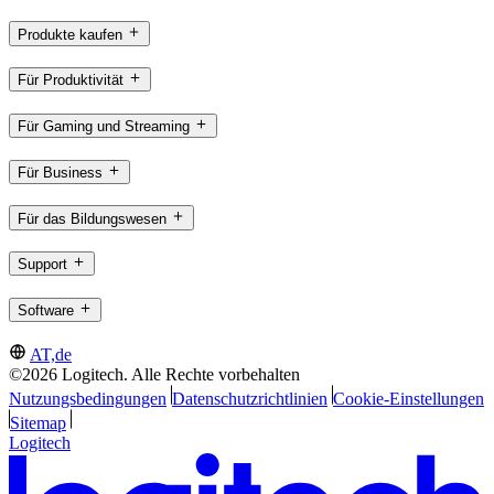
Produkte kaufen
Für Produktivität
Für Gaming und Streaming
Für Business
Für das Bildungswesen
Support
Software
AT,de
©2026 Logitech. Alle Rechte vorbehalten
Nutzungsbedingungen
Datenschutzrichtlinien
Cookie-Einstellungen
Sitemap
Logitech