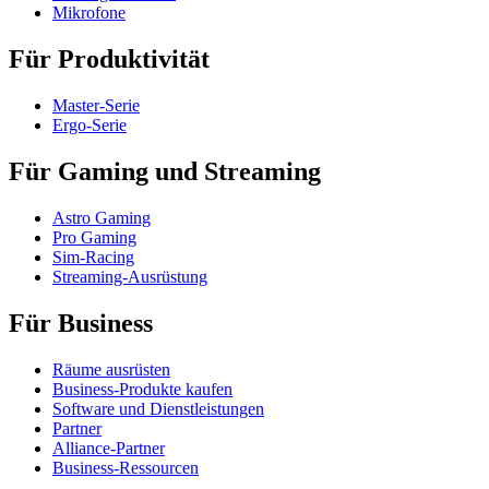
Mikrofone
Für Produktivität
Master-Serie
Ergo-Serie
Für Gaming und Streaming
Astro Gaming
Pro Gaming
Sim-Racing
Streaming-Ausrüstung
Für Business
Räume ausrüsten
Business-Produkte kaufen
Software und Dienstleistungen
Partner
Alliance-Partner
Business-Ressourcen