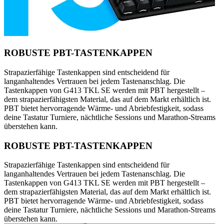
ROBUSTE PBT-TASTENKAPPEN
Strapazierfähige Tastenkappen sind entscheidend für
langanhaltendes Vertrauen bei jedem Tastenanschlag. Die
Tastenkappen von G413 TKL SE werden mit PBT hergestellt –
dem strapazierfähigsten Material, das auf dem Markt erhältlich ist.
PBT bietet hervorragende Wärme- und Abriebfestigkeit, sodass
deine Tastatur Turniere, nächtliche Sessions und Marathon-Streams
überstehen kann.
ROBUSTE PBT-TASTENKAPPEN
Strapazierfähige Tastenkappen sind entscheidend für
langanhaltendes Vertrauen bei jedem Tastenanschlag. Die
Tastenkappen von G413 TKL SE werden mit PBT hergestellt –
dem strapazierfähigsten Material, das auf dem Markt erhältlich ist.
PBT bietet hervorragende Wärme- und Abriebfestigkeit, sodass
deine Tastatur Turniere, nächtliche Sessions und Marathon-Streams
überstehen kann.