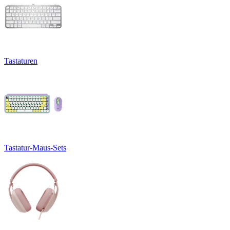
Tastaturen
Tastatur-Maus-Sets