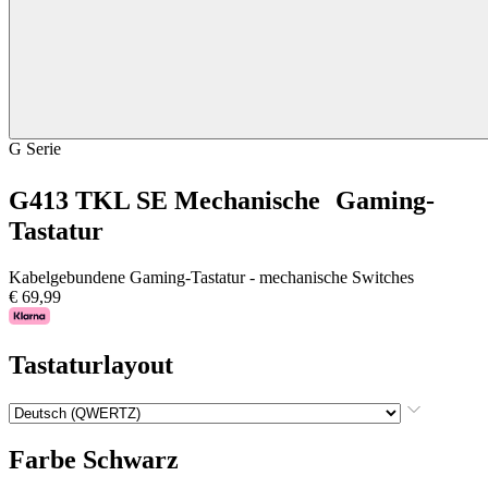
G Serie
G413 TKL SE Mechanische Gaming-
Tastatur
Kabelgebundene Gaming-Tastatur - mechanische Switches
€ 69,99
Tastaturlayout
Farbe
Schwarz