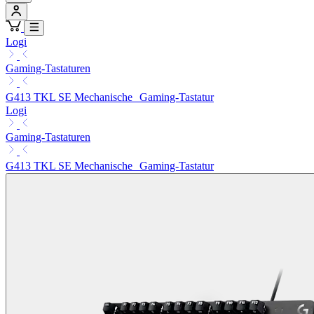
Logi
Gaming-Tastaturen
G413 TKL SE Mechanische Gaming-Tastatur
Logi
Gaming-Tastaturen
G413 TKL SE Mechanische Gaming-Tastatur