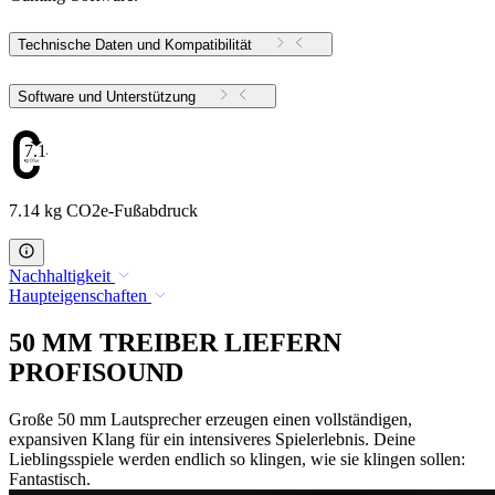
Technische Daten und Kompatibilität
Software und Unterstützung
7.14
7.14 kg CO2e-Fußabdruck
Nachhaltigkeit
Haupteigenschaften
50 MM TREIBER LIEFERN
PROFISOUND
Große 50 mm Lautsprecher erzeugen einen vollständigen,
expansiven Klang für ein intensiveres Spielerlebnis. Deine
Lieblingsspiele werden endlich so klingen, wie sie klingen sollen:
Fantastisch.