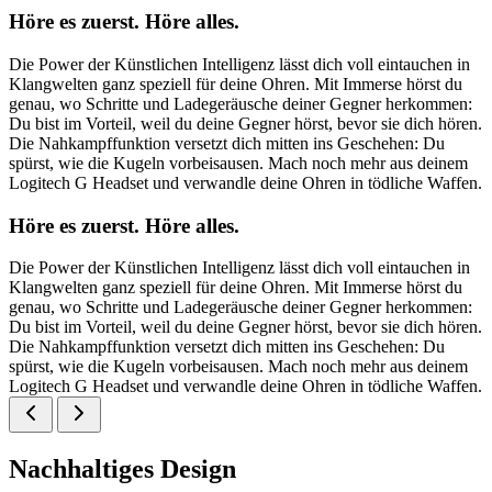
Höre es zuerst. Höre alles.
Die Power der Künstlichen Intelligenz lässt dich voll eintauchen in
Klangwelten ganz speziell für deine Ohren. Mit Immerse hörst du
genau, wo Schritte und Ladegeräusche deiner Gegner herkommen:
Du bist im Vorteil, weil du deine Gegner hörst, bevor sie dich hören.
Die Nahkampffunktion versetzt dich mitten ins Geschehen: Du
spürst, wie die Kugeln vorbeisausen. Mach noch mehr aus deinem
Logitech G Headset und verwandle deine Ohren in tödliche Waffen.
Höre es zuerst. Höre alles.
Die Power der Künstlichen Intelligenz lässt dich voll eintauchen in
Klangwelten ganz speziell für deine Ohren. Mit Immerse hörst du
genau, wo Schritte und Ladegeräusche deiner Gegner herkommen:
Du bist im Vorteil, weil du deine Gegner hörst, bevor sie dich hören.
Die Nahkampffunktion versetzt dich mitten ins Geschehen: Du
spürst, wie die Kugeln vorbeisausen. Mach noch mehr aus deinem
Logitech G Headset und verwandle deine Ohren in tödliche Waffen.
Nachhaltiges Design