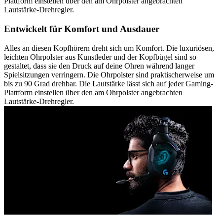
Plattform einstellen über den am Ohrpolster angebrachten
Lautstärke-Drehregler.
Entwickelt für Komfort und Ausdauer
Alles an diesen Kopfhörern dreht sich um Komfort. Die luxuriösen,
leichten Ohrpolster aus Kunstleder und der Kopfbügel sind so
gestaltet, dass sie den Druck auf deine Ohren während langer
Spielsitzungen verringern. Die Ohrpolster sind praktischerweise um
bis zu 90 Grad drehbar. Die Lautstärke lässt sich auf jeder Gaming-
Plattform einstellen über den am Ohrpolster angebrachten
Lautstärke-Drehregler.