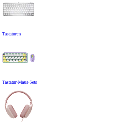
Tastaturen
Tastatur-Maus-Sets