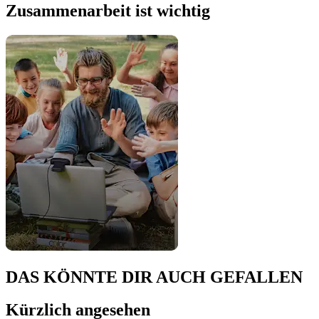
Zusammenarbeit ist wichtig
DAS KÖNNTE DIR AUCH GEFALLEN
Kürzlich angesehen