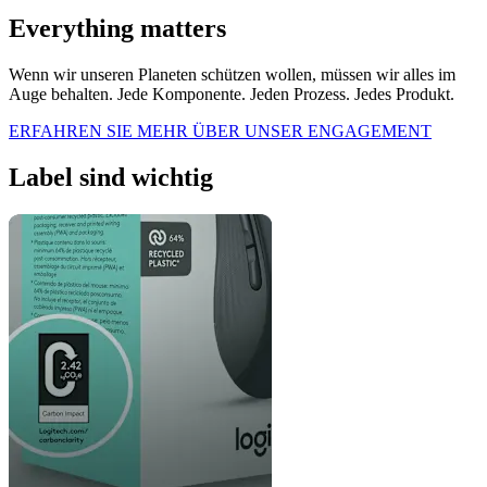
Everything matters
Wenn wir unseren Planeten schützen wollen, müssen wir alles im
Auge behalten. Jede Komponente. Jeden Prozess. Jedes Produkt.
ERFAHREN SIE MEHR ÜBER UNSER ENGAGEMENT
Label sind wichtig