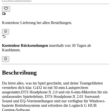
Kostenlose Lieferung bei allen Bestellungen.
Kostenlose Rücksendungen
innerhalb von 30 Tagen ab
Kaufdatum.
Beschreibung
Du hörst alles, was im Spiel geschieht, und deine Teamgefährten
verstehen dich klar. G432 ist mit 50-mm-Lautsprechern
ausgestattet.DTS Headphone:X 2.0 und ein 6-mm-Mikrofon für ein
umfassendes Spielerlebnis. DTS Headphone:X 2.01 Surround-
Sound und EQ-Voreinstellungen sind nur verfügbar für Windows-
basierte Betriebssysteme und erfordern die Logitech G HUB
Gaming-Software.