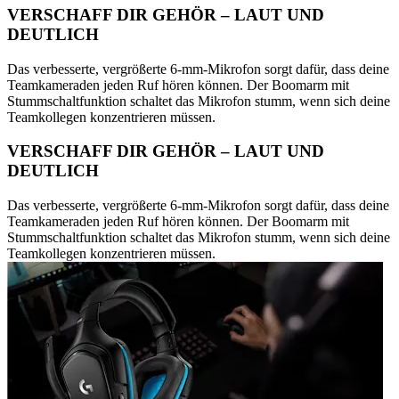
VERSCHAFF DIR GEHÖR – LAUT UND
DEUTLICH
Das verbesserte, vergrößerte 6-mm-Mikrofon sorgt dafür, dass deine
Teamkameraden jeden Ruf hören können. Der Boomarm mit
Stummschaltfunktion schaltet das Mikrofon stumm, wenn sich deine
Teamkollegen konzentrieren müssen.
VERSCHAFF DIR GEHÖR – LAUT UND
DEUTLICH
Das verbesserte, vergrößerte 6-mm-Mikrofon sorgt dafür, dass deine
Teamkameraden jeden Ruf hören können. Der Boomarm mit
Stummschaltfunktion schaltet das Mikrofon stumm, wenn sich deine
Teamkollegen konzentrieren müssen.