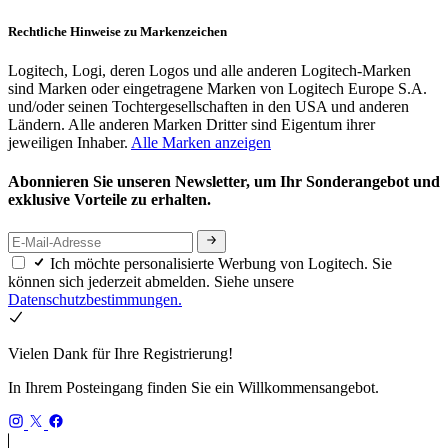
Rechtliche Hinweise zu Markenzeichen
Logitech, Logi, deren Logos und alle anderen Logitech-Marken
sind Marken oder eingetragene Marken von Logitech Europe S.A.
und/oder seinen Tochtergesellschaften in den USA und anderen
Ländern. Alle anderen Marken Dritter sind Eigentum ihrer
jeweiligen Inhaber.
Alle Marken anzeigen
Abonnieren Sie unseren Newsletter, um Ihr Sonderangebot und
exklusive Vorteile zu erhalten.
Ich möchte personalisierte Werbung von Logitech. Sie
können sich jederzeit abmelden. Siehe unsere
Datenschutzbestimmungen.
Vielen Dank für Ihre Registrierung!
In Ihrem Posteingang finden Sie ein Willkommensangebot.