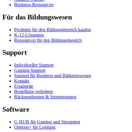
Business-Ressourcen
Für das Bildungswesen
Produkte für den Bildungsbereich kaufen
K-12-Lösungen
Ressourcen für den Bildungsbereich
Support
Individueller Support
Gaming-Support
Support für Business und Bildungswesen
Kontakt
Ersatzteile
Bestellung verfolgen
Rücksendungen & Stornierungen
Software
G HUB für Gaming und Streaming
Options+ für Leistung