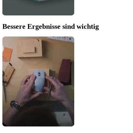
Bessere Ergebnisse sind wichtig