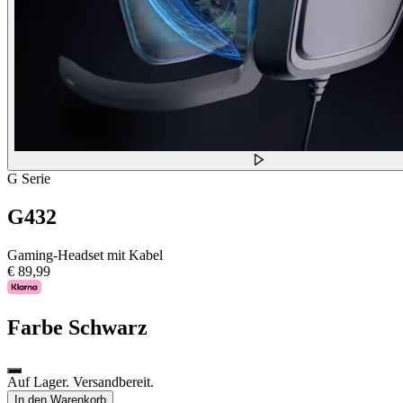
G Serie
G432
Gaming-Headset mit Kabel
€ 89,99
Farbe
Schwarz
Auf Lager. Versandbereit.
In den Warenkorb