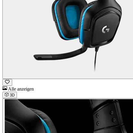
Alle anzeigen
3D