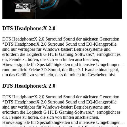
DTS Headphone:X 2.0
DTS Headphone:X 2.0 Surround Sound der nächsten Generation
*DTS Headphone:X 2.0 Surround Sound und EQ-Klangprofile
sind nur verfügbar für Windows-basiert Betriebssysteme und
erfordern die Logitech G HUB Gaming-Software.*, ermöglicht es
dir, Feinde zu hören, die sich von hinten anschleichen,
Hinweissignale für Spezialfähigkeiten und intensive Umgebungen –
rund um dich. Erlebe 3D-Sound, der über 7.1 Kanäle hinausgeht,
um das Gefühl zu vermitteln, dass du mitten im Geschehen bist.
DTS Headphone:X 2.0
DTS Headphone:X 2.0 Surround Sound der nächsten Generation
*DTS Headphone:X 2.0 Surround Sound und EQ-Klangprofile
sind nur verfügbar für Windows-basiert Betriebssysteme und
erfordern die Logitech G HUB Gaming-Software.*, ermöglicht es
dir, Feinde zu hören, die sich von hinten anschleichen,
Hinweissignale für Spezialfähigkeiten und intensive Umgebungen –