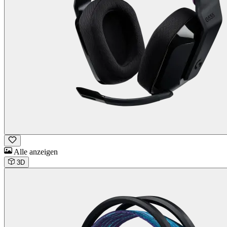
Alle anzeigen
3D