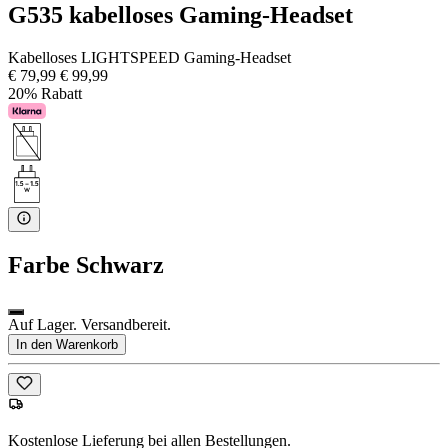
G535 kabelloses Gaming-Headset
Kabelloses LIGHTSPEED Gaming-Headset
€ 79,99
€ 99,99
20% Rabatt
Farbe
Schwarz
Auf Lager. Versandbereit.
In den Warenkorb
Kostenlose Lieferung bei allen Bestellungen.