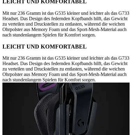
LEICHT UND KOMFORTABEL
Mit nur 236 Gramm ist das G535 kleiner und leichter als das G733
Headset. Das Design des federnden Kopfbands hilft, das Gewicht
zu verteilen und Druckstellen zu entlasten, während die weichen
Ohrpolster aus Memory Foam und das Sport-Mesh-Material auch
nach stundenlangem Spielen für Komfort sorgen.
LEICHT UND KOMFORTABEL
Mit nur 236 Gramm ist das G535 kleiner und leichter als das G733
Headset. Das Design des federnden Kopfbands hilft, das Gewicht
zu verteilen und Druckstellen zu entlasten, während die weichen
Ohrpolster aus Memory Foam und das Sport-Mesh-Material auch
nach stundenlangem Spielen für Komfort sorgen.