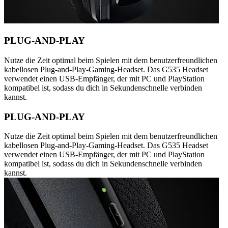
PLUG-AND-PLAY
Nutze die Zeit optimal beim Spielen mit dem benutzerfreundlichen
kabellosen Plug-and-Play-Gaming-Headset. Das G535 Headset
verwendet einen USB-Empfänger, der mit PC und PlayStation
kompatibel ist, sodass du dich in Sekundenschnelle verbinden
kannst.
PLUG-AND-PLAY
Nutze die Zeit optimal beim Spielen mit dem benutzerfreundlichen
kabellosen Plug-and-Play-Gaming-Headset. Das G535 Headset
verwendet einen USB-Empfänger, der mit PC und PlayStation
kompatibel ist, sodass du dich in Sekundenschnelle verbinden
kannst.