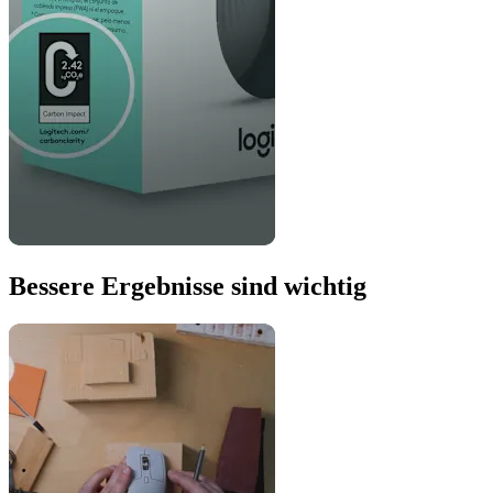
Bessere Ergebnisse sind wichtig