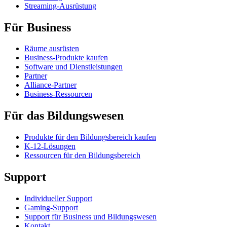
Streaming-Ausrüstung
Für Business
Räume ausrüsten
Business-Produkte kaufen
Software und Dienstleistungen
Partner
Alliance-Partner
Business-Ressourcen
Für das Bildungswesen
Produkte für den Bildungsbereich kaufen
K-12-Lösungen
Ressourcen für den Bildungsbereich
Support
Individueller Support
Gaming-Support
Support für Business und Bildungswesen
Kontakt