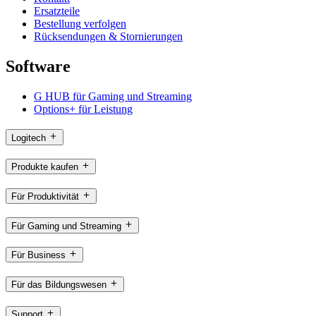
Ersatzteile
Bestellung verfolgen
Rücksendungen & Stornierungen
Software
G HUB für Gaming und Streaming
Options+ für Leistung
Logitech
Produkte kaufen
Für Produktivität
Für Gaming und Streaming
Für Business
Für das Bildungswesen
Support