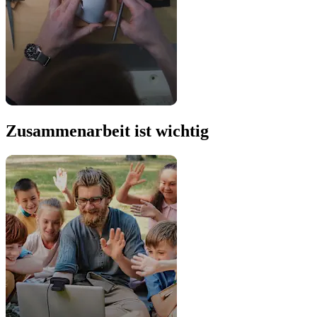
Zusammenarbeit ist wichtig