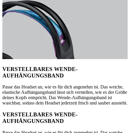
VERSTELLBARES WENDE-
AUFHÄNGUNGSBAND
Passe das Headset an, wie es für dich angenehm ist. Das weiche,
elastische Aufhängungsband lässt sich verstellen, wie es der Größe
deines Kopfs entspricht. Das Wende-Aufhängungsband ist
waschbar, sodass dein Headset jederzeit frisch und sauber aussieht.
VERSTELLBARES WENDE-
AUFHÄNGUNGSBAND
Passe das Headset an, wie es für dich angenehm ist. Das weiche,