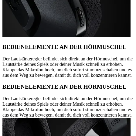
BEDIENELEMENTE AN DER HÖRMUSCHEL
Der Lautstärkeregler befindet sich direkt an der Hörmuschel, um die
Lautstärke deines Spiels oder deiner Musik schnell zu erhöhen.
Klappe das Mikrofon hoch, um dich sofort stummzuschalten und es
aus dem Weg zu bewegen, damit du dich voll konzentrieren kannst.
BEDIENELEMENTE AN DER HÖRMUSCHEL
Der Lautstärkeregler befindet sich direkt an der Hörmuschel, um die
Lautstärke deines Spiels oder deiner Musik schnell zu erhöhen.
Klappe das Mikrofon hoch, um dich sofort stummzuschalten und es
aus dem Weg zu bewegen, damit du dich voll konzentrieren kannst.