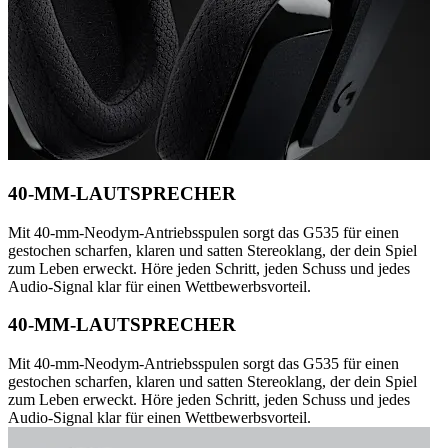
40-MM-LAUTSPRECHER
Mit 40-mm-Neodym-Antriebsspulen sorgt das G535 für einen
gestochen scharfen, klaren und satten Stereoklang, der dein Spiel
zum Leben erweckt. Höre jeden Schritt, jeden Schuss und jedes
Audio-Signal klar für einen Wettbewerbsvorteil.
40-MM-LAUTSPRECHER
Mit 40-mm-Neodym-Antriebsspulen sorgt das G535 für einen
gestochen scharfen, klaren und satten Stereoklang, der dein Spiel
zum Leben erweckt. Höre jeden Schritt, jeden Schuss und jedes
Audio-Signal klar für einen Wettbewerbsvorteil.