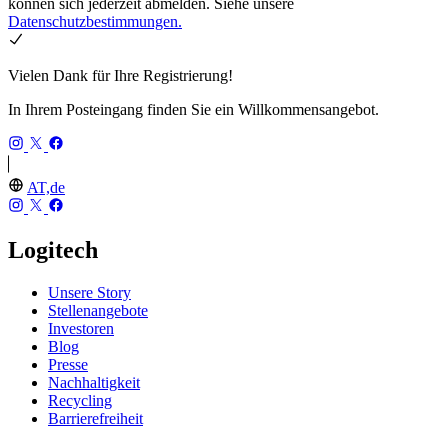
können sich jederzeit abmelden. Siehe unsere
Datenschutzbestimmungen.
Vielen Dank für Ihre Registrierung!
In Ihrem Posteingang finden Sie ein Willkommensangebot.
AT,de
Logitech
Unsere Story
Stellenangebote
Investoren
Blog
Presse
Nachhaltigkeit
Recycling
Barrierefreiheit