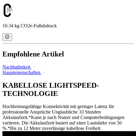
10.34
10.34 kg CO2e-Fußabdruck
Empfohlene Artikel
Nachhaltigkeit
Haupteigenschaften
KABELLOSE LIGHTSPEED-
TECHNOLOGIE
Hochleistungsfähige Konnektivität mit geringer Latenz für
professionelle Ansprüche Unglaubliche 33 Stunden
Akkulaufzeit.*Kann je nach Nutzer und Computerbedingungen
variieren. Die Akkulaufzeit basiert auf einer Lautstärke von 50
%.*Bis zu 12 Meter zuverlässige kabellose Freiheit.