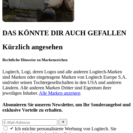
DAS KÖNNTE DIR AUCH GEFALLEN
Kürzlich angesehen
Rechtliche Hinweise zu Markenzeichen
Logitech, Logi, deren Logos und alle anderen Logitech-Marken
sind Marken oder eingetragene Marken von Logitech Europe S.A.
und/oder seinen Tochtergesellschaften in den USA und anderen
Ländern. Alle anderen Marken Dritter sind Eigentum ihrer
jeweiligen Inhaber.
Alle Marken anzeigen
Abonnieren Sie unseren Newsletter, um Ihr Sonderangebot und
exklusive Vorteile zu erhalten.
Ich möchte personalisierte Werbung von Logitech. Sie