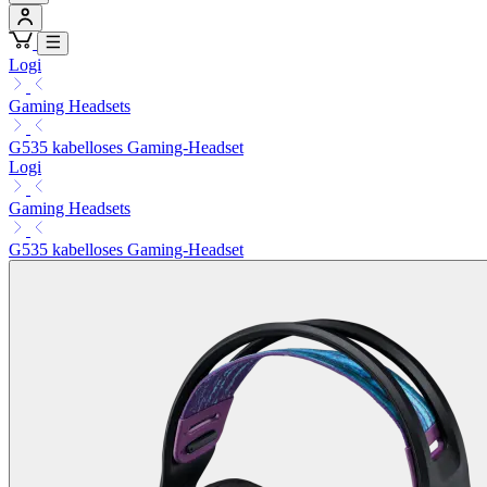
Logi
Gaming Headsets
G535 kabelloses Gaming-Headset
Logi
Gaming Headsets
G535 kabelloses Gaming-Headset