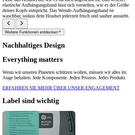
elastische Aufhängungsband lässt sich verstellen, wie es der Größe
deines Kopfs entspricht. Das Wende-Aufhängungsband ist
waschbar, sodass dein Headset jederzeit frisch und sauber aussieht.
Weitere Funktionen entdecken
Nachhaltiges Design
Everything matters
Wenn wir unseren Planeten schützen wollen, müssen wir alles im
Auge behalten. Jede Komponente. Jeden Prozess. Jedes Produkt.
ERFAHREN SIE MEHR ÜBER UNSER ENGAGEMENT
Label sind wichtig