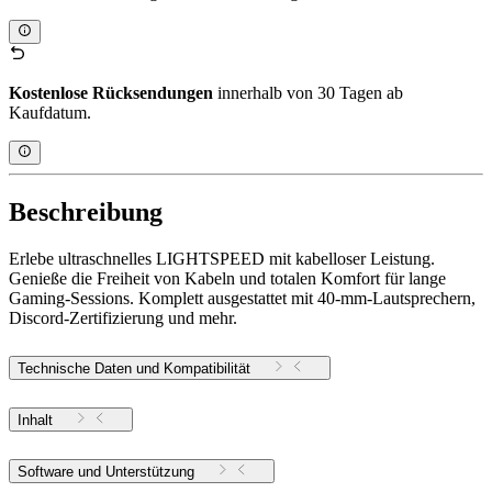
Kostenlose Rücksendungen
innerhalb von 30 Tagen ab
Kaufdatum.
Beschreibung
Erlebe ultraschnelles LIGHTSPEED mit kabelloser Leistung.
Genieße die Freiheit von Kabeln und totalen Komfort für lange
Gaming-Sessions. Komplett ausgestattet mit 40-mm-Lautsprechern,
Discord-Zertifizierung und mehr.
Technische Daten und Kompatibilität
Inhalt
Software und Unterstützung