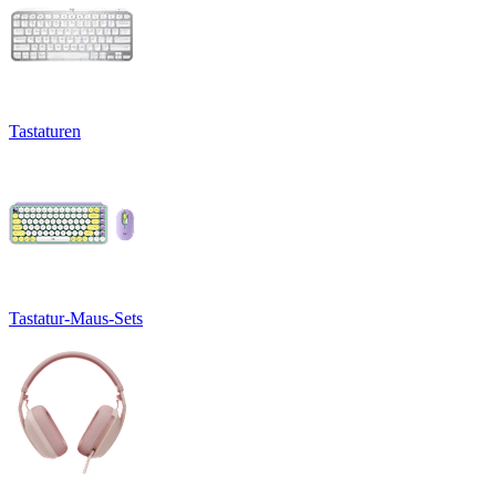
Tastaturen
Tastatur-Maus-Sets