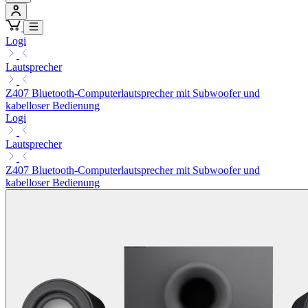
Logi
Lautsprecher
Z407 Bluetooth-Computerlautsprecher mit Subwoofer und
kabelloser Bedienung
Logi
Lautsprecher
Z407 Bluetooth-Computerlautsprecher mit Subwoofer und
kabelloser Bedienung