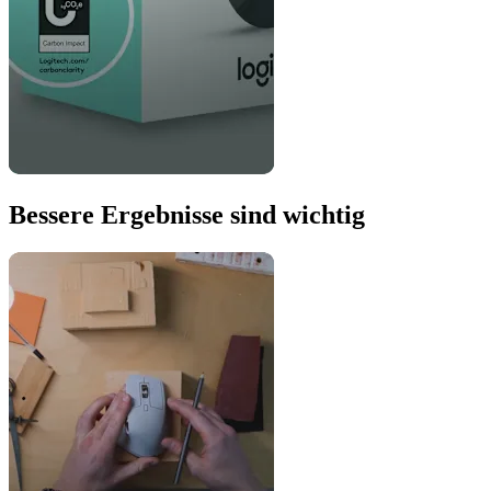
Bessere Ergebnisse sind wichtig