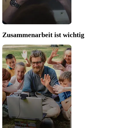
Zusammenarbeit ist wichtig