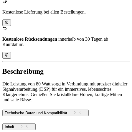
Kostenlose Lieferung bei allen Bestellungen.
Kostenlose Rücksendungen
innerhalb von 30 Tagen ab
Kaufdatum.
Beschreibung
Die Leistung von 80 Watt sorgt in Verbindung mit präziser digitaler
Signalverarbeitung (DSP) für ein immersives, lebensechtes
Klangerlebnis. Genießen Sie kristallklare Höhen, kräftige Mitten
und satte Bässe.
Technische Daten und Kompatibilität
Inhalt