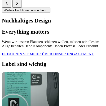
Weitere Funktionen entdecken
Nachhaltiges Design
Everything matters
Wenn wir unseren Planeten schützen wollen, müssen wir alles im
Auge behalten. Jede Komponente. Jeden Prozess. Jedes Produkt.
ERFAHREN SIE MEHR ÜBER UNSER ENGAGEMENT
Label sind wichtig