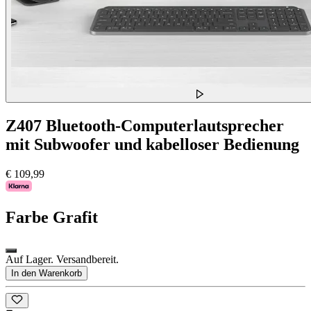
Z407 Bluetooth-Computerlautsprecher
mit Subwoofer und kabelloser Bedienung
€ 109,99
Farbe
Grafit
Auf Lager. Versandbereit.
In den Warenkorb