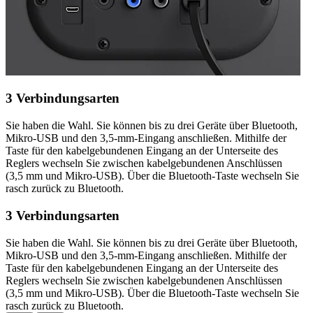
3 Verbindungsarten
Sie haben die Wahl. Sie können bis zu drei Geräte über Bluetooth,
Mikro-USB und den 3,5-mm-Eingang anschließen. Mithilfe der
Taste für den kabelgebundenen Eingang an der Unterseite des
Reglers wechseln Sie zwischen kabelgebundenen Anschlüssen
(3,5 mm und Mikro-USB). Über die Bluetooth-Taste wechseln Sie
rasch zurück zu Bluetooth.
3 Verbindungsarten
Sie haben die Wahl. Sie können bis zu drei Geräte über Bluetooth,
Mikro-USB und den 3,5-mm-Eingang anschließen. Mithilfe der
Taste für den kabelgebundenen Eingang an der Unterseite des
Reglers wechseln Sie zwischen kabelgebundenen Anschlüssen
(3,5 mm und Mikro-USB). Über die Bluetooth-Taste wechseln Sie
rasch zurück zu Bluetooth.