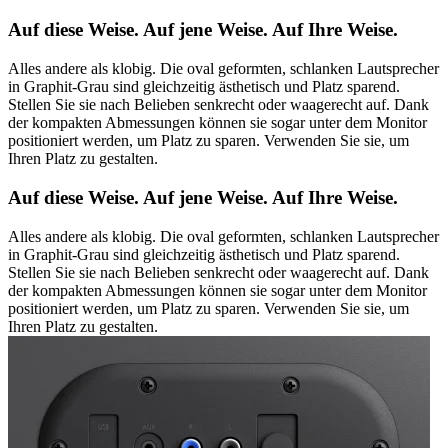
Auf diese Weise. Auf jene Weise. Auf Ihre Weise.
Alles andere als klobig. Die oval geformten, schlanken Lautsprecher
in Graphit-Grau sind gleichzeitig ästhetisch und Platz sparend.
Stellen Sie sie nach Belieben senkrecht oder waagerecht auf. Dank
der kompakten Abmessungen können sie sogar unter dem Monitor
positioniert werden, um Platz zu sparen. Verwenden Sie sie, um
Ihren Platz zu gestalten.
Auf diese Weise. Auf jene Weise. Auf Ihre Weise.
Alles andere als klobig. Die oval geformten, schlanken Lautsprecher
in Graphit-Grau sind gleichzeitig ästhetisch und Platz sparend.
Stellen Sie sie nach Belieben senkrecht oder waagerecht auf. Dank
der kompakten Abmessungen können sie sogar unter dem Monitor
positioniert werden, um Platz zu sparen. Verwenden Sie sie, um
Ihren Platz zu gestalten.