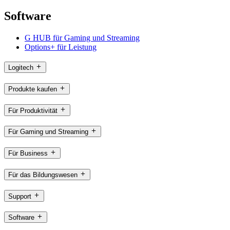
Software
G HUB für Gaming und Streaming
Options+ für Leistung
Logitech
Produkte kaufen
Für Produktivität
Für Gaming und Streaming
Für Business
Für das Bildungswesen
Support
Software