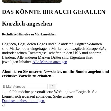
DAS KÖNNTE DIR AUCH GEFALLEN
Kürzlich angesehen
Rechtliche Hinweise zu Markenzeichen
Logitech, Logi, deren Logos und alle anderen Logitech-Marken
sind Marken oder eingetragene Marken von Logitech Europe S.A.
und/oder seinen Tochtergesellschaften in den USA und anderen
Ländern. Alle anderen Marken Dritter sind Eigentum ihrer
jeweiligen Inhaber.
Alle Marken anzeigen
Abonnieren Sie unseren Newsletter, um Ihr Sonderangebot und
exklusive Vorteile zu erhalten.
Ich möchte personalisierte Werbung von Logitech. Sie
können sich jederzeit abmelden. Siehe unsere
Datenschutzbestimmungen.