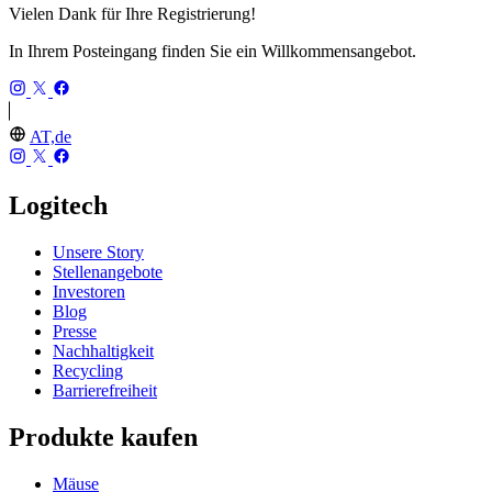
Vielen Dank für Ihre Registrierung!
In Ihrem Posteingang finden Sie ein Willkommensangebot.
AT,de
Logitech
Unsere Story
Stellenangebote
Investoren
Blog
Presse
Nachhaltigkeit
Recycling
Barrierefreiheit
Produkte kaufen
Mäuse