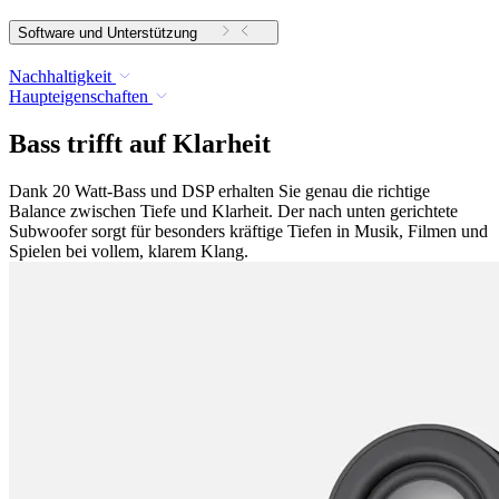
Software und Unterstützung
Nachhaltigkeit
Haupteigenschaften
Bass trifft auf Klarheit
Dank 20 Watt-Bass und DSP erhalten Sie genau die richtige
Balance zwischen Tiefe und Klarheit. Der nach unten gerichtete
Subwoofer sorgt für besonders kräftige Tiefen in Musik, Filmen und
Spielen bei vollem, klarem Klang.