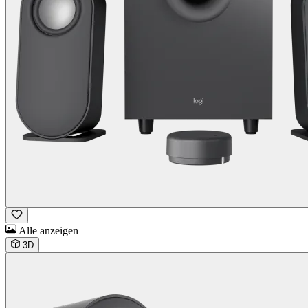
Alle anzeigen
3D