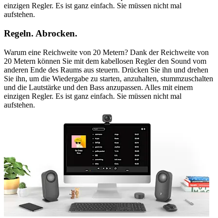
einzigen Regler. Es ist ganz einfach. Sie müssen nicht mal
aufstehen.
Regeln. Abrocken.
Warum eine Reichweite von 20 Metern? Dank der Reichweite von
20 Metern können Sie mit dem kabellosen Regler den Sound vom
anderen Ende des Raums aus steuern. Drücken Sie ihn und drehen
Sie ihn, um die Wiedergabe zu starten, anzuhalten, stummzuschalten
und die Lautstärke und den Bass anzupassen. Alles mit einem
einzigen Regler. Es ist ganz einfach. Sie müssen nicht mal
aufstehen.