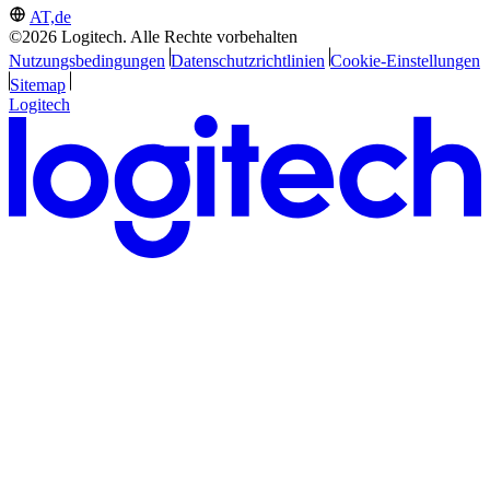
AT,de
©2026 Logitech. Alle Rechte vorbehalten
Nutzungsbedingungen
Datenschutzrichtlinien
Cookie-Einstellungen
Sitemap
Logitech