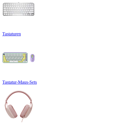
Tastaturen
Tastatur-Maus-Sets