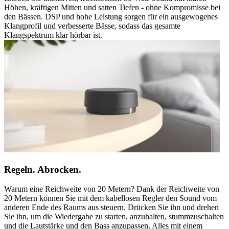
Höhen, kräftigen Mitten und satten Tiefen - ohne Kompromisse bei
den Bässen. DSP und hohe Leistung sorgen für ein ausgewogenes
Klangprofil und verbesserte Bässe, sodass das gesamte
Klangspektrum klar hörbar ist.
Regeln. Abrocken.
Warum eine Reichweite von 20 Metern? Dank der Reichweite von
20 Metern können Sie mit dem kabellosen Regler den Sound vom
anderen Ende des Raums aus steuern. Drücken Sie ihn und drehen
Sie ihn, um die Wiedergabe zu starten, anzuhalten, stummzuschalten
und die Lautstärke und den Bass anzupassen. Alles mit einem