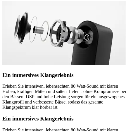
Ein immersives Klangerlebnis
Erleben Sie intensiven, lebensechten 80 Watt-Sound mit klaren
Höhen, kräftigen Mitten und satten Tiefen - ohne Kompromisse bei
den Bässen. DSP und hohe Leistung sorgen für ein ausgewogenes
Klangprofil und verbesserte Bässe, sodass das gesamte
Klangspektrum klar hörbar ist.
Ein immersives Klangerlebnis
Erleben Sie intensiven, lebensechten 80 Watt-Sound mit klaren