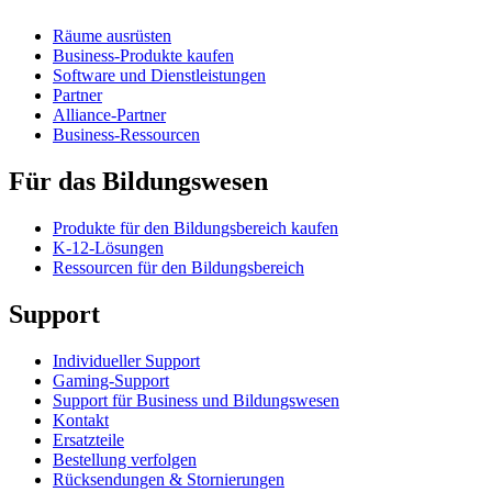
Räume ausrüsten
Business-Produkte kaufen
Software und Dienstleistungen
Partner
Alliance-Partner
Business-Ressourcen
Für das Bildungswesen
Produkte für den Bildungsbereich kaufen
K-12-Lösungen
Ressourcen für den Bildungsbereich
Support
Individueller Support
Gaming-Support
Support für Business und Bildungswesen
Kontakt
Ersatzteile
Bestellung verfolgen
Rücksendungen & Stornierungen