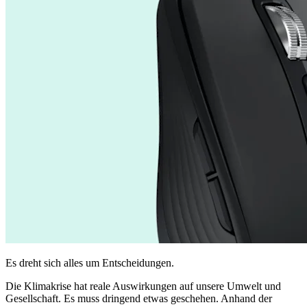
Es dreht sich alles um Entscheidungen.
Die Klimakrise hat reale Auswirkungen auf unsere Umwelt und
Gesellschaft. Es muss dringend etwas geschehen. Anhand der