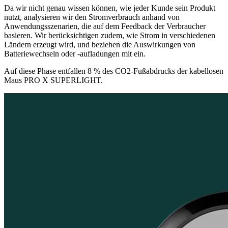
Da wir nicht genau wissen können, wie jeder Kunde sein Produkt
nutzt, analysieren wir den Stromverbrauch anhand von
Anwendungsszenarien, die auf dem Feedback der Verbraucher
basieren. Wir berücksichtigen zudem, wie Strom in verschiedenen
Ländern erzeugt wird, und beziehen die Auswirkungen von
Batteriewechseln oder -aufladungen mit ein.
Auf diese Phase entfallen 8 % des CO2-Fußabdrucks der kabellosen
Maus PRO X SUPERLIGHT.