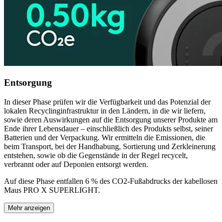
Entsorgung
In dieser Phase prüfen wir die Verfügbarkeit und das Potenzial der
lokalen Recyclinginfrastruktur in den Ländern, in die wir liefern,
sowie deren Auswirkungen auf die Entsorgung unserer Produkte am
Ende ihrer Lebensdauer – einschließlich des Produkts selbst, seiner
Batterien und der Verpackung. Wir ermitteln die Emissionen, die
beim Transport, bei der Handhabung, Sortierung und Zerkleinerung
entstehen, sowie ob die Gegenstände in der Regel recycelt,
verbrannt oder auf Deponien entsorgt werden.
Auf diese Phase entfallen 6 % des CO2-Fußabdrucks der kabellosen
Maus PRO X SUPERLIGHT.
Mehr anzeigen