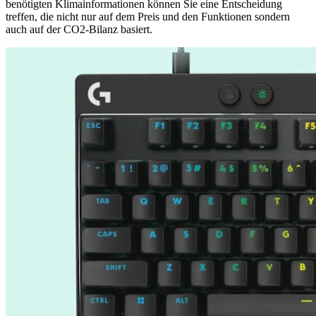
benötigten Klimainformationen können Sie eine Entscheidung
treffen, die nicht nur auf dem Preis und den Funktionen sondern
auch auf der CO2-Bilanz basiert.