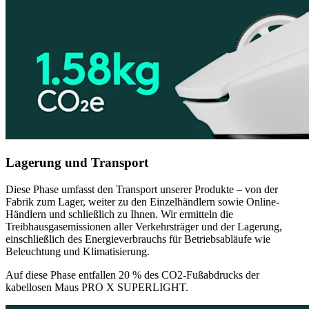
Lagerung und Transport
Diese Phase umfasst den Transport unserer Produkte – von der
Fabrik zum Lager, weiter zu den Einzelhändlern sowie Online-
Händlern und schließlich zu Ihnen. Wir ermitteln die
Treibhausgasemissionen aller Verkehrsträger und der Lagerung,
einschließlich des Energieverbrauchs für Betriebsabläufe wie
Beleuchtung und Klimatisierung.
Auf diese Phase entfallen 20 % des CO2-Fußabdrucks der
kabellosen Maus PRO X SUPERLIGHT.