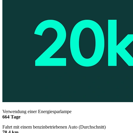
Verwendung einer Energiesparlampe
664 Tage
Fahrt mit einem benzinbetriebenen Auto (Durchschnitt)
78,4 km