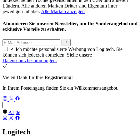
und/oder seinen Tochtergesellschaften in den USA und anderen
Ländern. Alle anderen Marken Dritter sind Eigentum ihrer
jeweiligen Inhaber.
Alle Marken anzeigen
Abonnieren Sie unseren Newsletter, um Ihr Sonderangebot und
exklusive Vorteile zu erhalten.
Ich möchte personalisierte Werbung von Logitech. Sie
können sich jederzeit abmelden. Siehe unsere
Datenschutzbestimmungen.
Vielen Dank für Ihre Registrierung!
In Ihrem Posteingang finden Sie ein Willkommensangebot.
AT,de
Logitech