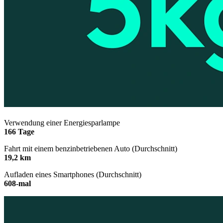
Verwendung einer Energiesparlampe
166 Tage
Fahrt mit einem benzinbetriebenen Auto (Durchschnitt)
19,2 km
Aufladen eines Smartphones (Durchschnitt)
608-mal