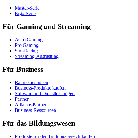
Master-Serie
Ergo-Serie
Für Gaming und Streaming
Astro Gaming
Pro Gaming
Sim-Racing
Streaming-Ausrüstung
Für Business
Räume ausrüsten
Business-Produkte kaufen
Software und Dienstleistungen
Partner
Alliance-Partner
Business-Ressourcen
Für das Bildungswesen
Produkte für den Bildungsbereich kaufen