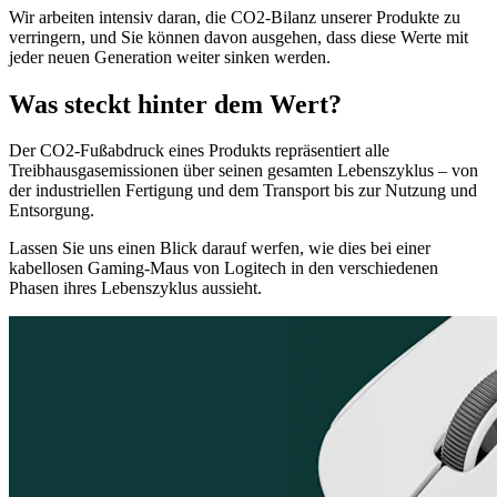
Wir arbeiten intensiv daran, die CO2-Bilanz unserer Produkte zu
verringern, und Sie können davon ausgehen, dass diese Werte mit
jeder neuen Generation weiter sinken werden.
Was steckt hinter dem Wert?
Der CO2-Fußabdruck eines Produkts repräsentiert alle
Treibhausgasemissionen über seinen gesamten Lebenszyklus – von
der industriellen Fertigung und dem Transport bis zur Nutzung und
Entsorgung.
Lassen Sie uns einen Blick darauf werfen, wie dies bei einer
kabellosen Gaming-Maus von Logitech in den verschiedenen
Phasen ihres Lebenszyklus aussieht.