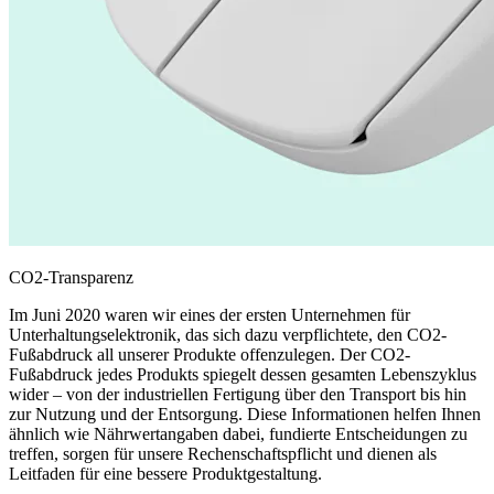
CO2-Transparenz
Im Juni 2020 waren wir eines der ersten Unternehmen für
Unterhaltungselektronik, das sich dazu verpflichtete, den CO2-
Fußabdruck all unserer Produkte offenzulegen. Der CO2-
Fußabdruck jedes Produkts spiegelt dessen gesamten Lebenszyklus
wider – von der industriellen Fertigung über den Transport bis hin
zur Nutzung und der Entsorgung. Diese Informationen helfen Ihnen
ähnlich wie Nährwertangaben dabei, fundierte Entscheidungen zu
treffen, sorgen für unsere Rechenschaftspflicht und dienen als
Leitfaden für eine bessere Produktgestaltung.