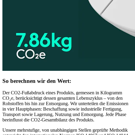
So berechnen wir den Wert:
Der CO2-Fußabdruck eines Produkts, gemessen in Kilogramm
CO₂e, berücksichtigt dessen gesamten Lebenszyklus – von den
Rohstoffen bis hin zur Entsorgung. Wir unterteilen die Emissionen
in vier Hauptphasen: Beschaffung sowie industrielle Fertigung,
Transport sowie Lagerung, Nutzung und Entsorgung. Jede Phase
beeinflusst die CO2-Gesamtbilanz des Produkts.
Unsere mehrstufige, von unabhängigen Stellen geprüfte Methodik