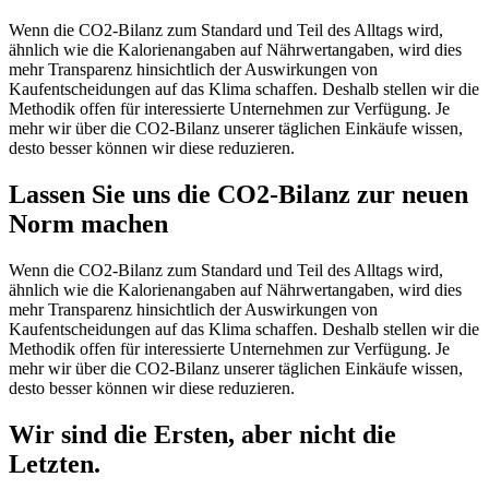
Wenn die CO2-Bilanz zum Standard und Teil des Alltags wird,
ähnlich wie die Kalorienangaben auf Nährwertangaben, wird dies
mehr Transparenz hinsichtlich der Auswirkungen von
Kaufentscheidungen auf das Klima schaffen. Deshalb stellen wir die
Methodik offen für interessierte Unternehmen zur Verfügung. Je
mehr wir über die CO2-Bilanz unserer täglichen Einkäufe wissen,
desto besser können wir diese reduzieren.
Lassen Sie uns die CO2-Bilanz zur neuen
Norm machen
Wenn die CO2-Bilanz zum Standard und Teil des Alltags wird,
ähnlich wie die Kalorienangaben auf Nährwertangaben, wird dies
mehr Transparenz hinsichtlich der Auswirkungen von
Kaufentscheidungen auf das Klima schaffen. Deshalb stellen wir die
Methodik offen für interessierte Unternehmen zur Verfügung. Je
mehr wir über die CO2-Bilanz unserer täglichen Einkäufe wissen,
desto besser können wir diese reduzieren.
Wir sind die Ersten, aber nicht die
Letzten.