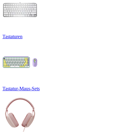
Tastaturen
Tastatur-Maus-Sets