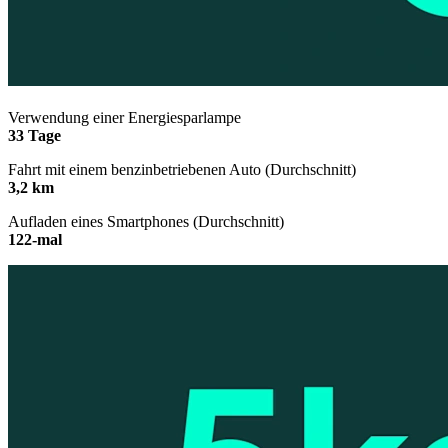
Verwendung einer Energiesparlampe
33 Tage
Fahrt mit einem benzinbetriebenen Auto (Durchschnitt)
3,2 km
Aufladen eines Smartphones (Durchschnitt)
122-mal