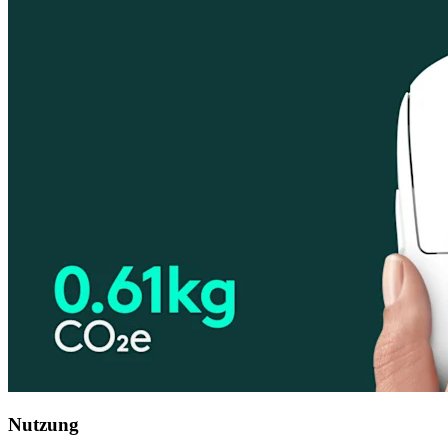
Nutzung