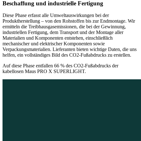
Beschaffung und industrielle Fertigung
Diese Phase erfasst alle Umweltauswirkungen bei der
Produktherstellung – von den Rohstoffen bis zur Endmontage. Wir
ermitteln die Treibhausgasemissionen, die bei der Gewinnung,
industriellen Fertigung, dem Transport und der Montage aller
Materialien und Komponenten entstehen, einschließlich
mechanischer und elektrischer Komponenten sowie
Verpackungsmaterialien. Lieferanten bieten wichtige Daten, die uns
helfen, ein vollständiges Bild des CO2-Fußabdrucks zu erstellen.
Auf diese Phase entfallen 66 % des CO2-Fußabdrucks der
kabellosen Maus PRO X SUPERLIGHT.