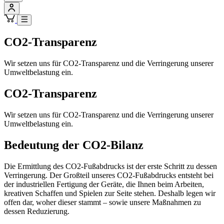
CO2-Transparenz
Wir setzen uns für CO2-Transparenz und die Verringerung unserer
Umweltbelastung ein.
CO2-Transparenz
Wir setzen uns für CO2-Transparenz und die Verringerung unserer
Umweltbelastung ein.
Bedeutung der CO2-Bilanz
Die Ermittlung des CO2-Fußabdrucks ist der erste Schritt zu dessen
Verringerung. Der Großteil unseres CO2-Fußabdrucks entsteht bei
der industriellen Fertigung der Geräte, die Ihnen beim Arbeiten,
kreativen Schaffen und Spielen zur Seite stehen. Deshalb legen wir
offen dar, woher dieser stammt – sowie unsere Maßnahmen zu
dessen Reduzierung.