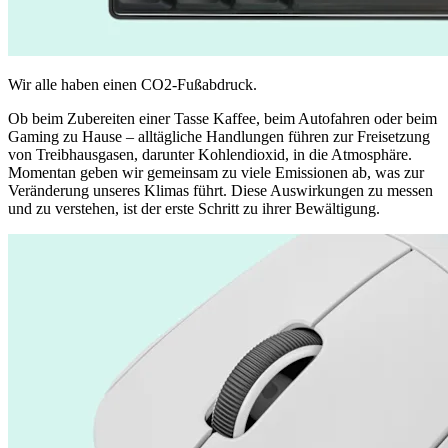
Wir alle haben einen CO2-Fußabdruck.
Ob beim Zubereiten einer Tasse Kaffee, beim Autofahren oder beim
Gaming zu Hause – alltägliche Handlungen führen zur Freisetzung
von Treibhausgasen, darunter Kohlendioxid, in die Atmosphäre.
Momentan geben wir gemeinsam zu viele Emissionen ab, was zur
Veränderung unseres Klimas führt. Diese Auswirkungen zu messen
und zu verstehen, ist der erste Schritt zu ihrer Bewältigung.