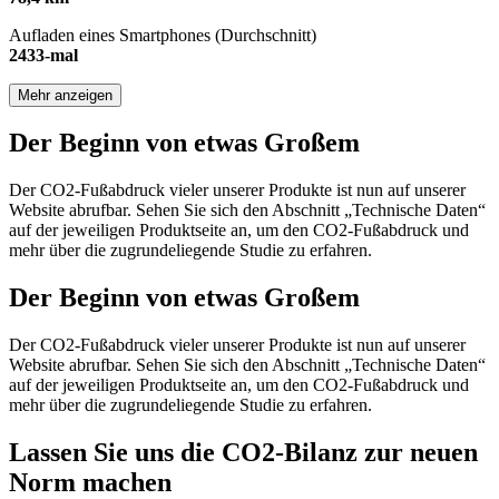
Aufladen eines Smartphones (Durchschnitt)
2433-mal
Mehr anzeigen
Der Beginn von etwas Großem
Der CO2-Fußabdruck vieler unserer Produkte ist nun auf unserer
Website abrufbar. Sehen Sie sich den Abschnitt „Technische Daten“
auf der jeweiligen Produktseite an, um den CO2-Fußabdruck und
mehr über die zugrundeliegende Studie zu erfahren.
Der Beginn von etwas Großem
Der CO2-Fußabdruck vieler unserer Produkte ist nun auf unserer
Website abrufbar. Sehen Sie sich den Abschnitt „Technische Daten“
auf der jeweiligen Produktseite an, um den CO2-Fußabdruck und
mehr über die zugrundeliegende Studie zu erfahren.
Lassen Sie uns die CO2-Bilanz zur neuen
Norm machen