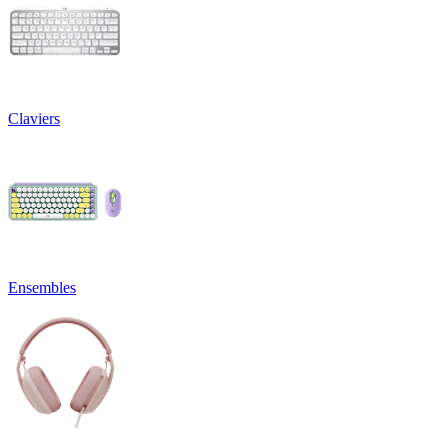
Claviers
Ensembles