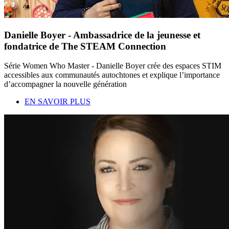
Danielle Boyer - Ambassadrice de la jeunesse et
fondatrice de The STEAM Connection
Série Women Who Master - Danielle Boyer crée des espaces STIM
accessibles aux communautés autochtones et explique l’importance
d’accompagner la nouvelle génération
EN SAVOIR PLUS