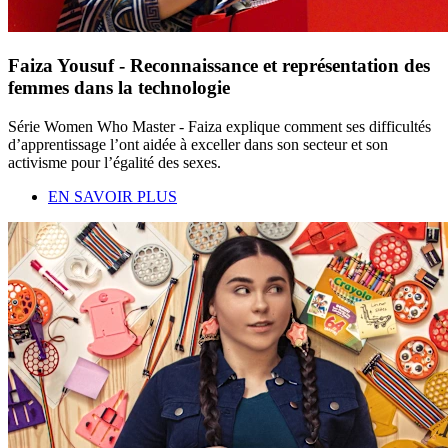
Faiza Yousuf - Reconnaissance et représentation des
femmes dans la technologie
Série Women Who Master - Faiza explique comment ses difficultés
d’apprentissage l’ont aidée à exceller dans son secteur et son
activisme pour l’égalité des sexes.
EN SAVOIR PLUS