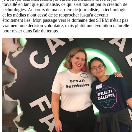
travaillé en tant que journaliste, ce qui s'est traduit par la création de
technologies. Au cours de ma carrière de journaliste, la technologie
et les médias n'ont cessé de se rapprocher jusqu'à devenir
étroitement liés. Mon passage vers le domaine des STEM n'était pas
vraiment une décision volontaire, mais plutôt une évolution naturelle
pour rester dans l'air du temps.