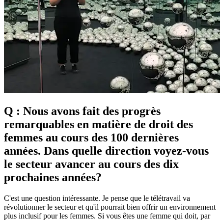
Q : Nous avons fait des progrès
remarquables en matière de droit des
femmes au cours des 100 dernières
années. Dans quelle direction voyez-vous
le secteur avancer au cours des dix
prochaines années?
C'est une question intéressante. Je pense que le télétravail va
révolutionner le secteur et qu'il pourrait bien offrir un environnement
plus inclusif pour les femmes. Si vous êtes une femme qui doit, par