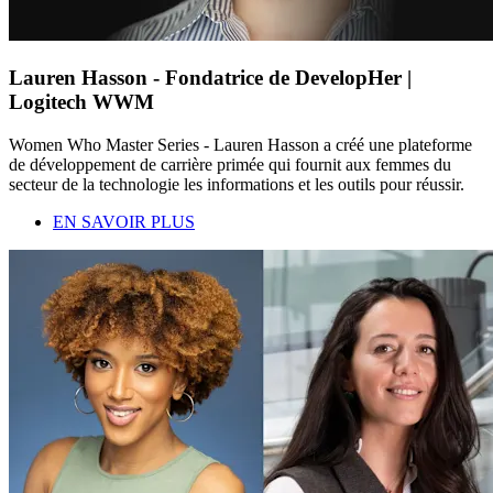
Lauren Hasson - Fondatrice de DevelopHer |
Logitech WWM
Women Who Master Series - Lauren Hasson a créé une plateforme
de développement de carrière primée qui fournit aux femmes du
secteur de la technologie les informations et les outils pour réussir.
EN SAVOIR PLUS