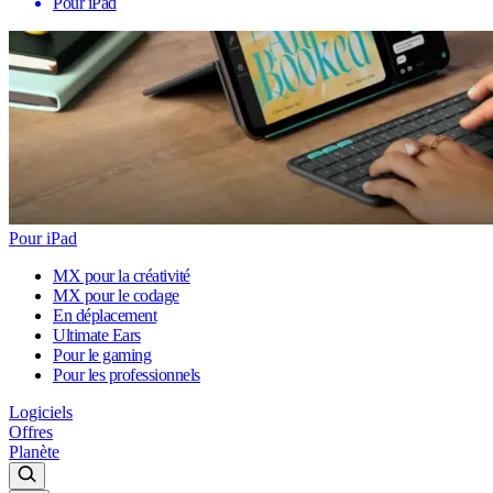
Pour iPad
Pour iPad
MX pour la créativité
MX pour le codage
En déplacement
Ultimate Ears
Pour le gaming
Pour les professionnels
Logiciels
Offres
Planète