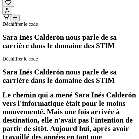
Déchiffrer le code
Sara Inés Calderón nous parle de sa
carrière dans le domaine des STIM
Déchiffrer le code
Sara Inés Calderón nous parle de sa
carrière dans le domaine des STIM
Le chemin qui a mené Sara Inés Calderón
vers l'informatique était pour le moins
mouvementé. Mais une fois arrivée à
destination, elle n'avait pas l'intention de
partir de sitôt. Aujourd'hui, après avoir
travaillé des années en tant que