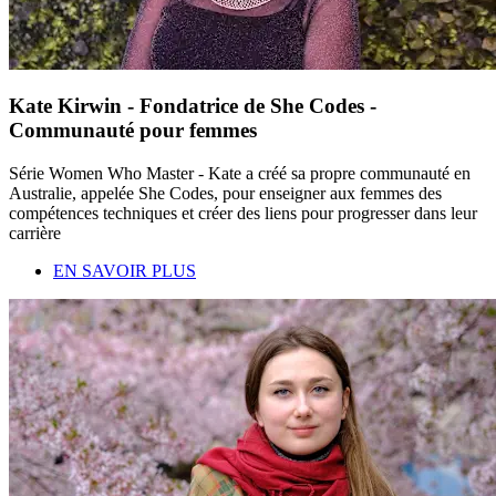
Kate Kirwin - Fondatrice de She Codes -
Communauté pour femmes
Série Women Who Master - Kate a créé sa propre communauté en
Australie, appelée She Codes, pour enseigner aux femmes des
compétences techniques et créer des liens pour progresser dans leur
carrière
EN SAVOIR PLUS