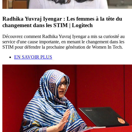
Radhika Yuvraj Iyengar : Les femmes à la tête du
changement dans les STIM | Logitech
Découvrez comment Radhika Yuvraj Iyengar a mis sa curiosité au
service d'une cause importante, en menant le changement dans les
STIM pour défendre la prochaine génération de Women In Tech.
EN SAVOIR PLUS