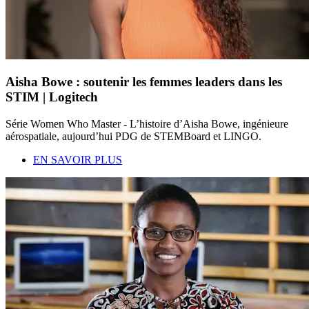
Aisha Bowe : soutenir les femmes leaders dans les
STIM | Logitech
Série Women Who Master - L’histoire d’Aisha Bowe, ingénieure
aérospatiale, aujourd’hui PDG de STEMBoard et LINGO.
EN SAVOIR PLUS