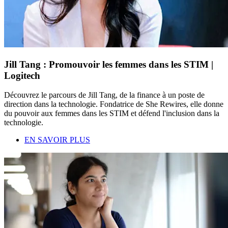
Jill Tang : Promouvoir les femmes dans les STIM |
Logitech
Découvrez le parcours de Jill Tang, de la finance à un poste de
direction dans la technologie. Fondatrice de She Rewires, elle donne
du pouvoir aux femmes dans les STIM et défend l'inclusion dans la
technologie.
EN SAVOIR PLUS