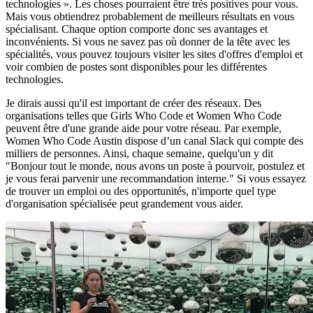
technologies ». Les choses pourraient être très positives pour vous.
Mais vous obtiendrez probablement de meilleurs résultats en vous
spécialisant. Chaque option comporte donc ses avantages et
inconvénients. Si vous ne savez pas où donner de la tête avec les
spécialités, vous pouvez toujours visiter les sites d'offres d'emploi et
voir combien de postes sont disponibles pour les différentes
technologies.
Je dirais aussi qu'il est important de créer des réseaux. Des
organisations telles que Girls Who Code et Women Who Code
peuvent être d'une grande aide pour votre réseau. Par exemple,
Women Who Code Austin dispose d’un canal Slack qui compte des
milliers de personnes. Ainsi, chaque semaine, quelqu'un y dit
"Bonjour tout le monde, nous avons un poste à pourvoir, postulez et
je vous ferai parvenir une recommandation interne." Si vous essayez
de trouver un emploi ou des opportunités, n'importe quel type
d'organisation spécialisée peut grandement vous aider.