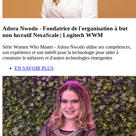
Adora Nwodo - Fondatrice de l'organisation à but
non lucratif NexaScale | Logitech WWM
Série Women Who Master - Adora Nwodo utilise ses compétences,
son expérience et son intérêt pour la technologie pour aider à
construire le métavers et d'autres technologies émergentes
EN SAVOIR PLUS