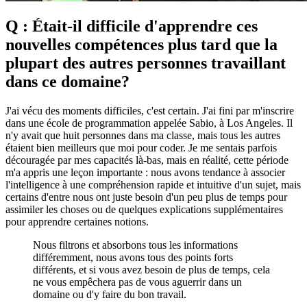
Q : Était-il difficile d'apprendre ces
nouvelles compétences plus tard que la
plupart des autres personnes travaillant
dans ce domaine?
J'ai vécu des moments difficiles, c'est certain. J'ai fini par m'inscrire
dans une école de programmation appelée Sabio, à Los Angeles. Il
n'y avait que huit personnes dans ma classe, mais tous les autres
étaient bien meilleurs que moi pour coder. Je me sentais parfois
découragée par mes capacités là-bas, mais en réalité, cette période
m'a appris une leçon importante : nous avons tendance à associer
l'intelligence à une compréhension rapide et intuitive d'un sujet, mais
certains d'entre nous ont juste besoin d'un peu plus de temps pour
assimiler les choses ou de quelques explications supplémentaires
pour apprendre certaines notions.
Nous filtrons et absorbons tous les informations
différemment, nous avons tous des points forts
différents, et si vous avez besoin de plus de temps, cela
ne vous empêchera pas de vous aguerrir dans un
domaine ou d'y faire du bon travail.