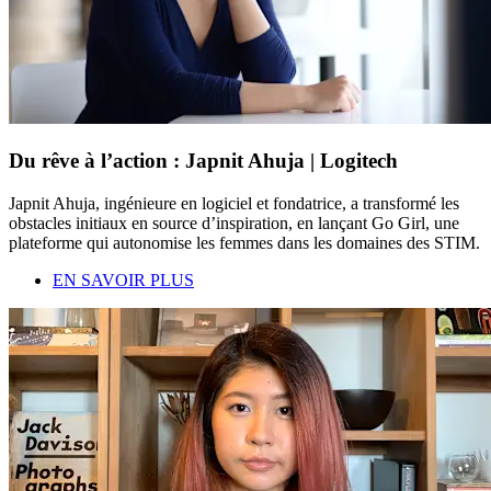
Du rêve à l’action : Japnit Ahuja | Logitech
Japnit Ahuja, ingénieure en logiciel et fondatrice, a transformé les
obstacles initiaux en source d’inspiration, en lançant Go Girl, une
plateforme qui autonomise les femmes dans les domaines des STIM.
EN SAVOIR PLUS