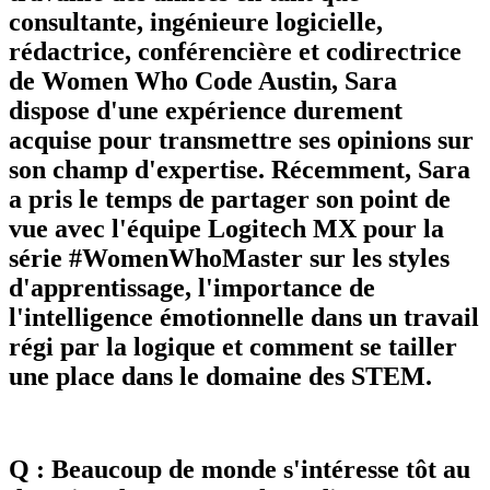
consultante, ingénieure logicielle,
rédactrice, conférencière et codirectrice
de Women Who Code Austin, Sara
dispose d'une expérience durement
acquise pour transmettre ses opinions sur
son champ d'expertise. Récemment, Sara
a pris le temps de partager son point de
vue avec l'équipe Logitech MX pour la
série #WomenWhoMaster sur les styles
d'apprentissage, l'importance de
l'intelligence émotionnelle dans un travail
régi par la logique et comment se tailler
une place dans le domaine des STEM.
Q : Beaucoup de monde s'intéresse tôt au