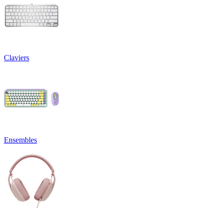
Claviers
Ensembles