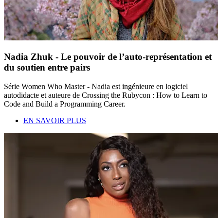
Nadia Zhuk - Le pouvoir de l’auto-représentation et
du soutien entre pairs
Série Women Who Master - Nadia est ingénieure en logiciel
autodidacte et auteure de Crossing the Rubycon : How to Learn to
Code and Build a Programming Career.
EN SAVOIR PLUS