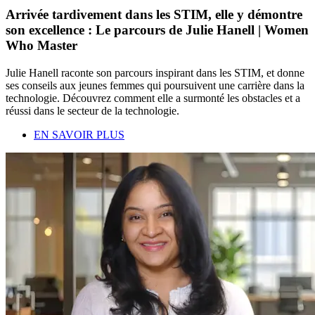
Arrivée tardivement dans les STIM, elle y démontre
son excellence : Le parcours de Julie Hanell | Women
Who Master
Julie Hanell raconte son parcours inspirant dans les STIM, et donne
ses conseils aux jeunes femmes qui poursuivent une carrière dans la
technologie. Découvrez comment elle a surmonté les obstacles et a
réussi dans le secteur de la technologie.
EN SAVOIR PLUS