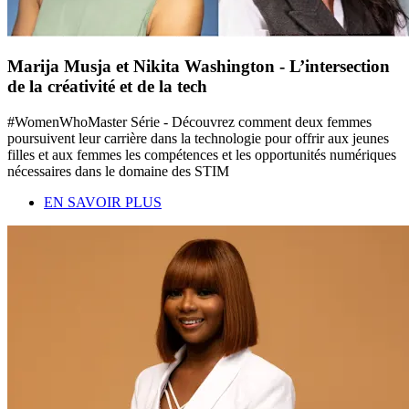
Marija Musja et Nikita Washington - L’intersection
de la créativité et de la tech
#WomenWhoMaster Série - Découvrez comment deux femmes
poursuivent leur carrière dans la technologie pour offrir aux jeunes
filles et aux femmes les compétences et les opportunités numériques
nécessaires dans le domaine des STIM
EN SAVOIR PLUS