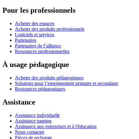
Pour les professionnels
Acheter des espaces
Acheter des produits professionnels
Logiciels et services
Partenaires
Partenaires de l’alliance
Ressources professionnelles
À usage pédagogique
Acheter des produits pédagogiques
Solutions pour l’enseignement primaire et secondaire
Ressources pédagogiques
Assistance
Assistance individuelle
Assistance gaming
Assistance aux entreprises et à l'éducation
Nous contacter
Pièces de rechange