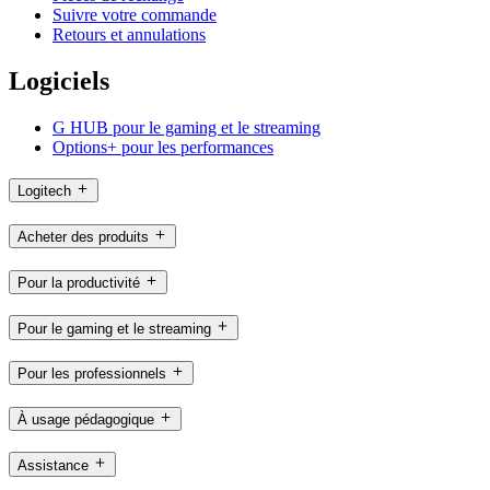
Suivre votre commande
Retours et annulations
Logiciels
G HUB pour le gaming et le streaming
Options+ pour les performances
Logitech
Acheter des produits
Pour la productivité
Pour le gaming et le streaming
Pour les professionnels
À usage pédagogique
Assistance