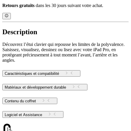
Retours gratuits
dans les 30 jours suivant votre achat.
Description
Découvrez l’étui clavier qui repousse les limites de la polyvalence.
Saisissez, visualisez, dessinez ou lisez avec votre iPad Pro, en
protégeant précieusement à tout moment l’avant, l’arrière et les
angles.
Caractéristiques et compatibilité
Matériaux et développement durable
Contenu du coffret
Logiciel et Assistance
14.16