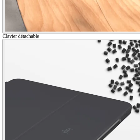
Clavier détachable