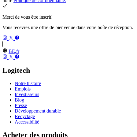
notre
Politique de confidentialité.
Merci de vous être inscrit!
Vous recevrez une offre de bienvenue dans votre boîte de réception.
BE,fr
Logitech
Notre histoire
Emplois
Investisseurs
Blog
Presse
Développement durable
Recyclage
Accessibilité
Acheter des produits