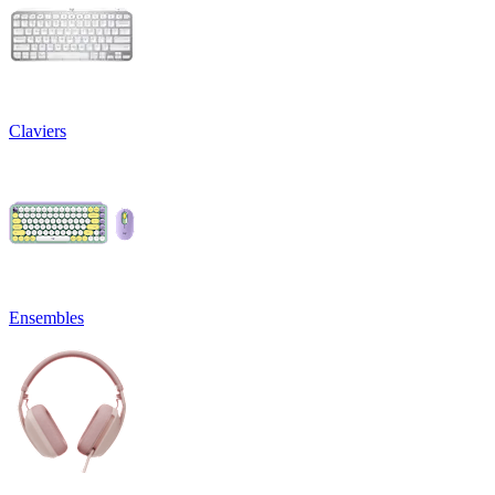
Claviers
Ensembles