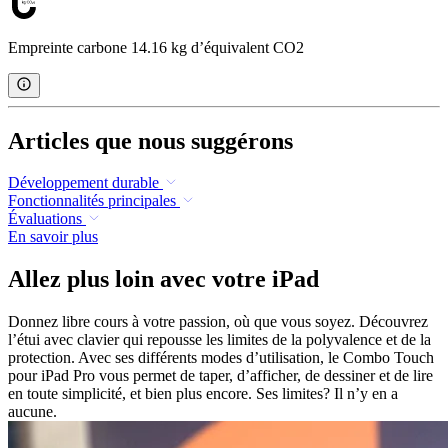
Empreinte carbone 14.16 kg d’équivalent CO2
Articles que nous suggérons
Développement durable
Fonctionnalités principales
Évaluations
En savoir plus
Allez plus loin avec votre iPad
Donnez libre cours à votre passion, où que vous soyez. Découvrez
l’étui avec clavier qui repousse les limites de la polyvalence et de la
protection. Avec ses différents modes d’utilisation, le Combo Touch
pour iPad Pro vous permet de taper, d’afficher, de dessiner et de lire
en toute simplicité, et bien plus encore. Ses limites? Il n’y en a
aucune.