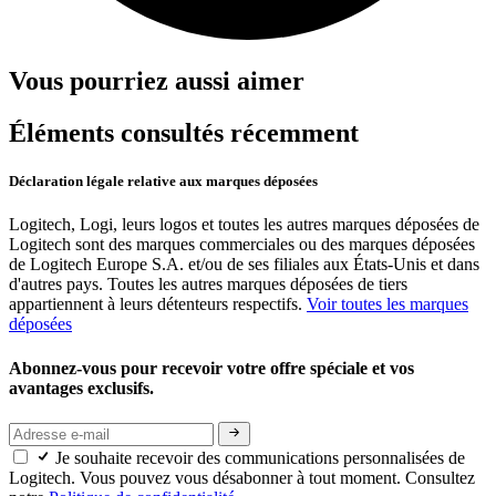
Vous pourriez aussi aimer
Éléments consultés récemment
Déclaration légale relative aux marques déposées
Logitech, Logi, leurs logos et toutes les autres marques déposées de
Logitech sont des marques commerciales ou des marques déposées
de Logitech Europe S.A. et/ou de ses filiales aux États-Unis et dans
d'autres pays. Toutes les autres marques déposées de tiers
appartiennent à leurs détenteurs respectifs.
Voir toutes les marques
déposées
Abonnez-vous pour recevoir votre offre spéciale et vos
avantages exclusifs.
Je souhaite recevoir des communications personnalisées de
Logitech. Vous pouvez vous désabonner à tout moment. Consultez