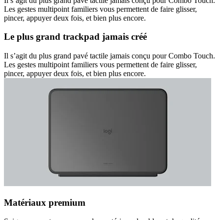
Il s’agit du plus grand pavé tactile jamais conçu pour Combo Touch.
Les gestes multipoint familiers vous permettent de faire glisser,
pincer, appuyer deux fois, et bien plus encore.
Le plus grand trackpad jamais créé
Il s’agit du plus grand pavé tactile jamais conçu pour Combo Touch.
Les gestes multipoint familiers vous permettent de faire glisser,
pincer, appuyer deux fois, et bien plus encore.
Matériaux premium