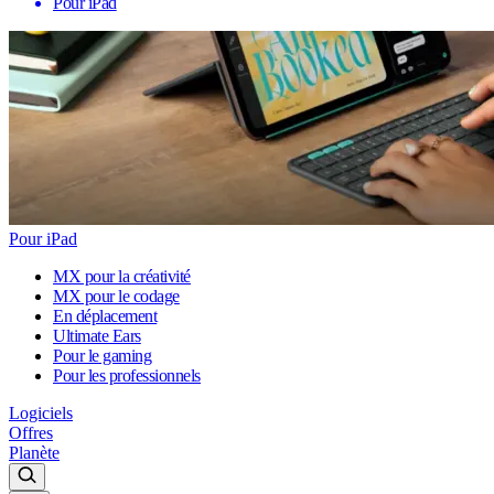
Pour iPad
Pour iPad
MX pour la créativité
MX pour le codage
En déplacement
Ultimate Ears
Pour le gaming
Pour les professionnels
Logiciels
Offres
Planète