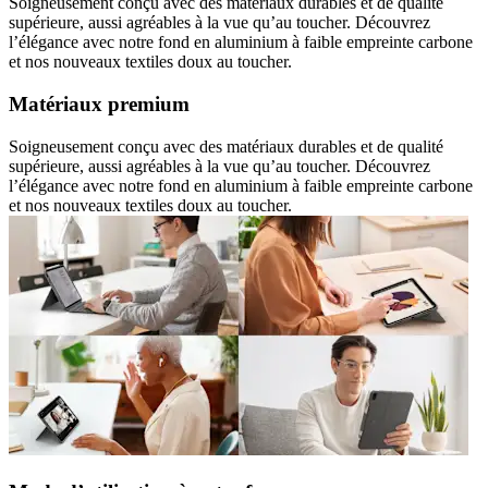
Soigneusement conçu avec des matériaux durables et de qualité
supérieure, aussi agréables à la vue qu’au toucher. Découvrez
l’élégance avec notre fond en aluminium à faible empreinte carbone
et nos nouveaux textiles doux au toucher.
Matériaux premium
Soigneusement conçu avec des matériaux durables et de qualité
supérieure, aussi agréables à la vue qu’au toucher. Découvrez
l’élégance avec notre fond en aluminium à faible empreinte carbone
et nos nouveaux textiles doux au toucher.