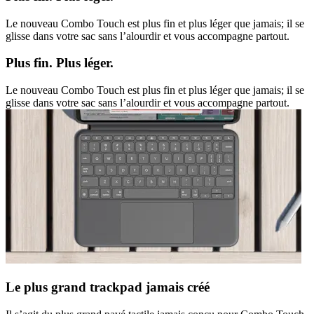
Le nouveau Combo Touch est plus fin et plus léger que jamais; il se
glisse dans votre sac sans l’alourdir et vous accompagne partout.
Plus fin. Plus léger.
Le nouveau Combo Touch est plus fin et plus léger que jamais; il se
glisse dans votre sac sans l’alourdir et vous accompagne partout.
Le plus grand trackpad jamais créé