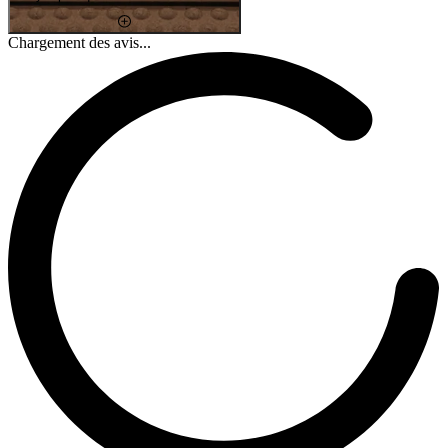
Chargement des avis...