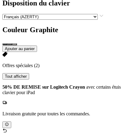
Disposition du clavier
Couleur
Graphite
Ajouter au panier
Offres spéciales
(2)
Tout afficher
50% DE REMISE sur Logitech Crayon
avec certains étuis
clavier pour iPad
Livraison gratuite pour toutes les commandes.