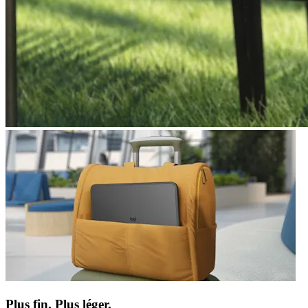
Plus fin. Plus léger.