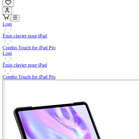
Logi
Étuis clavier pour iPad
Combo Touch for iPad Pro
Logi
Étuis clavier pour iPad
Combo Touch for iPad Pro