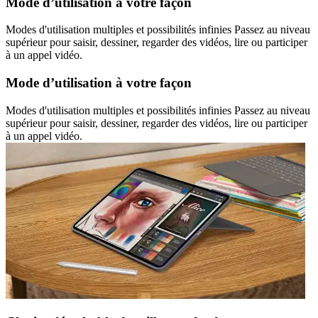
Mode d’utilisation à votre façon
Modes d'utilisation multiples et possibilités infinies Passez au niveau
supérieur pour saisir, dessiner, regarder des vidéos, lire ou participer
à un appel vidéo.
Mode d’utilisation à votre façon
Modes d'utilisation multiples et possibilités infinies Passez au niveau
supérieur pour saisir, dessiner, regarder des vidéos, lire ou participer
à un appel vidéo.