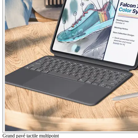
Grand pavé tactile multipoint