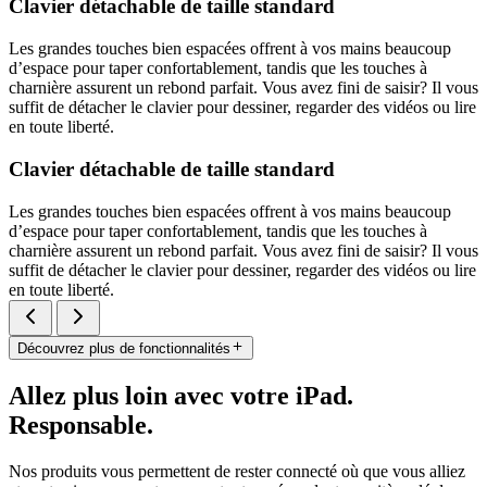
Clavier détachable de taille standard
Les grandes touches bien espacées offrent à vos mains beaucoup
d’espace pour taper confortablement, tandis que les touches à
charnière assurent un rebond parfait. Vous avez fini de saisir? Il vous
suffit de détacher le clavier pour dessiner, regarder des vidéos ou lire
en toute liberté.
Clavier détachable de taille standard
Les grandes touches bien espacées offrent à vos mains beaucoup
d’espace pour taper confortablement, tandis que les touches à
charnière assurent un rebond parfait. Vous avez fini de saisir? Il vous
suffit de détacher le clavier pour dessiner, regarder des vidéos ou lire
en toute liberté.
Découvrez plus de fonctionnalités
Allez plus loin avec votre iPad.
Responsable.
Nos produits vous permettent de rester connecté où que vous alliez