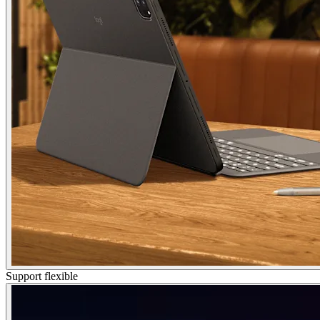
Support flexible