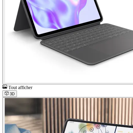
Tout afficher
3D