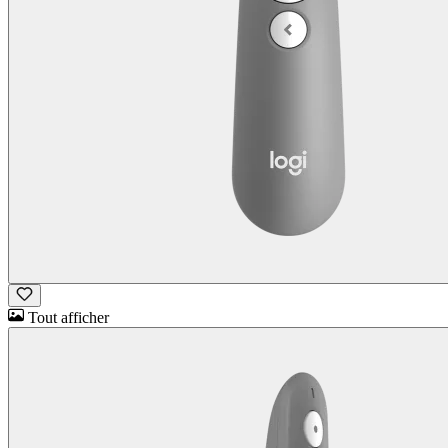
Tout afficher