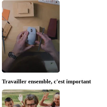
Travailler ensemble, c'est important