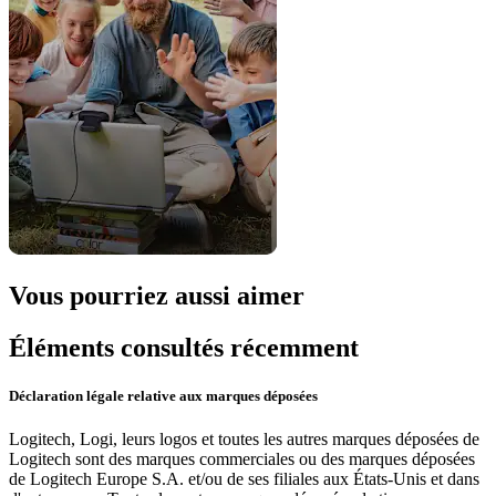
Vous pourriez aussi aimer
Éléments consultés récemment
Déclaration légale relative aux marques déposées
Logitech, Logi, leurs logos et toutes les autres marques déposées de
Logitech sont des marques commerciales ou des marques déposées
de Logitech Europe S.A. et/ou de ses filiales aux États-Unis et dans