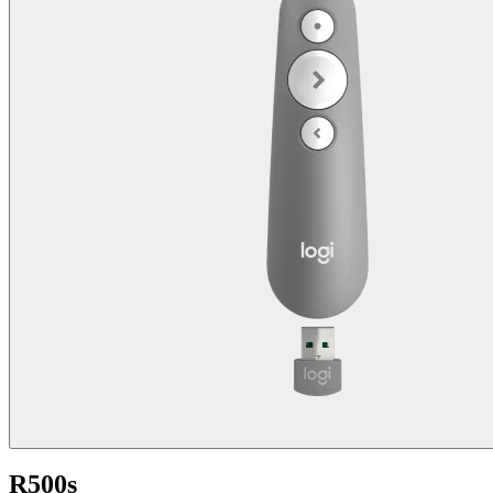
R500s