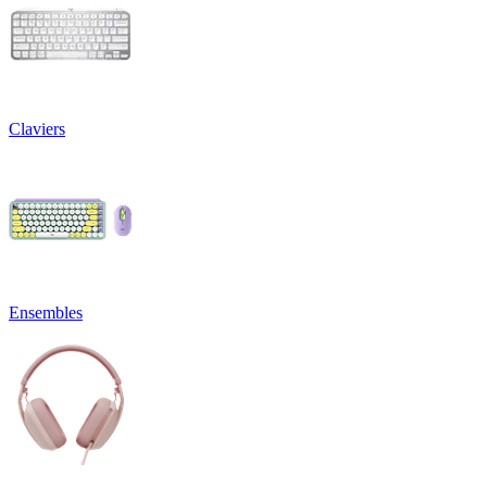
Claviers
Ensembles