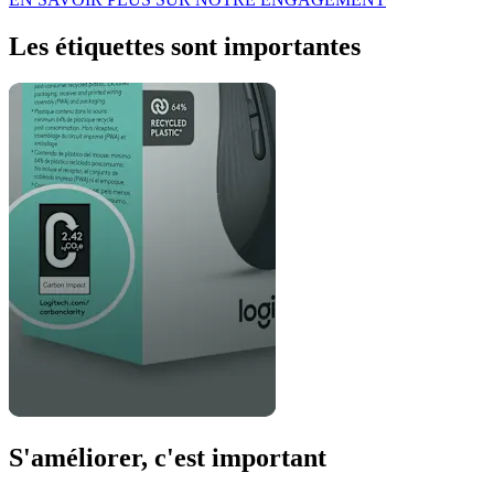
Les étiquettes sont importantes
S'améliorer, c'est important