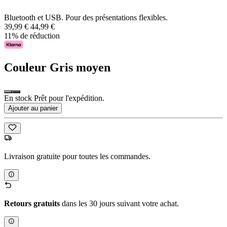
Bluetooth et USB. Pour des présentations flexibles.
39,99 €
44,99 €
11% de réduction
Couleur
Gris moyen
En stock Prêt pour l'expédition.
Ajouter au panier
Livraison gratuite pour toutes les commandes.
Retours gratuits
dans les 30 jours suivant votre achat.