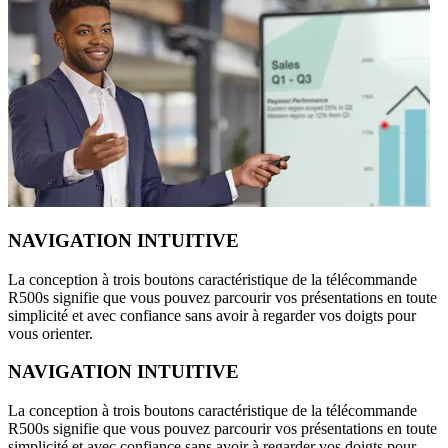
NAVIGATION INTUITIVE
La conception à trois boutons caractéristique de la télécommande
R500s signifie que vous pouvez parcourir vos présentations en toute
simplicité et avec confiance sans avoir à regarder vos doigts pour
vous orienter.
NAVIGATION INTUITIVE
La conception à trois boutons caractéristique de la télécommande
R500s signifie que vous pouvez parcourir vos présentations en toute
simplicité et avec confiance sans avoir à regarder vos doigts pour