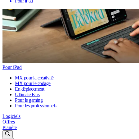
Pour iPad
Pour iPad
MX pour la créativité
MX pour le codage
En déplacement
Ultimate Ears
Pour le gaming
Pour les professionnels
Logiciels
Offres
Planète