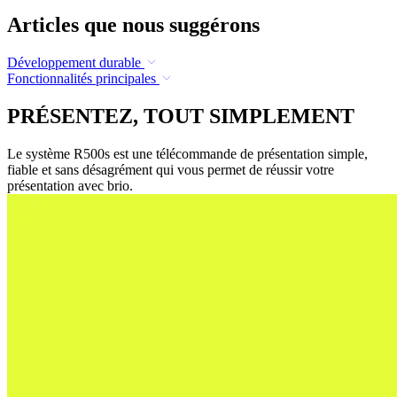
Articles que nous suggérons
Développement durable
Fonctionnalités principales
PRÉSENTEZ, TOUT SIMPLEMENT
Le système R500s est une télécommande de présentation simple,
fiable et sans désagrément qui vous permet de réussir votre
présentation avec brio.