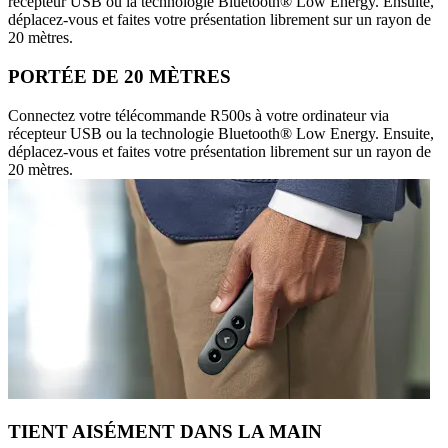
récepteur USB ou la technologie Bluetooth® Low Energy. Ensuite,
déplacez-vous et faites votre présentation librement sur un rayon de
20 mètres.
PORTÉE DE 20 MÈTRES
Connectez votre télécommande R500s à votre ordinateur via
récepteur USB ou la technologie Bluetooth® Low Energy. Ensuite,
déplacez-vous et faites votre présentation librement sur un rayon de
20 mètres.
TIENT AISÉMENT DANS LA MAIN