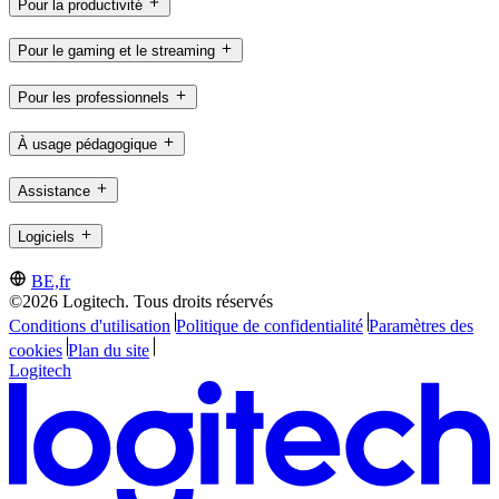
Pour la productivité
Pour le gaming et le streaming
Pour les professionnels
À usage pédagogique
Assistance
Logiciels
BE,fr
©2026 Logitech. Tous droits réservés
Conditions d'utilisation
Politique de confidentialité
Paramètres des
cookies
Plan du site
Logitech