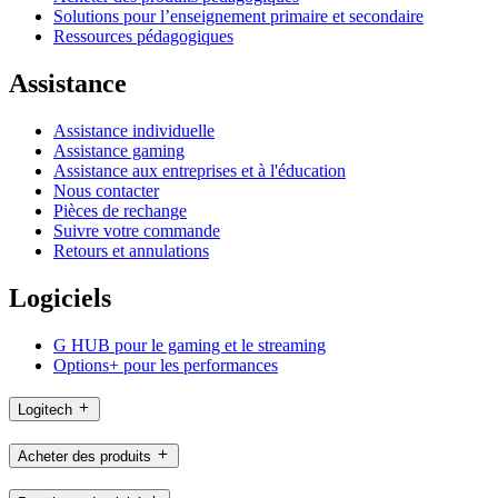
Solutions pour l’enseignement primaire et secondaire
Ressources pédagogiques
Assistance
Assistance individuelle
Assistance gaming
Assistance aux entreprises et à l'éducation
Nous contacter
Pièces de rechange
Suivre votre commande
Retours et annulations
Logiciels
G HUB pour le gaming et le streaming
Options+ pour les performances
Logitech
Acheter des produits