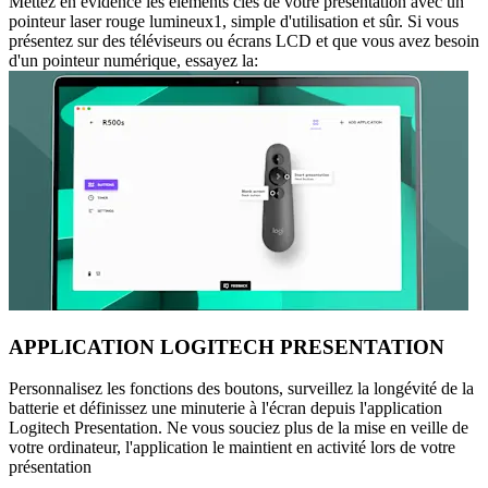
Mettez en évidence les éléments clés de votre présentation avec un
pointeur laser rouge lumineux1, simple d'utilisation et sûr. Si vous
présentez sur des téléviseurs ou écrans LCD et que vous avez besoin
d'un pointeur numérique, essayez la:
APPLICATION LOGITECH PRESENTATION
Personnalisez les fonctions des boutons, surveillez la longévité de la
batterie et définissez une minuterie à l'écran depuis l'application
Logitech Presentation. Ne vous souciez plus de la mise en veille de
votre ordinateur, l'application le maintient en activité lors de votre
présentation