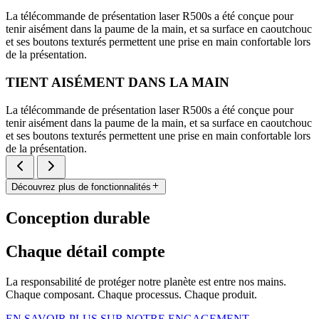
La télécommande de présentation laser R500s a été conçue pour
tenir aisément dans la paume de la main, et sa surface en caoutchouc
et ses boutons texturés permettent une prise en main confortable lors
de la présentation.
TIENT AISÉMENT DANS LA MAIN
La télécommande de présentation laser R500s a été conçue pour
tenir aisément dans la paume de la main, et sa surface en caoutchouc
et ses boutons texturés permettent une prise en main confortable lors
de la présentation.
Découvrez plus de fonctionnalités
Conception durable
Chaque détail compte
La responsabilité de protéger notre planète est entre nos mains.
Chaque composant. Chaque processus. Chaque produit.
EN SAVOIR PLUS SUR NOTRE ENGAGEMENT