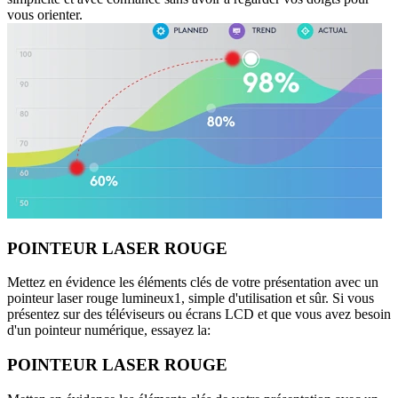
vous orienter.
POINTEUR LASER ROUGE
Mettez en évidence les éléments clés de votre présentation avec un
pointeur laser rouge lumineux1, simple d'utilisation et sûr. Si vous
présentez sur des téléviseurs ou écrans LCD et que vous avez besoin
d'un pointeur numérique, essayez la:
POINTEUR LASER ROUGE