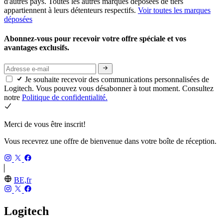
d'autres pays. Toutes les autres marques déposées de tiers
appartiennent à leurs détenteurs respectifs.
Voir toutes les marques
déposées
Abonnez-vous pour recevoir votre offre spéciale et vos
avantages exclusifs.
Je souhaite recevoir des communications personnalisées de
Logitech. Vous pouvez vous désabonner à tout moment. Consultez
notre
Politique de confidentialité.
Merci de vous être inscrit!
Vous recevrez une offre de bienvenue dans votre boîte de réception.
BE,fr
Logitech