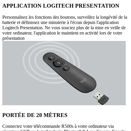
APPLICATION LOGITECH PRESENTATION
Personnalisez les fonctions des boutons, surveillez la longévité de la
batterie et définissez une minuterie à l'écran depuis l'application
Logitech Presentation. Ne vous souciez plus de la mise en veille de
votre ordinateur, l'application le maintient en activité lors de votre
présentation
PORTÉE DE 20 MÈTRES
Connectez votre télécommande R500s à votre ordinateur via