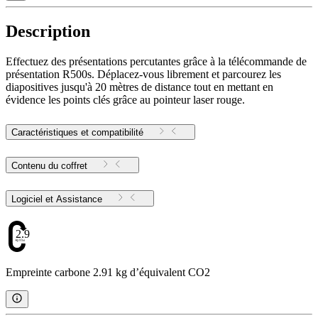
Description
Effectuez des présentations percutantes grâce à la télécommande de
présentation R500s. Déplacez-vous librement et parcourez les
diapositives jusqu'à 20 mètres de distance tout en mettant en
évidence les points clés grâce au pointeur laser rouge.
Caractéristiques et compatibilité
Contenu du coffret
Logiciel et Assistance
2.91
Empreinte carbone 2.91 kg d’équivalent CO2