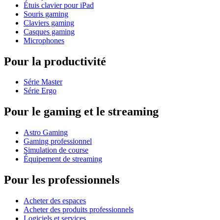
Étuis clavier pour iPad
Souris gaming
Claviers gaming
Casques gaming
Microphones
Pour la productivité
Série Master
Série Ergo
Pour le gaming et le streaming
Astro Gaming
Gaming professionnel
Simulation de course
Équipement de streaming
Pour les professionnels
Acheter des espaces
Acheter des produits professionnels
Logiciels et services