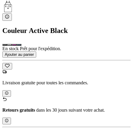
Couleur
Active Black
En stock Prêt pour l'expédition.
Ajouter au panier
Livraison gratuite pour toutes les commandes.
Retours gratuits
dans les 30 jours suivant votre achat.