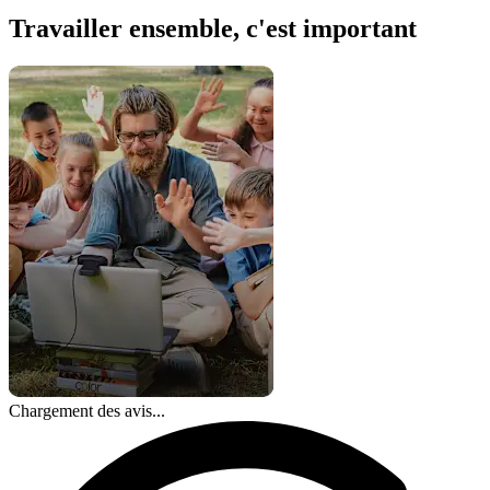
Travailler ensemble, c'est important
Chargement des avis...