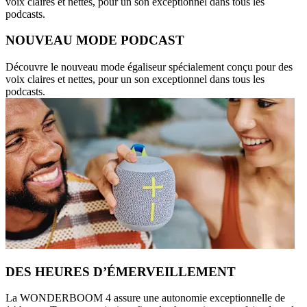
voix claires et nettes, pour un son exceptionnel dans tous les
podcasts.
NOUVEAU MODE PODCAST
Découvre le nouveau mode égaliseur spécialement conçu pour des
voix claires et nettes, pour un son exceptionnel dans tous les
podcasts.
DES HEURES D’ÉMERVEILLEMENT
La WONDERBOOM 4 assure une autonomie exceptionnelle de