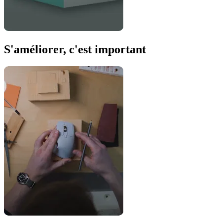
S'améliorer, c'est important