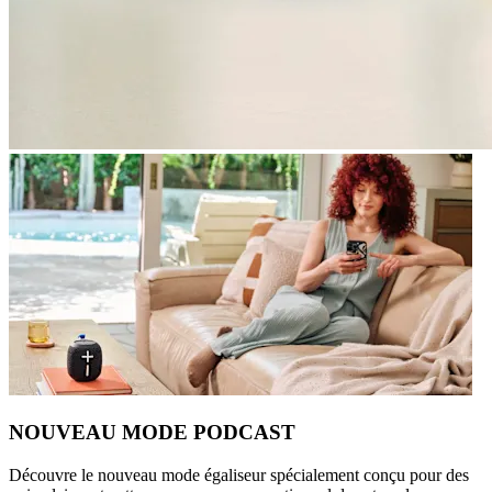
NOUVEAU MODE PODCAST
Découvre le nouveau mode égaliseur spécialement conçu pour des