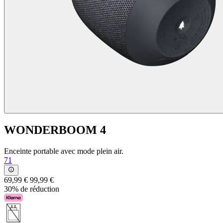
WONDERBOOM 4
Enceinte portable avec mode plein air.
71
69,99 €
99,99 €
30% de réduction