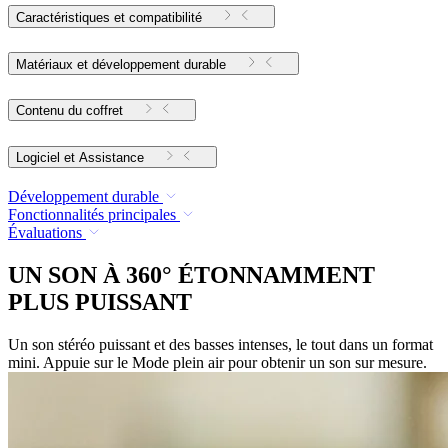
Caractéristiques et compatibilité
Matériaux et développement durable
Contenu du coffret
Logiciel et Assistance
Développement durable
Fonctionnalités principales
Évaluations
UN SON À 360° ÉTONNAMMENT
PLUS PUISSANT
Un son stéréo puissant et des basses intenses, le tout dans un format
mini. Appuie sur le Mode plein air pour obtenir un son sur mesure.