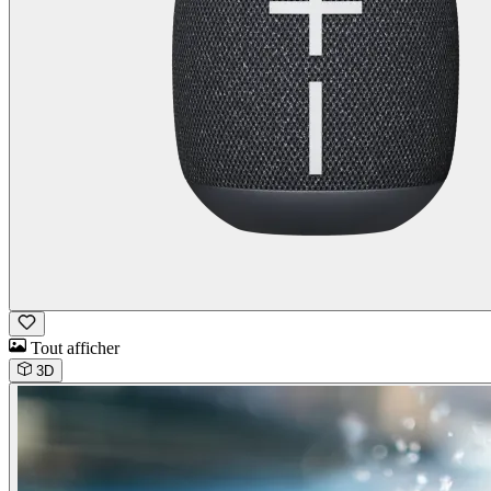
Tout afficher
3D