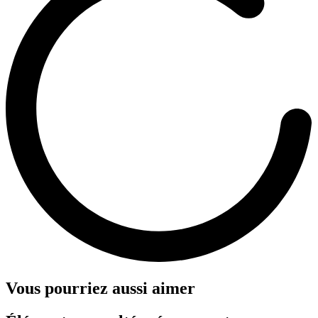
Vous pourriez aussi aimer