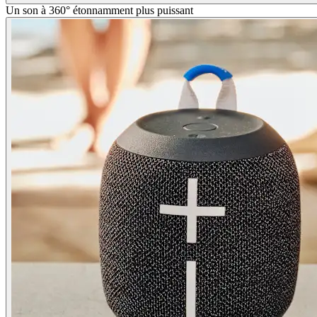
Un son à 360° étonnamment plus puissant