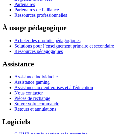
Partenaires
Partenaires de l’alliance
Ressources professionnelles
À usage pédagogique
Acheter des produits pédagogiques
Solutions pour l’enseignement primaire et secondaire
Ressources pédagogiques
Assistance
Assistance individuelle
Assistance gaming
Assistance aux entreprises et à l'éducation
Nous contacter
Pièces de rechange
Suivre votre commande
Retours et annulations
Logiciels