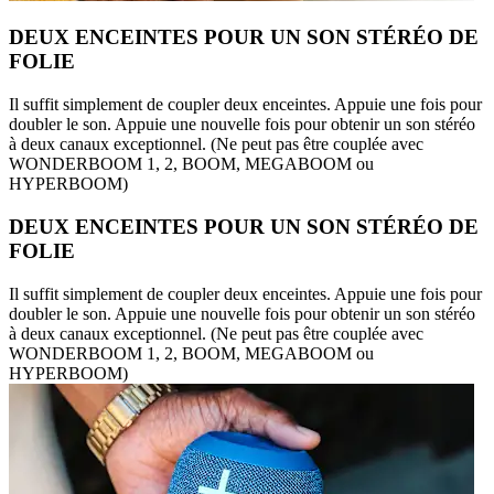
DEUX ENCEINTES POUR UN SON STÉRÉO DE
FOLIE
Il suffit simplement de coupler deux enceintes. Appuie une fois pour
doubler le son. Appuie une nouvelle fois pour obtenir un son stéréo
à deux canaux exceptionnel. (Ne peut pas être couplée avec
WONDERBOOM 1, 2, BOOM, MEGABOOM ou
HYPERBOOM)
DEUX ENCEINTES POUR UN SON STÉRÉO DE
FOLIE
Il suffit simplement de coupler deux enceintes. Appuie une fois pour
doubler le son. Appuie une nouvelle fois pour obtenir un son stéréo
à deux canaux exceptionnel. (Ne peut pas être couplée avec
WONDERBOOM 1, 2, BOOM, MEGABOOM ou
HYPERBOOM)