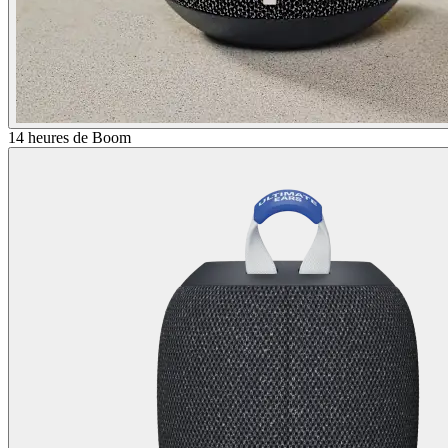
14 heures de Boom