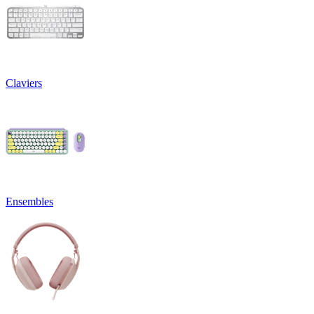
Claviers
Ensembles