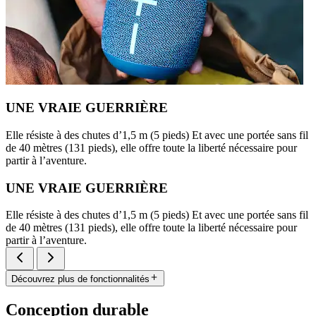
UNE VRAIE GUERRIÈRE
Elle résiste à des chutes d’1,5 m (5 pieds) Et avec une portée sans fil
de 40 mètres (131 pieds), elle offre toute la liberté nécessaire pour
partir à l’aventure.
UNE VRAIE GUERRIÈRE
Elle résiste à des chutes d’1,5 m (5 pieds) Et avec une portée sans fil
de 40 mètres (131 pieds), elle offre toute la liberté nécessaire pour
partir à l’aventure.
Découvrez plus de fonctionnalités
Conception durable