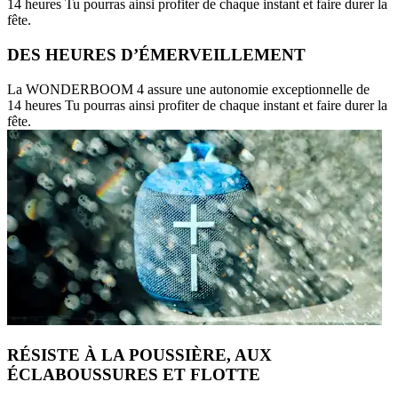
14 heures Tu pourras ainsi profiter de chaque instant et faire durer la
fête.
DES HEURES D’ÉMERVEILLEMENT
La WONDERBOOM 4 assure une autonomie exceptionnelle de
14 heures Tu pourras ainsi profiter de chaque instant et faire durer la
fête.
RÉSISTE À LA POUSSIÈRE, AUX
ÉCLABOUSSURES ET FLOTTE