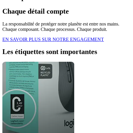
Chaque détail compte
La responsabilité de protéger notre planète est entre nos mains.
Chaque composant. Chaque processus. Chaque produit.
EN SAVOIR PLUS SUR NOTRE ENGAGEMENT
Les étiquettes sont importantes