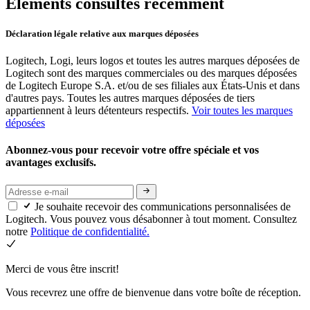
Éléments consultés récemment
Déclaration légale relative aux marques déposées
Logitech, Logi, leurs logos et toutes les autres marques déposées de
Logitech sont des marques commerciales ou des marques déposées
de Logitech Europe S.A. et/ou de ses filiales aux États-Unis et dans
d'autres pays. Toutes les autres marques déposées de tiers
appartiennent à leurs détenteurs respectifs.
Voir toutes les marques
déposées
Abonnez-vous pour recevoir votre offre spéciale et vos
avantages exclusifs.
Je souhaite recevoir des communications personnalisées de
Logitech. Vous pouvez vous désabonner à tout moment. Consultez
notre
Politique de confidentialité.
Merci de vous être inscrit!
Vous recevrez une offre de bienvenue dans votre boîte de réception.