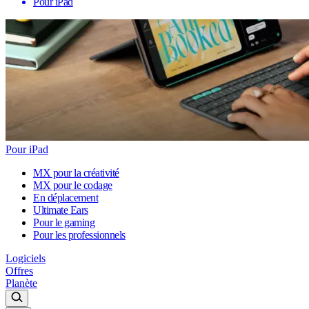
Pour iPad
Pour iPad
MX pour la créativité
MX pour le codage
En déplacement
Ultimate Ears
Pour le gaming
Pour les professionnels
Logiciels
Offres
Planète