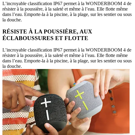
L’incroyable classification IP67 permet à la WONDERBOOM 4 de
résister à la poussière, à la saleté et même à l’eau. Elle flotte même
dans l’eau. Emporte-la à la piscine, à la plage, sur les sentier ou sous
la douche.
RÉSISTE À LA POUSSIÈRE, AUX
ÉCLABOUSSURES ET FLOTTE
L’incroyable classification IP67 permet à la WONDERBOOM 4 de
résister à la poussière, à la saleté et même à l’eau. Elle flotte même
dans l’eau. Emporte-la à la piscine, à la plage, sur les sentier ou sous
la douche.