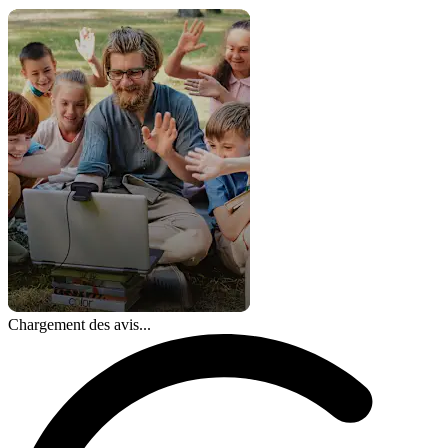
Chargement des avis...