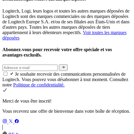
Logitech, Logi, leurs logos et toutes les autres marques déposées de
Logitech sont des marques commerciales ou des marques déposées
de Logitech Europe S.A. et/ou de ses filiales aux États-Unis et dans
d'autres pays. Toutes les autres marques déposées de tiers
appartiennent à leurs détenteurs respectifs.
Voir toutes les marques
déposées
Abonnez-vous pour recevoir votre offre spéciale et vos
avantages exclusifs.
Je souhaite recevoir des communications personnalisées de
Logitech. Vous pouvez vous désabonner à tout moment. Consultez
notre
Politique de confidentialité.
Merci de vous être inscrit!
Vous recevrez une offre de bienvenue dans votre boîte de réception.