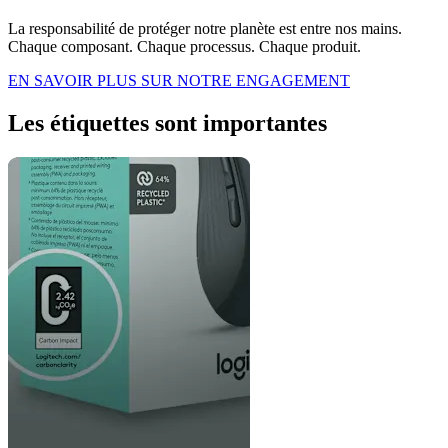
La responsabilité de protéger notre planète est entre nos mains.
Chaque composant. Chaque processus. Chaque produit.
EN SAVOIR PLUS SUR NOTRE ENGAGEMENT
Les étiquettes sont importantes