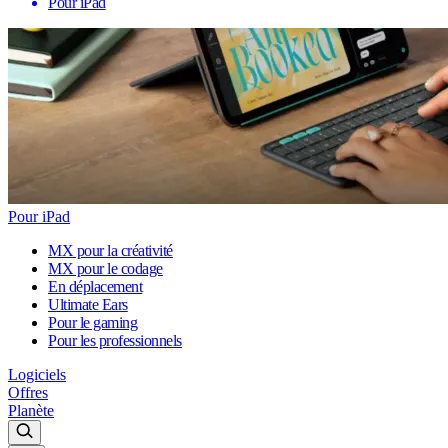
Pour iPad
Pour iPad
MX pour la créativité
MX pour le codage
En déplacement
Ultimate Ears
Pour le gaming
Pour les professionnels
Logiciels
Offres
Planète