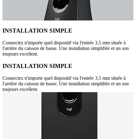
INSTALLATION SIMPLE
Connectez n'importe quel dispositif via l'entrée 3,5 mm située à
l'arrière du caisson de basse. Une installation simplifiée et un son
toujours excellent.
INSTALLATION SIMPLE
Connectez n'importe quel dispositif via l'entrée 3,5 mm située à
l'arrière du caisson de basse. Une installation simplifiée et un son
toujours excellent.