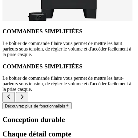
COMMANDES SIMPLIFIÉES
Le boîtier de commande filaire vous permet de mettre les haut-
parleurs sous tension, de régler le volume et d'accéder facilement à
la prise casque.
COMMANDES SIMPLIFIÉES
Le boîtier de commande filaire vous permet de mettre les haut-
parleurs sous tension, de régler le volume et d'accéder facilement à
la prise casque.
Découvrez plus de fonctionnalités
Conception durable
Chaque détail compte