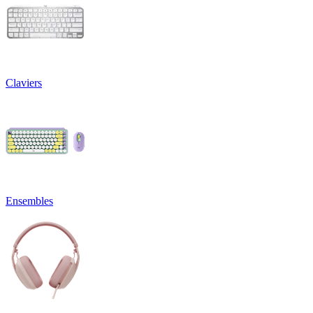
Claviers
Ensembles