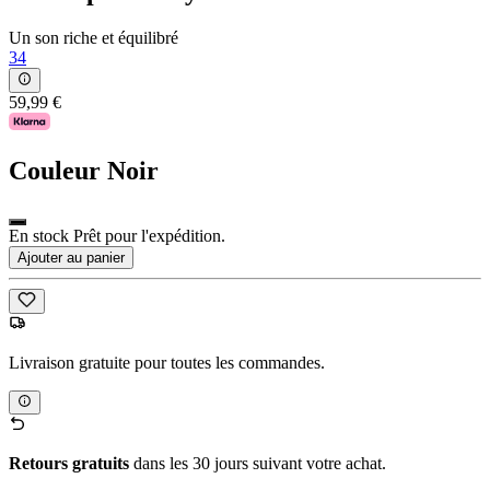
Un son riche et équilibré
34
59,99 €
Couleur
Noir
En stock Prêt pour l'expédition.
Ajouter au panier
Livraison gratuite pour toutes les commandes.
Retours gratuits
dans les 30 jours suivant votre achat.