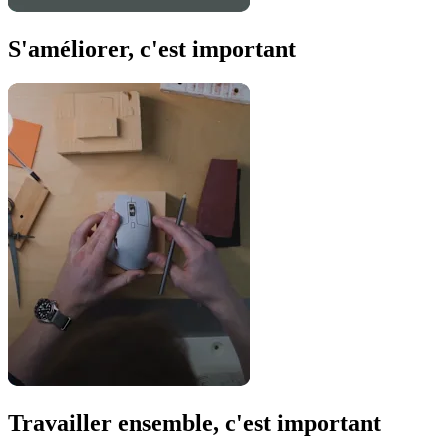
S'améliorer, c'est important
Travailler ensemble, c'est important