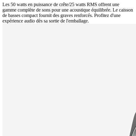
Les 50 watts en puissance de crête/25 watts RMS offrent une
gamme complète de sons pour une acoustique équilibrée. Le caisson
de basses compact fournit des graves renforcés. Profitez d'une
expérience audio dès sa sortie de l'emballage.