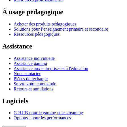
À usage pédagogique
Acheter des produits pédagogiques
Solutions pour l’enseignement primaire et secondaire
Ressources pédagogiques
Assistance
Assistance individuelle
Assistance gaming
Assistance aux entreprises et à l'éducation
Nous contacter
Pièces de rechange
Suivre votre commande
Retours et annulations
Logiciels
G HUB pour le gaming et le streaming
Options+ pour les performances