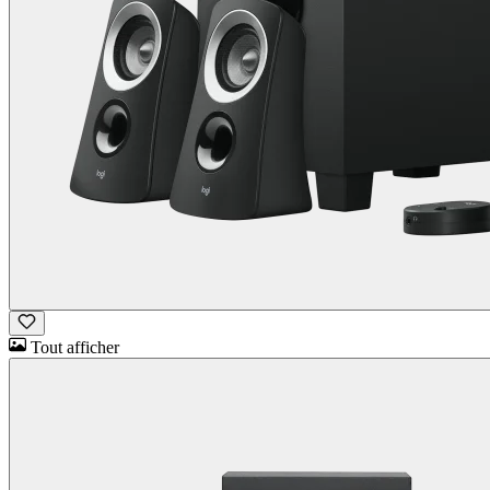
Tout afficher