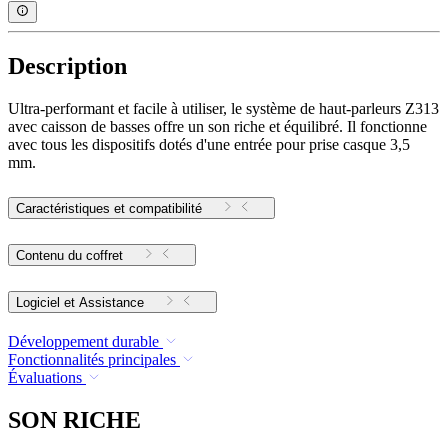
Description
Ultra-performant et facile à utiliser, le système de haut-parleurs Z313
avec caisson de basses offre un son riche et équilibré. Il fonctionne
avec tous les dispositifs dotés d'une entrée pour prise casque 3,5
mm.
Caractéristiques et compatibilité
Contenu du coffret
Logiciel et Assistance
Développement durable
Fonctionnalités principales
Évaluations
SON RICHE