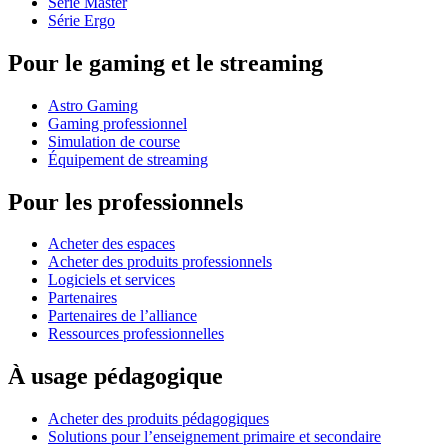
Série Master
Série Ergo
Pour le gaming et le streaming
Astro Gaming
Gaming professionnel
Simulation de course
Équipement de streaming
Pour les professionnels
Acheter des espaces
Acheter des produits professionnels
Logiciels et services
Partenaires
Partenaires de l’alliance
Ressources professionnelles
À usage pédagogique
Acheter des produits pédagogiques
Solutions pour l’enseignement primaire et secondaire