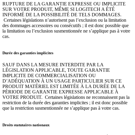
RUPTURE DE LA GARANTIE EXPRESSE OU IMPLICITE
SUR VOTRE PRODUIT, MÊME SI LOGITECH A ÉTÉ
INFORMÉ DE LA POSSIBILITÉ DE TELS DOMMAGES.
Certaines législations n’autorisent pas l’exclusion ou la limitation
des dommages accessoires ou consécutifs ; il est donc possible que
la limitation ou l’exclusion susmentionnée ne s’applique pas à votre
cas.
Durée des garanties implicites
SAUF DANS LA MESURE INTERDITE PAR LA
LÉGISLATION APPLICABLE, TOUTE GARANTIE
IMPLICITE DE COMMERCIALISATION OU
D’ADÉQUATION À UN USAGE PARTICULIER SUR CE
PRODUIT MATÉRIEL EST LIMITÉE À LA DURÉE DE LA
PÉRIODE DE GARANTIE EXPRESSE APPLICABLE À
VOTRE PRODUIT. Certaines législations ne reconnaissent pas la
restriction de la durée des garanties implicites ; il est donc possible
que la restriction susmentionnée ne s’applique pas à votre cas.
Droits statutaires nationaux