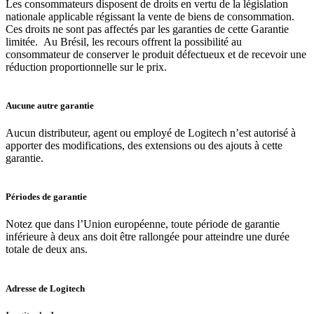
Les consommateurs disposent de droits en vertu de la législation
nationale applicable régissant la vente de biens de consommation.
Ces droits ne sont pas affectés par les garanties de cette Garantie
limitée. Au Brésil, les recours offrent la possibilité au
consommateur de conserver le produit défectueux et de recevoir une
réduction proportionnelle sur le prix.
Aucune autre garantie
Aucun distributeur, agent ou employé de Logitech n’est autorisé à
apporter des modifications, des extensions ou des ajouts à cette
garantie.
Périodes de garantie
Notez que dans l’Union européenne, toute période de garantie
inférieure à deux ans doit être rallongée pour atteindre une durée
totale de deux ans.
Adresse de Logitech