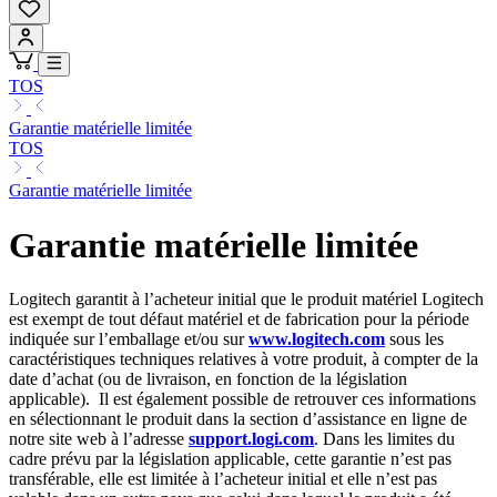
TOS
Garantie matérielle limitée
TOS
Garantie matérielle limitée
Garantie matérielle limitée
Logitech garantit à l’acheteur initial que le produit matériel Logitech
est exempt de tout défaut matériel et de fabrication pour la période
indiquée sur l’emballage et/ou sur
www.logitech.com
sous les
caractéristiques techniques relatives à votre produit, à compter de la
date d’achat (ou de livraison, en fonction de la législation
applicable). Il est également possible de retrouver ces informations
en sélectionnant le produit dans la section d’assistance en ligne de
notre site web à l’adresse
support.logi.com
. Dans les limites du
cadre prévu par la législation applicable, cette garantie n’est pas
transférable, elle est limitée à l’acheteur initial et elle n’est pas