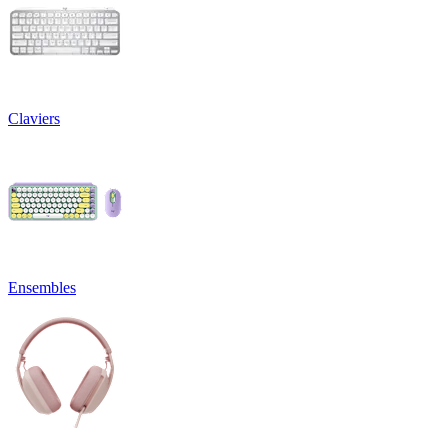
Claviers
Ensembles