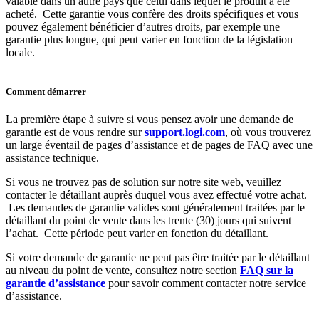
valable dans un autre pays que celui dans lequel le produit a été
acheté. Cette garantie vous confère des droits spécifiques et vous
pouvez également bénéficier d’autres droits, par exemple une
garantie plus longue, qui peut varier en fonction de la législation
locale.
Comment démarrer
La première étape à suivre si vous pensez avoir une demande de
garantie est de vous rendre sur
support.logi.com
, où vous trouverez
un large éventail de pages d’assistance et de pages de FAQ avec une
assistance technique.
Si vous ne trouvez pas de solution sur notre site web, veuillez
contacter le détaillant auprès duquel vous avez effectué votre achat.
Les demandes de garantie valides sont généralement traitées par le
détaillant du point de vente dans les trente (30) jours qui suivent
l’achat. Cette période peut varier en fonction du détaillant.
Si votre demande de garantie ne peut pas être traitée par le détaillant
au niveau du point de vente, consultez notre section
FAQ sur la
garantie d’assistance
pour savoir comment contacter notre service
d’assistance.