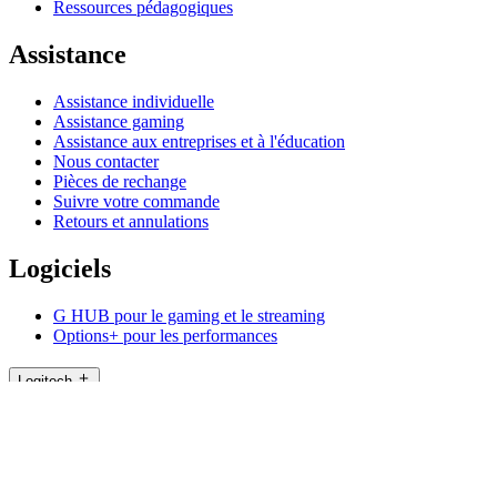
Ressources pédagogiques
Assistance
Assistance individuelle
Assistance gaming
Assistance aux entreprises et à l'éducation
Nous contacter
Pièces de rechange
Suivre votre commande
Retours et annulations
Logiciels
G HUB pour le gaming et le streaming
Options+ pour les performances
Logitech
Acheter des produits
Pour la productivité