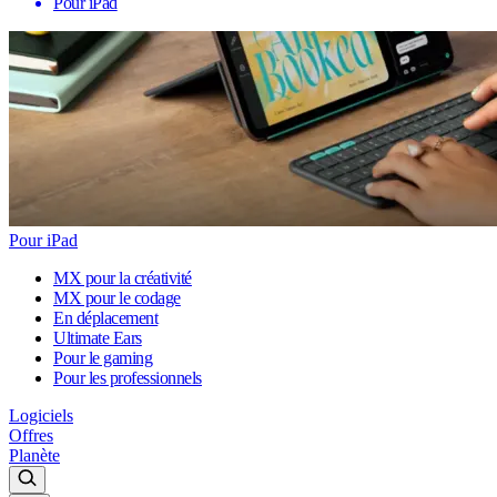
Pour iPad
Pour iPad
MX pour la créativité
MX pour le codage
En déplacement
Ultimate Ears
Pour le gaming
Pour les professionnels
Logiciels
Offres
Planète