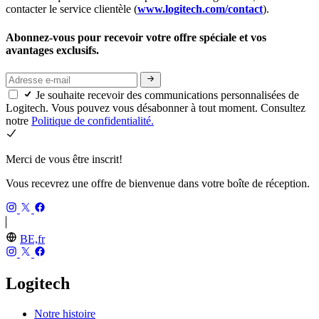
contacter le service clientèle (
www.logitech.com/contact
).
Abonnez-vous pour recevoir votre offre spéciale et vos
avantages exclusifs.
Je souhaite recevoir des communications personnalisées de
Logitech. Vous pouvez vous désabonner à tout moment. Consultez
notre
Politique de confidentialité.
Merci de vous être inscrit!
Vous recevrez une offre de bienvenue dans votre boîte de réception.
BE,fr
Logitech
Notre histoire