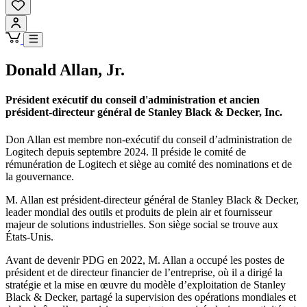
Donald Allan, Jr.
Président exécutif du conseil d'administration et ancien
président-directeur général de Stanley Black & Decker, Inc.
Don Allan est membre non-exécutif du conseil d’administration de
Logitech depuis septembre 2024. Il préside le comité de
rémunération de Logitech et siège au comité des nominations et de
la gouvernance.
M. Allan est président-directeur général de Stanley Black & Decker,
leader mondial des outils et produits de plein air et fournisseur
majeur de solutions industrielles. Son siège social se trouve aux
États-Unis.
Avant de devenir PDG en 2022, M. Allan a occupé les postes de
président et de directeur financier de l’entreprise, où il a dirigé la
stratégie et la mise en œuvre du modèle d’exploitation de Stanley
Black & Decker, partagé la supervision des opérations mondiales et