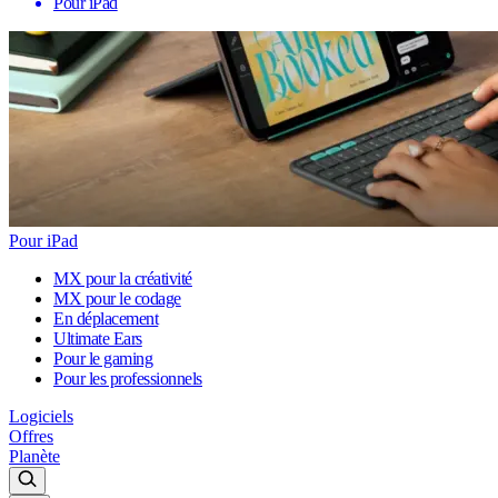
Pour iPad
Pour iPad
MX pour la créativité
MX pour le codage
En déplacement
Ultimate Ears
Pour le gaming
Pour les professionnels
Logiciels
Offres
Planète