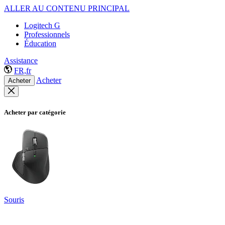
ALLER AU CONTENU PRINCIPAL
Logitech G
Professionnels
Éducation
Assistance
FR,fr
Acheter
Acheter
Acheter par catégorie
Souris