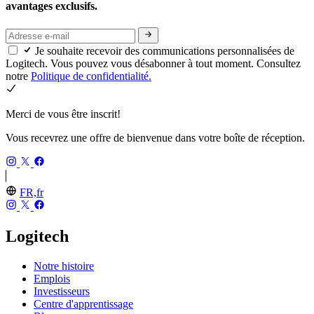
avantages exclusifs.
Je souhaite recevoir des communications personnalisées de
Logitech. Vous pouvez vous désabonner à tout moment. Consultez
notre
Politique de confidentialité.
Merci de vous être inscrit!
Vous recevrez une offre de bienvenue dans votre boîte de réception.
FR,fr
Logitech
Notre histoire
Emplois
Investisseurs
Centre d'apprentissage