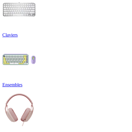
Claviers
Ensembles