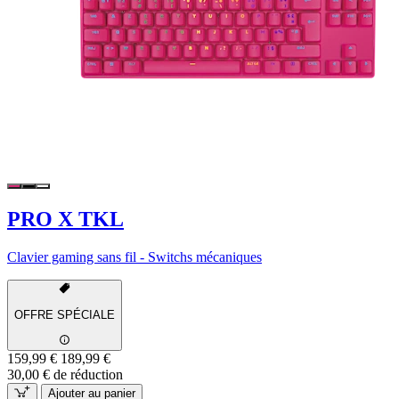
PRO X TKL
Clavier gaming sans fil - Switchs mécaniques
OFFRE SPÉCIALE
159,99 €
189,99 €
30,00 € de réduction
Ajouter au panier