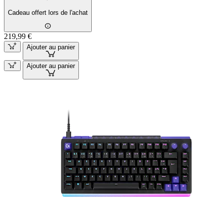
Cadeau offert lors de l'achat
219,99 €
Ajouter au panier
Ajouter au panier