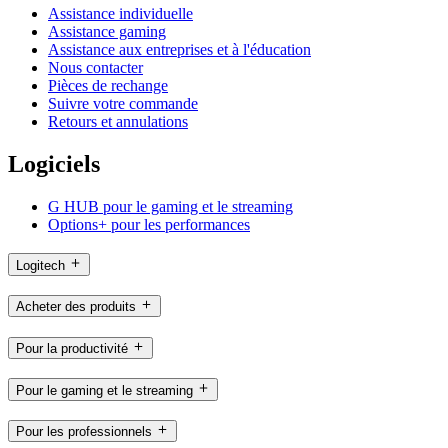
Assistance individuelle
Assistance gaming
Assistance aux entreprises et à l'éducation
Nous contacter
Pièces de rechange
Suivre votre commande
Retours et annulations
Logiciels
G HUB pour le gaming et le streaming
Options+ pour les performances
Logitech
Acheter des produits
Pour la productivité
Pour le gaming et le streaming
Pour les professionnels