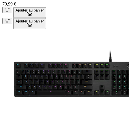
79,99 €
Ajouter au panier
Ajouter au panier