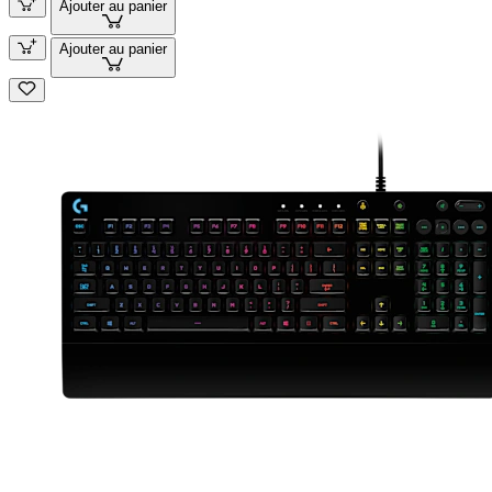
Ajouter au panier
Ajouter au panier