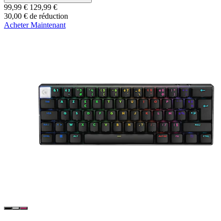
99,99 €
129,99 €
30,00 € de réduction
Acheter Maintenant