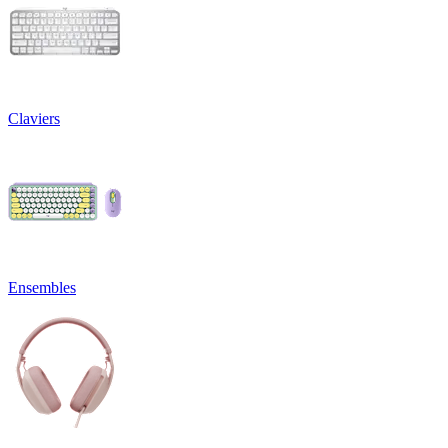
Claviers
Ensembles