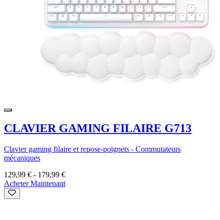
CLAVIER GAMING FILAIRE G713
Clavier gaming filaire et repose-poignets - Commutateurs
mécaniques
129,99 €
-
179,99 €
Acheter Maintenant