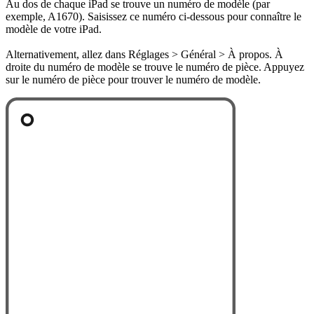
Au dos de chaque iPad se trouve un numéro de modèle (par
exemple, A1670). Saisissez ce numéro ci-dessous pour connaître le
modèle de votre iPad.
Alternativement, allez dans Réglages > Général > À propos. À
droite du numéro de modèle se trouve le numéro de pièce. Appuyez
sur le numéro de pièce pour trouver le numéro de modèle.