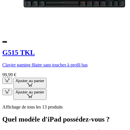
G515 TKL
Clavier gaming filaire sans touches à profil bas
99,99 €
Ajouter au panier
Ajouter au panier
Affichage de tous les 13 produits
Quel modèle d'iPad possédez-vous ?