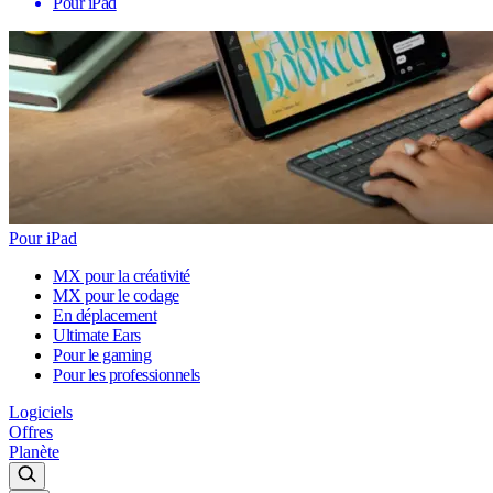
Pour iPad
Pour iPad
MX pour la créativité
MX pour le codage
En déplacement
Ultimate Ears
Pour le gaming
Pour les professionnels
Logiciels
Offres
Planète