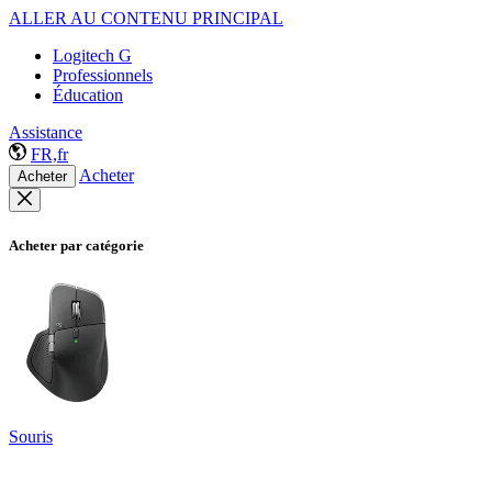
ALLER AU CONTENU PRINCIPAL
Logitech G
Professionnels
Éducation
Assistance
FR,fr
Acheter
Acheter
Acheter par catégorie
Souris