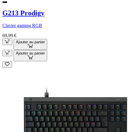
G213 Prodigy
Clavier gaming RGB
69,99 €
Ajouter au panier
Ajouter au panier