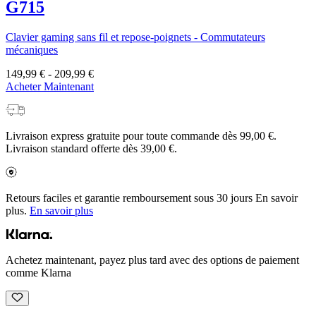
G715
Clavier gaming sans fil et repose-poignets - Commutateurs
mécaniques
149,99 €
-
209,99 €
Acheter Maintenant
Livraison express gratuite pour toute commande dès 99,00 €.
Livraison standard offerte dès 39,00 €.
Retours faciles et garantie remboursement sous 30 jours En savoir
plus.
En savoir plus
Achetez maintenant, payez plus tard avec des options de paiement
comme Klarna