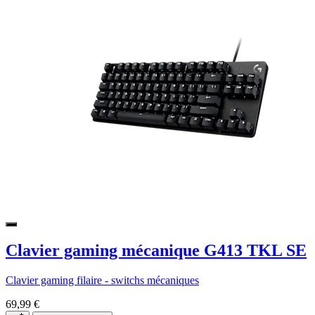
Clavier gaming mécanique G413 TKL SE
Clavier gaming filaire - switchs mécaniques
69,99 €