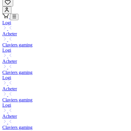
Logi
Acheter
Claviers gaming
Logi
Acheter
Claviers gaming
Logi
Acheter
Claviers gaming
Logi
Acheter
Claviers gaming