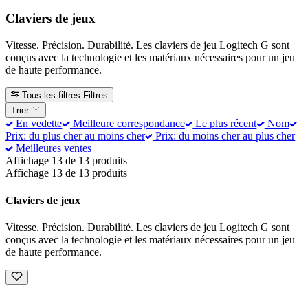
Claviers de jeux
Vitesse. Précision. Durabilité. Les claviers de jeu Logitech G sont
conçus avec la technologie et les matériaux nécessaires pour un jeu
de haute performance.
Tous les filtres
Filtres
Trier
En vedette
Meilleure correspondance
Le plus récent
Nom
Prix: du plus cher au moins cher
Prix: du moins cher au plus cher
Meilleures ventes
Affichage 13 de 13 produits
Affichage 13 de 13 produits
Claviers de jeux
Vitesse. Précision. Durabilité. Les claviers de jeu Logitech G sont
conçus avec la technologie et les matériaux nécessaires pour un jeu
de haute performance.