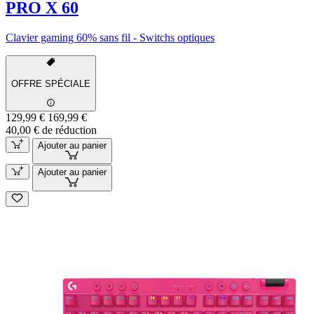
PRO X 60
Clavier gaming 60% sans fil - Switchs optiques
OFFRE SPÉCIALE
129,99 €
169,99 €
40,00 € de réduction
Ajouter au panier
Ajouter au panier