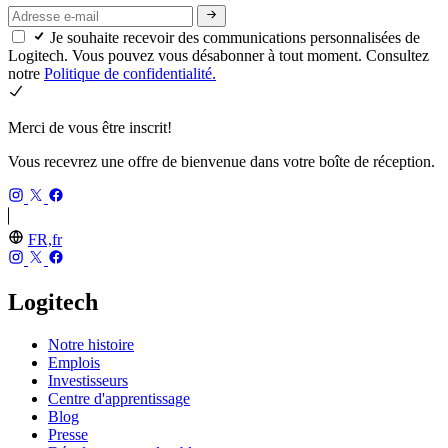
Je souhaite recevoir des communications personnalisées de
Logitech. Vous pouvez vous désabonner à tout moment. Consultez
notre
Politique de confidentialité.
Merci de vous être inscrit!
Vous recevrez une offre de bienvenue dans votre boîte de réception.
FR,fr
Logitech
Notre histoire
Emplois
Investisseurs
Centre d'apprentissage
Blog
Presse