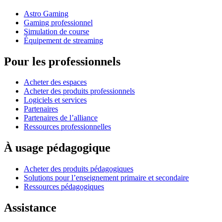
Astro Gaming
Gaming professionnel
Simulation de course
Équipement de streaming
Pour les professionnels
Acheter des espaces
Acheter des produits professionnels
Logiciels et services
Partenaires
Partenaires de l’alliance
Ressources professionnelles
À usage pédagogique
Acheter des produits pédagogiques
Solutions pour l’enseignement primaire et secondaire
Ressources pédagogiques
Assistance