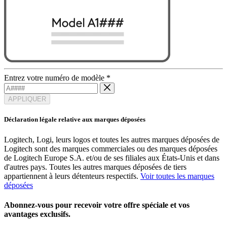
Entrez votre numéro de modèle
*
APPLIQUER
Déclaration légale relative aux marques déposées
Logitech, Logi, leurs logos et toutes les autres marques déposées de
Logitech sont des marques commerciales ou des marques déposées
de Logitech Europe S.A. et/ou de ses filiales aux États-Unis et dans
d'autres pays. Toutes les autres marques déposées de tiers
appartiennent à leurs détenteurs respectifs.
Voir toutes les marques
déposées
Abonnez-vous pour recevoir votre offre spéciale et vos
avantages exclusifs.