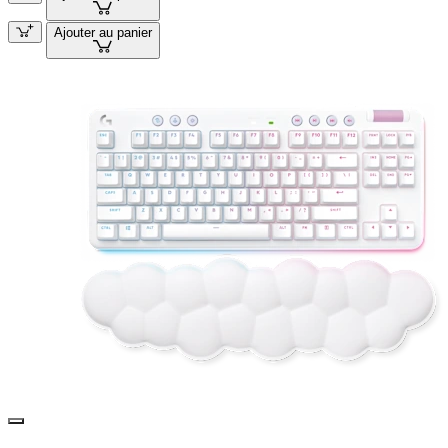
Ajouter au panier