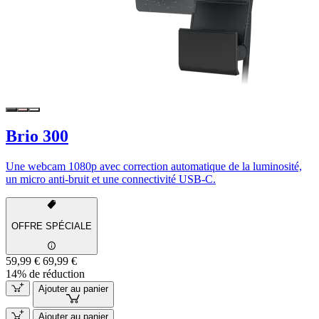
Brio 300
Une webcam 1080p avec correction automatique de la luminosité,
un micro anti-bruit et une connectivité USB-C.
OFFRE SPÉCIALE
59,99 €
69,99 €
14% de réduction
Ajouter au panier
Ajouter au panier