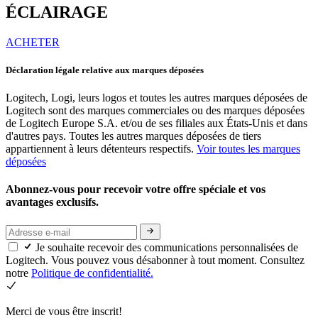
ÉCLAIRAGE
ACHETER
Déclaration légale relative aux marques déposées
Logitech, Logi, leurs logos et toutes les autres marques déposées de
Logitech sont des marques commerciales ou des marques déposées
de Logitech Europe S.A. et/ou de ses filiales aux États-Unis et dans
d'autres pays. Toutes les autres marques déposées de tiers
appartiennent à leurs détenteurs respectifs.
Voir toutes les marques
déposées
Abonnez-vous pour recevoir votre offre spéciale et vos
avantages exclusifs.
Je souhaite recevoir des communications personnalisées de
Logitech. Vous pouvez vous désabonner à tout moment. Consultez
notre
Politique de confidentialité.
Merci de vous être inscrit!