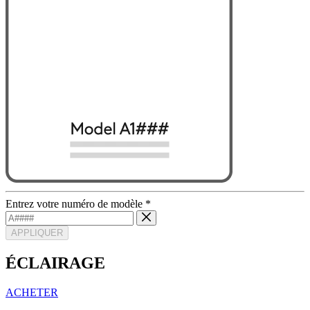
Entrez votre numéro de modèle
*
APPLIQUER
ÉCLAIRAGE
ACHETER