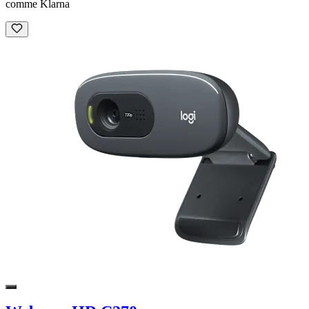
comme Klarna