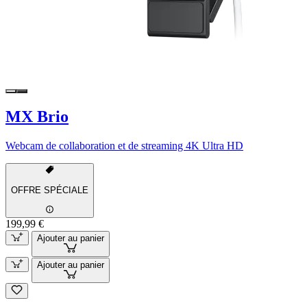
MX Brio
Webcam de collaboration et de streaming 4K Ultra HD
OFFRE SPÉCIALE
199,99 €
Ajouter au panier
Ajouter au panier