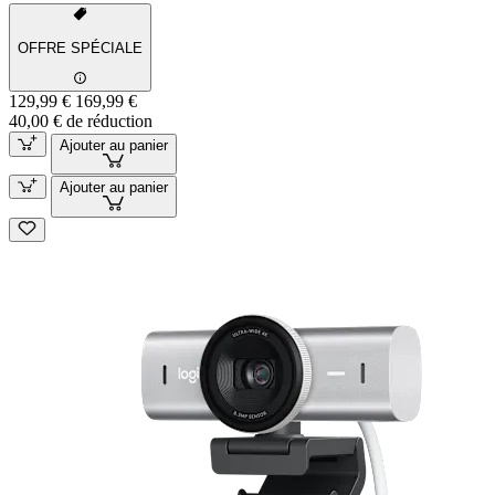
OFFRE SPÉCIALE
129,99 €
169,99 €
40,00 € de réduction
Ajouter au panier
Ajouter au panier