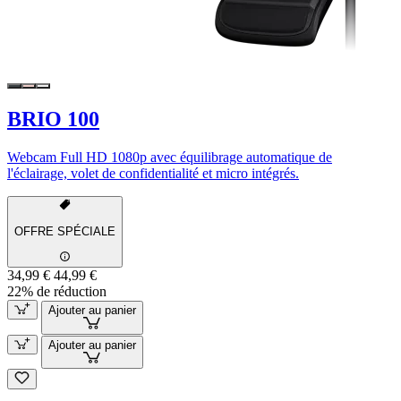
BRIO 100
Webcam Full HD 1080p avec équilibrage automatique de
l'éclairage, volet de confidentialité et micro intégrés.
OFFRE SPÉCIALE
34,99 €
44,99 €
22% de réduction
Ajouter au panier
Ajouter au panier