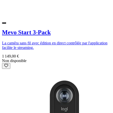
Mevo Start 3-Pack
La caméra sans fil avec édition en direct contrôlée par l'application
facilite le streaming.
1 149,00 €
Non disponible