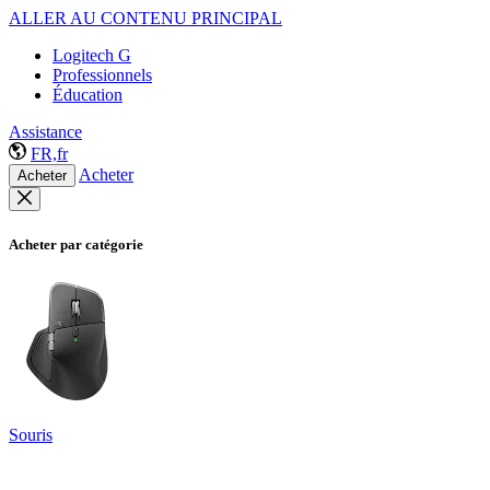
ALLER AU CONTENU PRINCIPAL
Logitech G
Professionnels
Éducation
Assistance
FR,fr
Acheter
Acheter
Acheter par catégorie
Souris