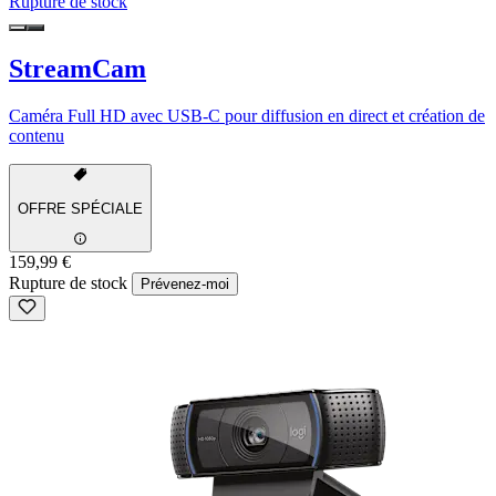
Rupture de stock
StreamCam
Caméra Full HD avec USB-C pour diffusion en direct et création de
contenu
OFFRE SPÉCIALE
159,99 €
Rupture de stock
Prévenez-moi