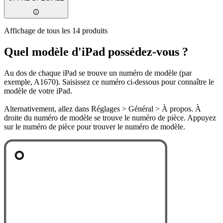
Affichage de tous les 14 produits
Quel modèle d'iPad possédez-vous ?
Au dos de chaque iPad se trouve un numéro de modèle (par
exemple, A1670). Saisissez ce numéro ci-dessous pour connaître le
modèle de votre iPad.
Alternativement, allez dans Réglages > Général > À propos. À
droite du numéro de modèle se trouve le numéro de pièce. Appuyez
sur le numéro de pièce pour trouver le numéro de modèle.