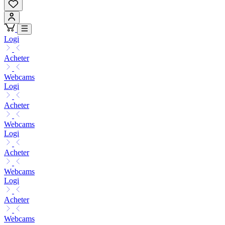
Logi
Acheter
Webcams
Logi
Acheter
Webcams
Logi
Acheter
Webcams
Logi
Acheter
Webcams