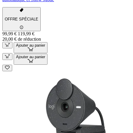
OFFRE SPÉCIALE
99,99 €
119,99 €
20,00 € de réduction
Ajouter au panier
Ajouter au panier