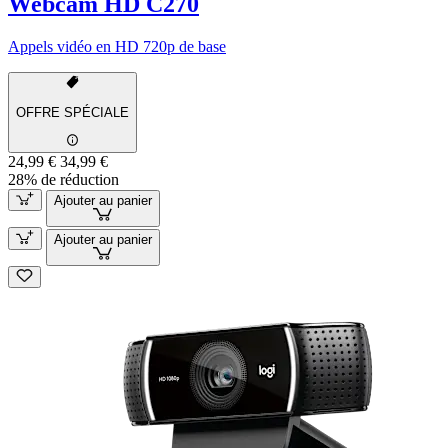
Webcam HD C270
Appels vidéo en HD 720p de base
OFFRE SPÉCIALE
24,99 €
34,99 €
28% de réduction
Ajouter au panier
Ajouter au panier