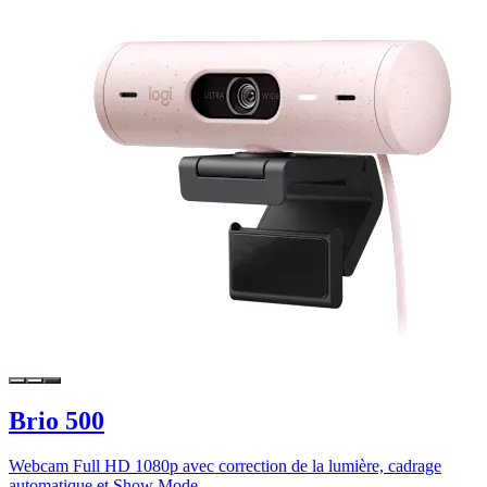
Brio 500
Webcam Full HD 1080p avec correction de la lumière, cadrage
automatique et Show Mode