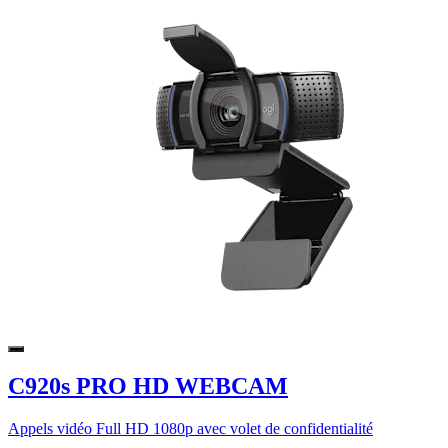
C920s PRO HD WEBCAM
Appels vidéo Full HD 1080p avec volet de confidentialité