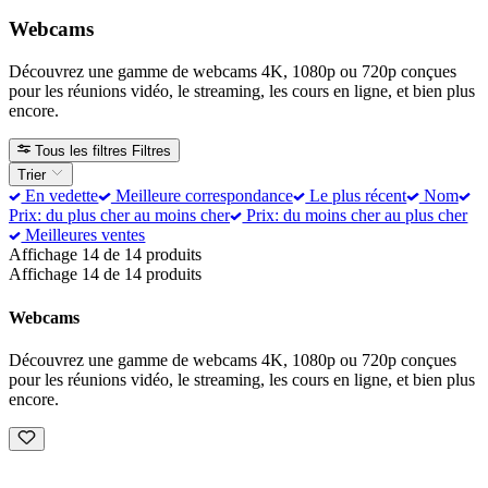
Webcams
Découvrez une gamme de webcams 4K, 1080p ou 720p conçues
pour les réunions vidéo, le streaming, les cours en ligne, et bien plus
encore.
Tous les filtres
Filtres
Trier
En vedette
Meilleure correspondance
Le plus récent
Nom
Prix: du plus cher au moins cher
Prix: du moins cher au plus cher
Meilleures ventes
Affichage 14 de 14 produits
Affichage 14 de 14 produits
Webcams
Découvrez une gamme de webcams 4K, 1080p ou 720p conçues
pour les réunions vidéo, le streaming, les cours en ligne, et bien plus
encore.