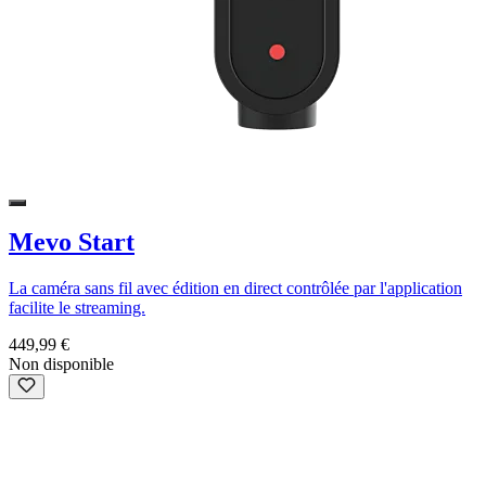
Mevo Start
La caméra sans fil avec édition en direct contrôlée par l'application
facilite le streaming.
449,99 €
Non disponible