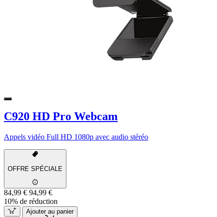
C920 HD Pro Webcam
Appels vidéo Full HD 1080p avec audio stéréo
OFFRE SPÉCIALE
84,99 €
94,99 €
10% de réduction
Ajouter au panier