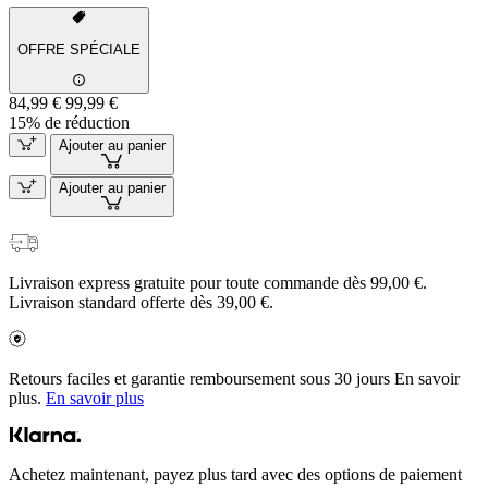
OFFRE SPÉCIALE
84,99 €
99,99 €
15% de réduction
Ajouter au panier
Ajouter au panier
Livraison express gratuite pour toute commande dès 99,00 €.
Livraison standard offerte dès 39,00 €.
Retours faciles et garantie remboursement sous 30 jours En savoir
plus.
En savoir plus
Achetez maintenant, payez plus tard avec des options de paiement