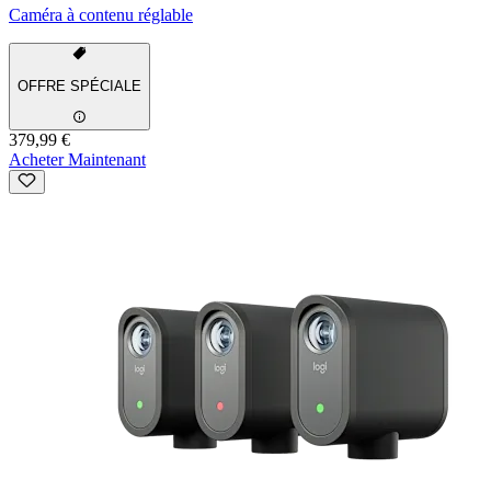
Caméra à contenu réglable
OFFRE SPÉCIALE
379,99 €
Acheter Maintenant