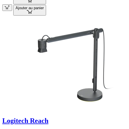
Ajouter au panier
Logitech Reach