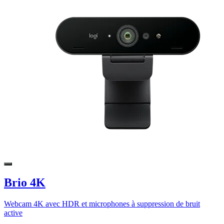
Brio 4K
Webcam 4K avec HDR et microphones à suppression de bruit
active