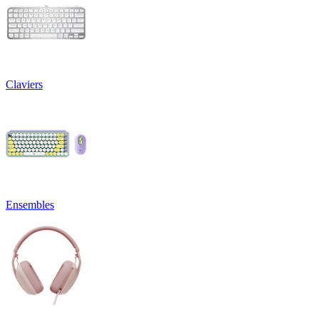
Claviers
Ensembles