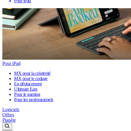
Pour iPad
Pour iPad
MX pour la créativité
MX pour le codage
En déplacement
Ultimate Ears
Pour le gaming
Pour les professionnels
Logiciels
Offres
Planète