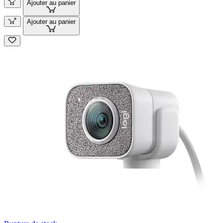
Ajouter au panier
Ajouter au panier