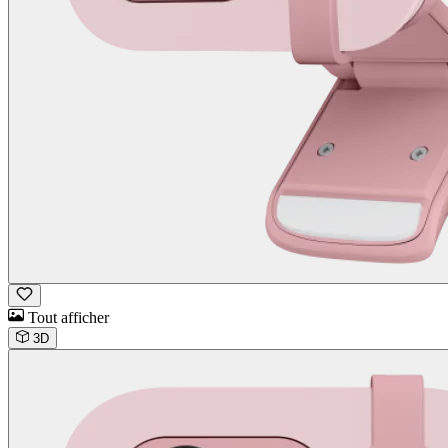
Tout afficher
3D