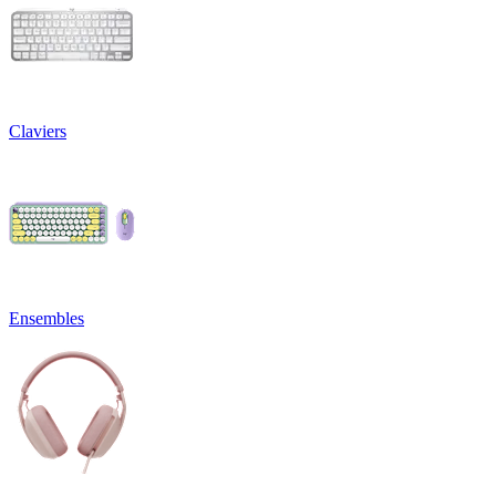
Claviers
Ensembles