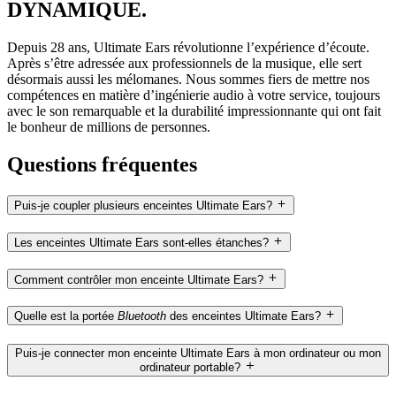
DYNAMIQUE.
Depuis 28 ans, Ultimate Ears révolutionne l’expérience d’écoute.
Après s’être adressée aux professionnels de la musique, elle sert
désormais aussi les mélomanes. Nous sommes fiers de mettre nos
compétences en matière d’ingénierie audio à votre service, toujours
avec le son remarquable et la durabilité impressionnante qui ont fait
le bonheur de millions de personnes.
Questions fréquentes
Puis-je coupler plusieurs enceintes Ultimate Ears?
Les enceintes Ultimate Ears sont-elles étanches?
Comment contrôler mon enceinte Ultimate Ears?
Quelle est la portée
Bluetooth
des enceintes Ultimate Ears?
Puis-je connecter mon enceinte Ultimate Ears à mon ordinateur ou mon
ordinateur portable?