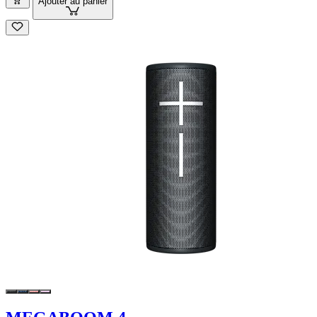
Ajouter au panier