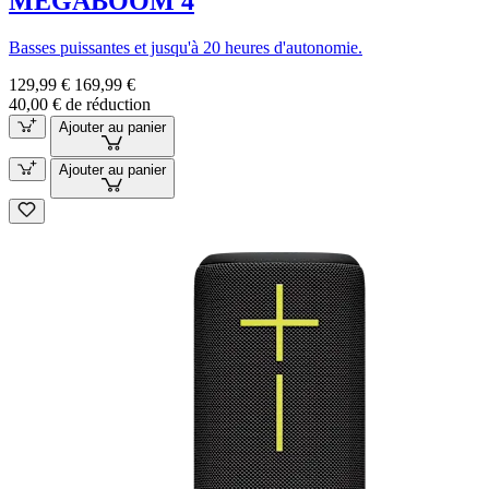
MEGABOOM 4
Basses puissantes et jusqu'à 20 heures d'autonomie.
129,99 €
169,99 €
40,00 € de réduction
Ajouter au panier
Ajouter au panier