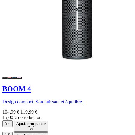
BOOM 4
Design compact. Son puissant et équilibré.
104,99 €
119,99 €
15,00 € de réduction
Ajouter au panier