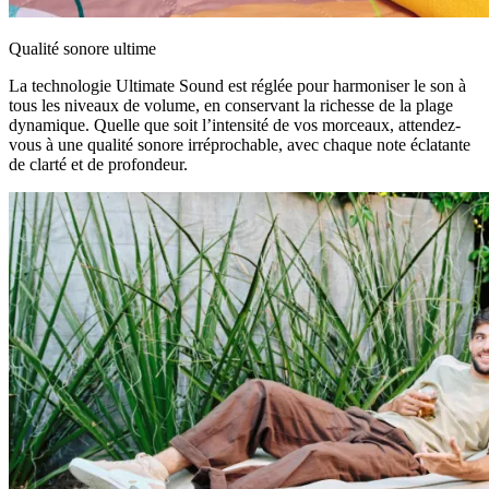
Qualité sonore ultime
La technologie Ultimate Sound est réglée pour harmoniser le son à
tous les niveaux de volume, en conservant la richesse de la plage
dynamique. Quelle que soit l’intensité de vos morceaux, attendez-
vous à une qualité sonore irréprochable, avec chaque note éclatante
de clarté et de profondeur.