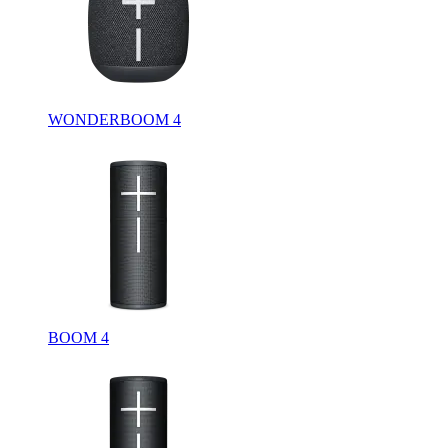
WONDERBOOM 4
BOOM 4