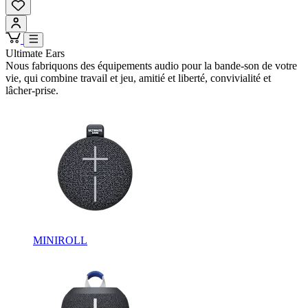
Ultimate Ears
Nous fabriquons des équipements audio pour la bande-son de votre
vie, qui combine travail et jeu, amitié et liberté, convivialité et
lâcher-prise.
MINIROLL