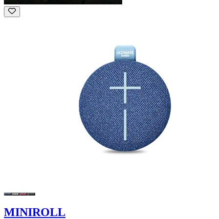
MINIROLL