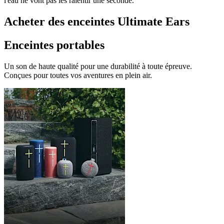
l'eau ne vont pas les ralentir une seconde.
Acheter des enceintes Ultimate Ears
Enceintes portables
Un son de haute qualité pour une durabilité à toute épreuve.
Conçues pour toutes vos aventures en plein air.