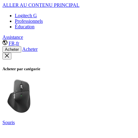
ALLER AU CONTENU PRINCIPAL
Logitech G
Professionnels
Éducation
Assistance
FR,fr
Acheter
Acheter
Acheter par catégorie
Souris