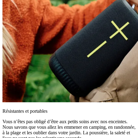
Résistantes et portables
Vous n’êtes pas obligé d’être aux petits soins avec nos enceintes.
Nous savons que vous allez les emmener en camping, en randonnée,
à la plage et les oublier dans votre jardin. La poussière, la saleté et