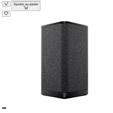
Ajouter au panier