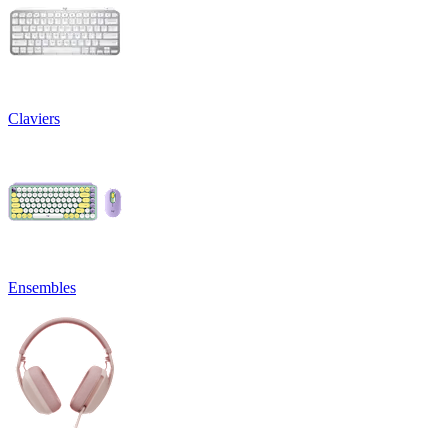
Claviers
Ensembles