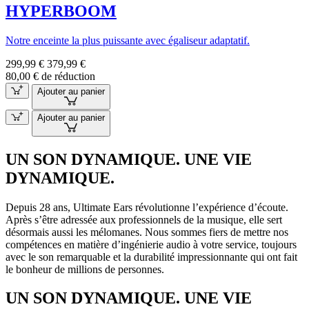
HYPERBOOM
Notre enceinte la plus puissante avec égaliseur adaptatif.
299,99 €
379,99 €
80,00 € de réduction
Ajouter au panier
Ajouter au panier
UN SON DYNAMIQUE. UNE VIE
DYNAMIQUE.
Depuis 28 ans, Ultimate Ears révolutionne l’expérience d’écoute.
Après s’être adressée aux professionnels de la musique, elle sert
désormais aussi les mélomanes. Nous sommes fiers de mettre nos
compétences en matière d’ingénierie audio à votre service, toujours
avec le son remarquable et la durabilité impressionnante qui ont fait
le bonheur de millions de personnes.
UN SON DYNAMIQUE. UNE VIE