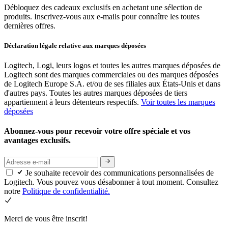
Débloquez des cadeaux exclusifs en achetant une sélection de
produits. Inscrivez-vous aux e-mails pour connaître les toutes
dernières offres.
Déclaration légale relative aux marques déposées
Logitech, Logi, leurs logos et toutes les autres marques déposées de
Logitech sont des marques commerciales ou des marques déposées
de Logitech Europe S.A. et/ou de ses filiales aux États-Unis et dans
d'autres pays. Toutes les autres marques déposées de tiers
appartiennent à leurs détenteurs respectifs.
Voir toutes les marques
déposées
Abonnez-vous pour recevoir votre offre spéciale et vos
avantages exclusifs.
Je souhaite recevoir des communications personnalisées de
Logitech. Vous pouvez vous désabonner à tout moment. Consultez
notre
Politique de confidentialité.
Merci de vous être inscrit!