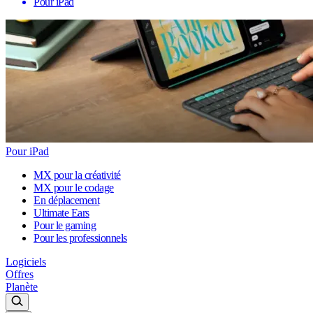
Pour iPad
Pour iPad
MX pour la créativité
MX pour le codage
En déplacement
Ultimate Ears
Pour le gaming
Pour les professionnels
Logiciels
Offres
Planète