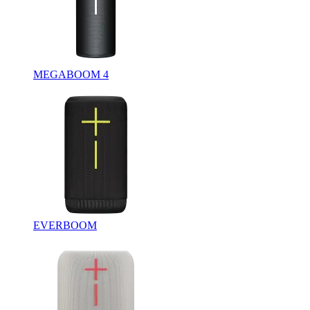
MEGABOOM 4
EVERBOOM