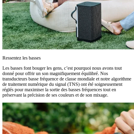
Ressentez les basses
Les basses font bouger les gens, c’est pourquoi nous avons tout
donné pour offrir un son magnifiquement équilibré. Nos
transducteurs basse fréquence de classe mondiale et notre algorithme
de traitement numérique du signal (TNS) ont été soigneusement
réglés pour maximiser la sortie des basses fréquences tout en
préservant la précision de ses couleurs et de son mixage.