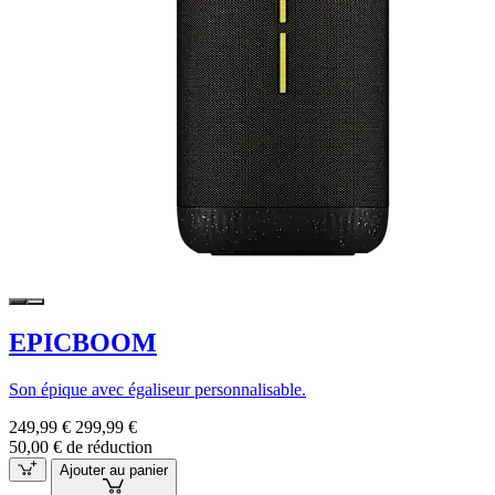
EPICBOOM
Son épique avec égaliseur personnalisable.
249,99 €
299,99 €
50,00 € de réduction
Ajouter au panier