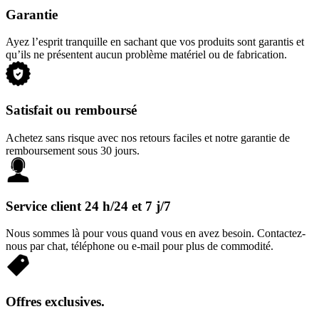
Garantie
Ayez l’esprit tranquille en sachant que vos produits sont garantis et
qu’ils ne présentent aucun problème matériel ou de fabrication.
Satisfait ou remboursé
Achetez sans risque avec nos retours faciles et notre garantie de
remboursement sous 30 jours.
Service client 24 h/24 et 7 j/7
Nous sommes là pour vous quand vous en avez besoin. Contactez-
nous par chat, téléphone ou e-mail pour plus de commodité.
Offres exclusives.