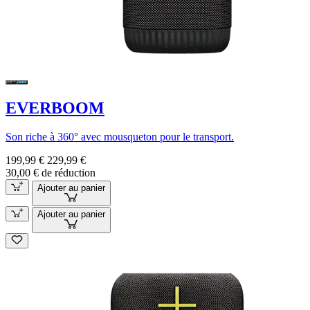
EVERBOOM
Son riche à 360° avec mousqueton pour le transport.
199,99 €
229,99 €
30,00 € de réduction
Ajouter au panier
Ajouter au panier