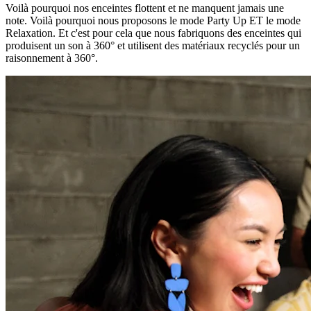
Voilà pourquoi nos enceintes flottent et ne manquent jamais une
note. Voilà pourquoi nous proposons le mode Party Up ET le mode
Relaxation. Et c'est pour cela que nous fabriquons des enceintes qui
produisent un son à 360° et utilisent des matériaux recyclés pour un
raisonnement à 360°.