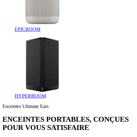
EPICBOOM
HYPERBOOM
Enceintes Ultimate Ears
ENCEINTES PORTABLES, CONÇUES
POUR VOUS SATISFAIRE