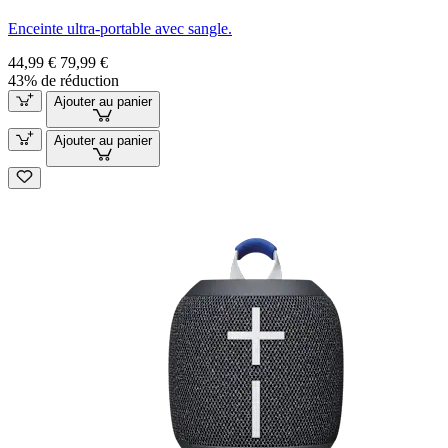
Enceinte ultra-portable avec sangle.
44,99 €
79,99 €
43% de réduction
Ajouter au panier
Ajouter au panier