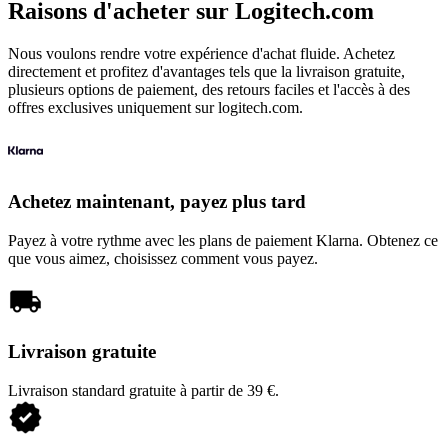
Raisons d'acheter sur Logitech.com
Nous voulons rendre votre expérience d'achat fluide. Achetez
directement et profitez d'avantages tels que la livraison gratuite,
plusieurs options de paiement, des retours faciles et l'accès à des
offres exclusives uniquement sur logitech.com.
Achetez maintenant, payez plus tard
Payez à votre rythme avec les plans de paiement Klarna. Obtenez ce
que vous aimez, choisissez comment vous payez.
Livraison gratuite
Livraison standard gratuite à partir de 39 €.