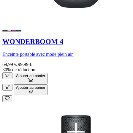
WONDERBOOM 4
Enceinte portable avec mode plein air.
69,99 €
99,99 €
30% de réduction
Ajouter au panier
Ajouter au panier