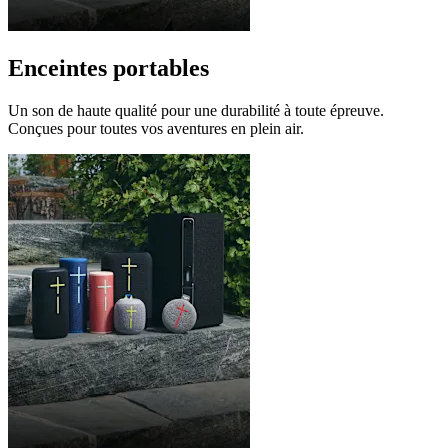
Enceintes portables
Un son de haute qualité pour une durabilité à toute épreuve.
Conçues pour toutes vos aventures en plein air.