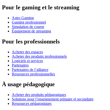
Pour le gaming et le streaming
Astro Gaming
Gaming professionnel
Simulation de course
Équipement de streaming
Pour les professionnels
Acheter des espaces
Acheter des produits professionnels
Logiciels et services
Partenaires
Partenaires de l’alliance
Ressources professionnelles
À usage pédagogique
Acheter des produits pédagogiques
Solutions pour l’enseignement primaire et secondaire
Ressources pédagogiques