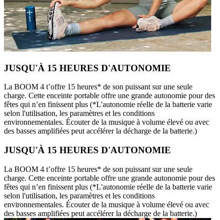
JUSQU'À 15 HEURES D'AUTONOMIE
La BOOM 4 t’offre 15 heures* de son puissant sur une seule
charge. Cette enceinte portable offre une grande autonomie pour des
fêtes qui n’en finissent plus (*L'autonomie réelle de la batterie varie
selon l'utilisation, les paramètres et les conditions
environnementales. Écouter de la musique à volume élevé ou avec
des basses amplifiées peut accélérer la décharge de la batterie.)
JUSQU'À 15 HEURES D'AUTONOMIE
La BOOM 4 t’offre 15 heures* de son puissant sur une seule
charge. Cette enceinte portable offre une grande autonomie pour des
fêtes qui n’en finissent plus (*L'autonomie réelle de la batterie varie
selon l'utilisation, les paramètres et les conditions
environnementales. Écouter de la musique à volume élevé ou avec
des basses amplifiées peut accélérer la décharge de la batterie.)