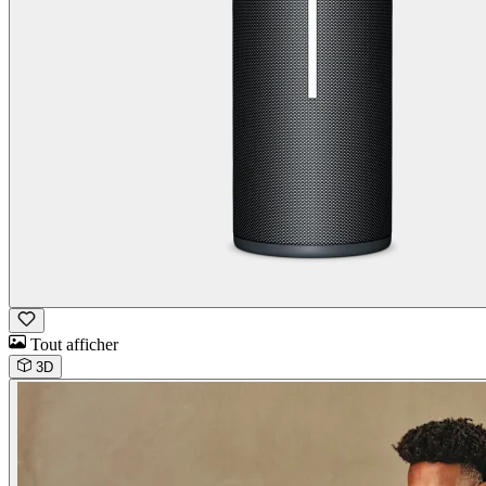
Tout afficher
3D