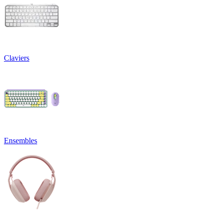
Claviers
Ensembles