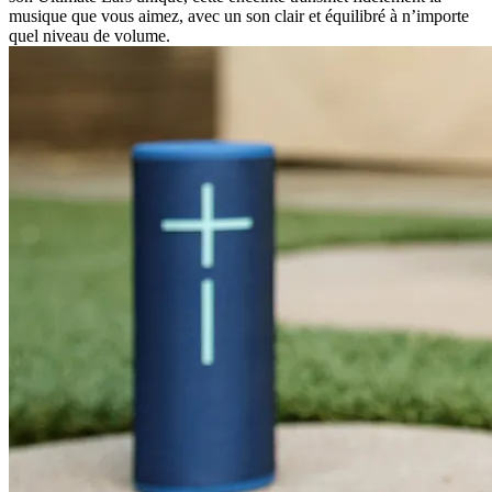
musique que vous aimez, avec un son clair et équilibré à n’importe
quel niveau de volume.