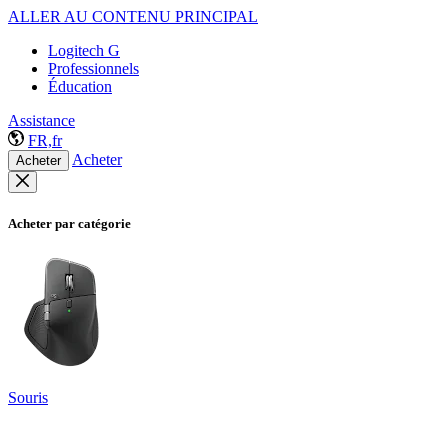
ALLER AU CONTENU PRINCIPAL
Logitech G
Professionnels
Éducation
Assistance
FR,fr
Acheter
Acheter
Acheter par catégorie
Souris