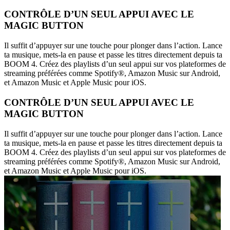
CONTRÔLE D’UN SEUL APPUI AVEC LE
MAGIC BUTTON
Il suffit d’appuyer sur une touche pour plonger dans l’action. Lance
ta musique, mets-la en pause et passe les titres directement depuis ta
BOOM 4. Créez des playlists d’un seul appui sur vos plateformes de
streaming préférées comme Spotify®, Amazon Music sur Android,
et Amazon Music et Apple Music pour iOS.
CONTRÔLE D’UN SEUL APPUI AVEC LE
MAGIC BUTTON
Il suffit d’appuyer sur une touche pour plonger dans l’action. Lance
ta musique, mets-la en pause et passe les titres directement depuis ta
BOOM 4. Créez des playlists d’un seul appui sur vos plateformes de
streaming préférées comme Spotify®, Amazon Music sur Android,
et Amazon Music et Apple Music pour iOS.