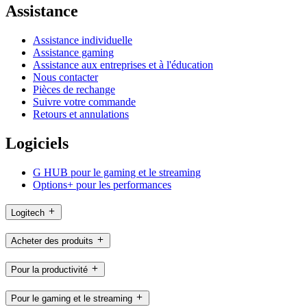
Assistance
Assistance individuelle
Assistance gaming
Assistance aux entreprises et à l'éducation
Nous contacter
Pièces de rechange
Suivre votre commande
Retours et annulations
Logiciels
G HUB pour le gaming et le streaming
Options+ pour les performances
Logitech
Acheter des produits
Pour la productivité
Pour le gaming et le streaming