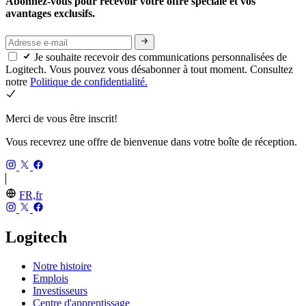
Abonnez-vous pour recevoir votre offre spéciale et vos
avantages exclusifs.
Je souhaite recevoir des communications personnalisées de
Logitech. Vous pouvez vous désabonner à tout moment. Consultez
notre
Politique de confidentialité.
Merci de vous être inscrit!
Vous recevrez une offre de bienvenue dans votre boîte de réception.
FR,fr
Logitech
Notre histoire
Emplois
Investisseurs
Centre d'apprentissage