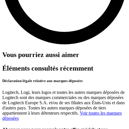
Vous pourriez aussi aimer
Éléments consultés récemment
Déclaration légale relative aux marques déposées
Logitech, Logi, leurs logos et toutes les autres marques déposées de
Logitech sont des marques commerciales ou des marques déposées
de Logitech Europe S.A. et/ou de ses filiales aux États-Unis et dans
d'autres pays. Toutes les autres marques déposées de tiers
appartiennent à leurs détenteurs respectifs.
Voir toutes les marques
déposées