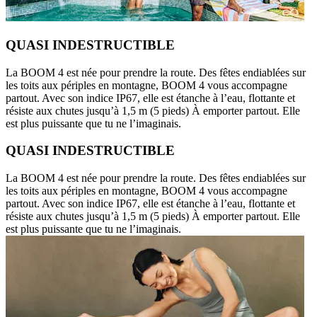
QUASI INDESTRUCTIBLE
La BOOM 4 est née pour prendre la route. Des fêtes endiablées sur
les toits aux périples en montagne, BOOM 4 vous accompagne
partout. Avec son indice IP67, elle est étanche à l’eau, flottante et
résiste aux chutes jusqu’à 1,5 m (5 pieds) À emporter partout. Elle
est plus puissante que tu ne l’imaginais.
QUASI INDESTRUCTIBLE
La BOOM 4 est née pour prendre la route. Des fêtes endiablées sur
les toits aux périples en montagne, BOOM 4 vous accompagne
partout. Avec son indice IP67, elle est étanche à l’eau, flottante et
résiste aux chutes jusqu’à 1,5 m (5 pieds) À emporter partout. Elle
est plus puissante que tu ne l’imaginais.