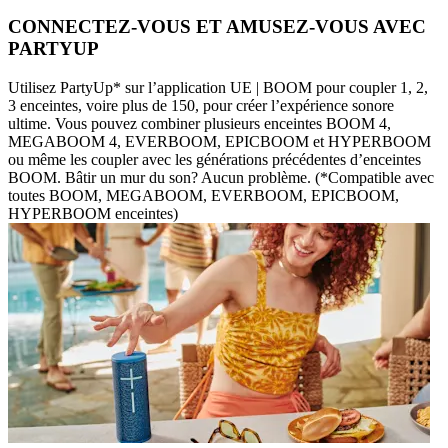
CONNECTEZ-VOUS ET AMUSEZ-VOUS AVEC
PARTYUP
Utilisez PartyUp* sur l’application UE | BOOM pour coupler 1, 2,
3 enceintes, voire plus de 150, pour créer l’expérience sonore
ultime. Vous pouvez combiner plusieurs enceintes BOOM 4,
MEGABOOM 4, EVERBOOM, EPICBOOM et HYPERBOOM
ou même les coupler avec les générations précédentes d’enceintes
BOOM. Bâtir un mur du son? Aucun problème. (*Compatible avec
toutes BOOM, MEGABOOM, EVERBOOM, EPICBOOM,
HYPERBOOM enceintes)