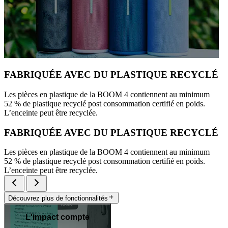
FABRIQUÉE AVEC DU PLASTIQUE RECYCLÉ
Les pièces en plastique de la BOOM 4 contiennent au minimum
52 % de plastique recyclé post consommation certifié en poids.
L’enceinte peut être recyclée.
FABRIQUÉE AVEC DU PLASTIQUE RECYCLÉ
Les pièces en plastique de la BOOM 4 contiennent au minimum
52 % de plastique recyclé post consommation certifié en poids.
L’enceinte peut être recyclée.
Découvrez plus de fonctionnalités
L'impact compte