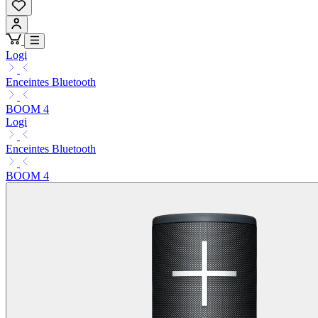
Logi
Enceintes Bluetooth
BOOM 4
Logi
Enceintes Bluetooth
BOOM 4