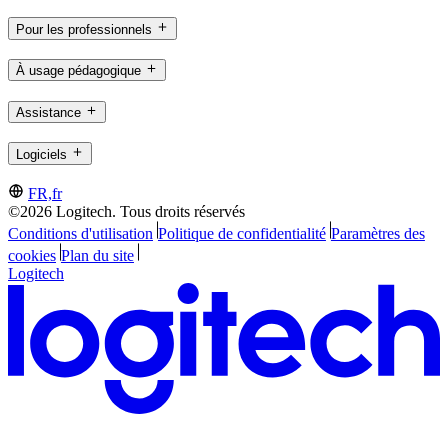
Pour les professionnels
À usage pédagogique
Assistance
Logiciels
FR,fr
©2026 Logitech. Tous droits réservés
Conditions d'utilisation
Politique de confidentialité
Paramètres des
cookies
Plan du site
Logitech