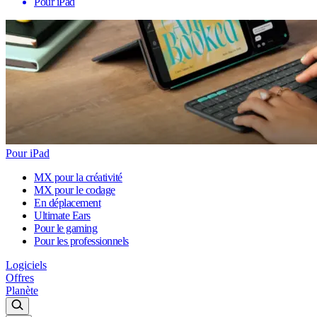
Pour iPad
Pour iPad
MX pour la créativité
MX pour le codage
En déplacement
Ultimate Ears
Pour le gaming
Pour les professionnels
Logiciels
Offres
Planète