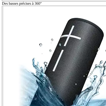
Des basses précises à 360°