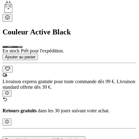
Couleur
Active Black
En stock Prêt pour l'expédition.
Ajouter au panier
Livraison express gratuite pour toute commande dès 99 €. Livraison
standard offerte dès 39 €.
Retours gratuits
dans les 30 jours suivant votre achat.