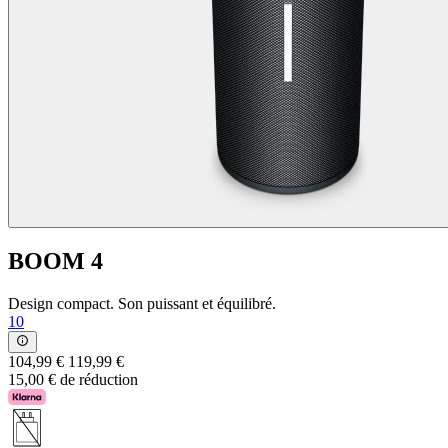
BOOM 4
Design compact. Son puissant et équilibré.
10
104,99 €
119,99 €
15,00 € de réduction