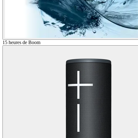
15 heures de Boom