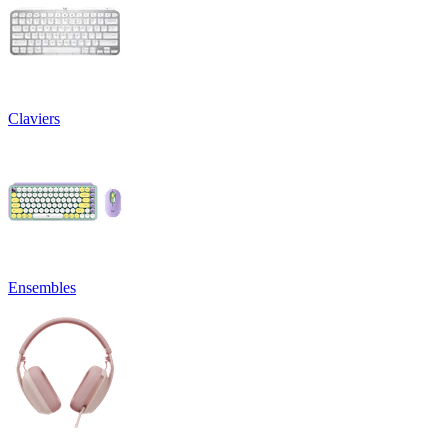
Claviers
Ensembles