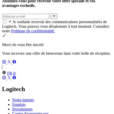
Abonnez-vous pour recevoir votre offre spéciale et vos
avantages exclusifs.
Je souhaite recevoir des communications personnalisées de
Logitech. Vous pouvez vous désabonner à tout moment. Consultez
notre
Politique de confidentialité.
Merci de vous être inscrit!
Vous recevrez une offre de bienvenue dans votre boîte de réception.
FR,fr
Logitech
Notre histoire
Emplois
Investisseurs
Centre d'apprentissage