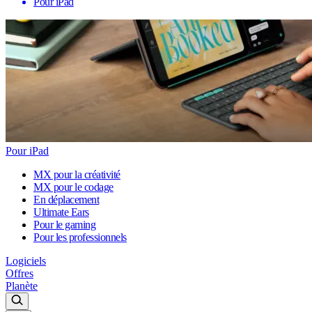
Pour iPad
Pour iPad
MX pour la créativité
MX pour le codage
En déplacement
Ultimate Ears
Pour le gaming
Pour les professionnels
Logiciels
Offres
Planète