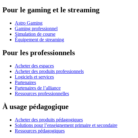
Pour le gaming et le streaming
Astro Gaming
Gaming professionnel
Simulation de course
Équipement de streaming
Pour les professionnels
Acheter des espaces
Acheter des produits professionnels
Logiciels et services
Partenaires
Partenaires de l’alliance
Ressources professionnelles
À usage pédagogique
Acheter des produits pédagogiques
Solutions pour l’enseignement primaire et secondaire
Ressources pédagogiques