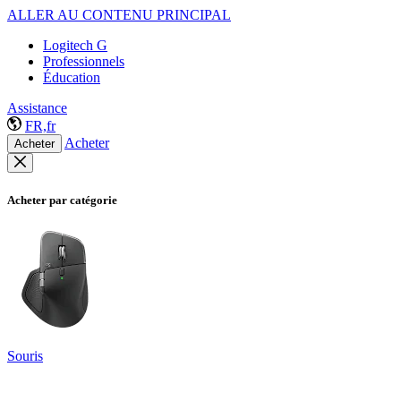
ALLER AU CONTENU PRINCIPAL
Logitech G
Professionnels
Éducation
Assistance
FR,fr
Acheter
Acheter
Acheter par catégorie
Souris