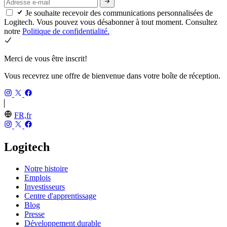
Je souhaite recevoir des communications personnalisées de
Logitech. Vous pouvez vous désabonner à tout moment. Consultez
notre
Politique de confidentialité.
Merci de vous être inscrit!
Vous recevrez une offre de bienvenue dans votre boîte de réception.
FR,fr
Logitech
Notre histoire
Emplois
Investisseurs
Centre d'apprentissage
Blog
Presse
Développement durable