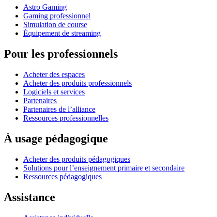
Astro Gaming
Gaming professionnel
Simulation de course
Équipement de streaming
Pour les professionnels
Acheter des espaces
Acheter des produits professionnels
Logiciels et services
Partenaires
Partenaires de l’alliance
Ressources professionnelles
À usage pédagogique
Acheter des produits pédagogiques
Solutions pour l’enseignement primaire et secondaire
Ressources pédagogiques
Assistance