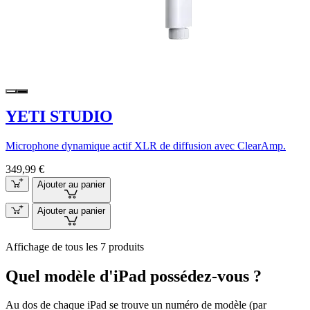
YETI STUDIO
Microphone dynamique actif XLR de diffusion avec ClearAmp.
349,99 €
Ajouter au panier
Ajouter au panier
Affichage de tous les 7 produits
Quel modèle d'iPad possédez-vous ?
Au dos de chaque iPad se trouve un numéro de modèle (par