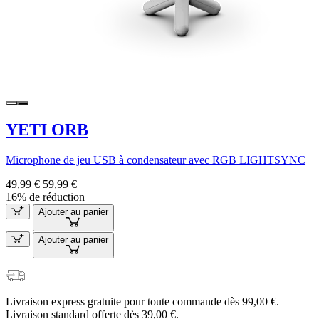
YETI ORB
Microphone de jeu USB à condensateur avec RGB LIGHTSYNC
49,99 €
59,99 €
16% de réduction
Ajouter au panier
Ajouter au panier
Livraison express gratuite pour toute commande dès 99,00 €.
Livraison standard offerte dès 39,00 €.