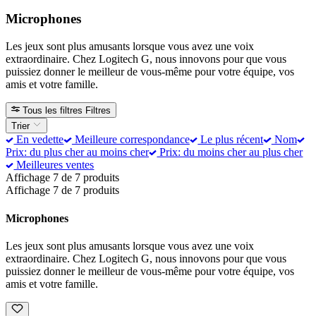
Microphones
Les jeux sont plus amusants lorsque vous avez une voix
extraordinaire. Chez Logitech G, nous innovons pour que vous
puissiez donner le meilleur de vous-même pour votre équipe, vos
amis et votre famille.
Tous les filtres
Filtres
Trier
En vedette
Meilleure correspondance
Le plus récent
Nom
Prix: du plus cher au moins cher
Prix: du moins cher au plus cher
Meilleures ventes
Affichage 7 de 7 produits
Affichage 7 de 7 produits
Microphones
Les jeux sont plus amusants lorsque vous avez une voix
extraordinaire. Chez Logitech G, nous innovons pour que vous
puissiez donner le meilleur de vous-même pour votre équipe, vos
amis et votre famille.