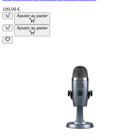
109,99 €
Ajouter au panier
Ajouter au panier