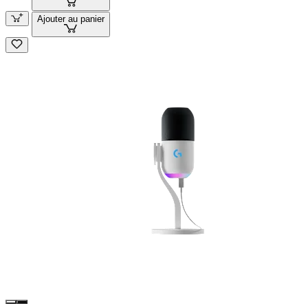
Ajouter au panier