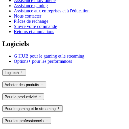
Assistance individuelle
Assistance gaming
Assistance aux entreprises et à l'éducation
Nous contacter
Pièces de rechange
Suivre votre commande
Retours et annulations
Logiciels
G HUB pour le gaming et le streaming
Options+ pour les performances
Logitech
Acheter des produits
Pour la productivité
Pour le gaming et le streaming
Pour les professionnels