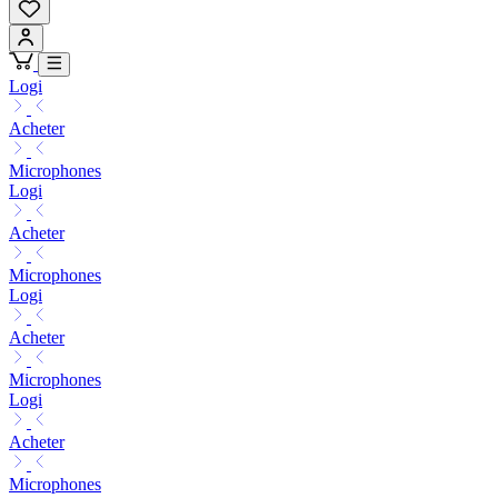
Logi
Acheter
Microphones
Logi
Acheter
Microphones
Logi
Acheter
Microphones
Logi
Acheter
Microphones