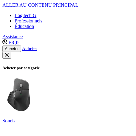
ALLER AU CONTENU PRINCIPAL
Logitech G
Professionnels
Éducation
Assistance
FR,fr
Acheter
Acheter
Acheter par catégorie
Souris