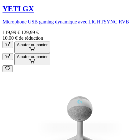
YETI GX
Microphone USB gaming dynamique avec LIGHTSYNC RVB
119,99 €
129,99 €
10,00 € de réduction
Ajouter au panier
Ajouter au panier