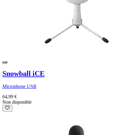
Snowball iCE
Microphone USB
64,99 €
Non disponible