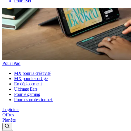
Pour iPad
Pour iPad
MX pour la créativité
MX pour le codage
En déplacement
Ultimate Ears
Pour le gaming
Pour les professionnels
Logiciels
Offres
Planète