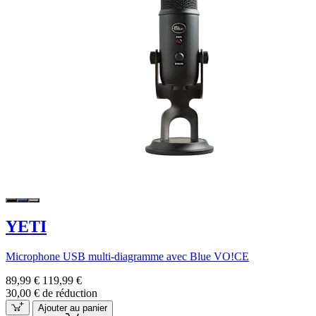
YETI
Microphone USB multi-diagramme avec Blue VO!CE
89,99 €
119,99 €
30,00 € de réduction
Ajouter au panier