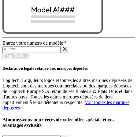
Entrez votre numéro de modèle
*
APPLIQUER
Déclaration légale relative aux marques déposées
Logitech, Logi, leurs logos et toutes les autres marques déposées de
Logitech sont des marques commerciales ou des marques déposées
de Logitech Europe S.A. et/ou de ses filiales aux États-Unis et dans
d'autres pays. Toutes les autres marques déposées de tiers
appartiennent à leurs détenteurs respectifs.
Voir toutes les marques
déposées
Abonnez-vous pour recevoir votre offre spéciale et vos
avantages exclusifs.