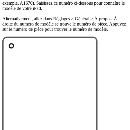
exemple, A1670). Saisissez ce numéro ci-dessous pour connaître le
modèle de votre iPad.
Alternativement, allez dans Réglages > Général > À propos. À
droite du numéro de modèle se trouve le numéro de pièce. Appuyez
sur le numéro de pièce pour trouver le numéro de modèle.