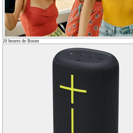
20 heures de Boom