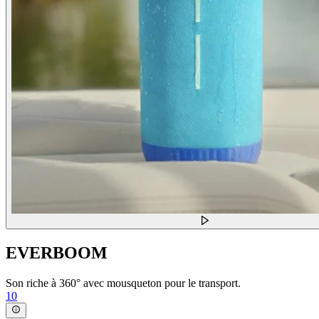
EVERBOOM
Son riche à 360° avec mousqueton pour le transport.
10