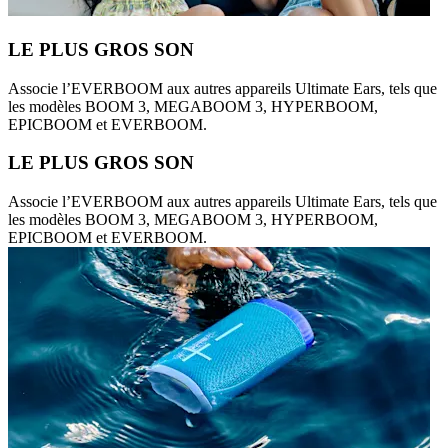
LE PLUS GROS SON
Associe l’EVERBOOM aux autres appareils Ultimate Ears, tels que
les modèles BOOM 3, MEGABOOM 3, HYPERBOOM,
EPICBOOM et EVERBOOM.
LE PLUS GROS SON
Associe l’EVERBOOM aux autres appareils Ultimate Ears, tels que
les modèles BOOM 3, MEGABOOM 3, HYPERBOOM,
EPICBOOM et EVERBOOM.