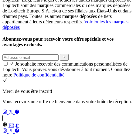
Logitech sont des marques commerciales ou des marques déposées
de Logitech Europe S.A. et/ou de ses filiales aux États-Unis et dans
d'autres pays. Toutes les autres marques déposées de tiers
appartiennent à leurs détenteurs respectifs.
Voir toutes les marques
déposées
Abonnez-vous pour recevoir votre offre spéciale et vos
avantages exclusifs.
Je souhaite recevoir des communications personnalisées de
Logitech. Vous pouvez vous désabonner à tout moment. Consultez
notre
Politique de confidentialité.
Merci de vous être inscrit!
Vous recevrez une offre de bienvenue dans votre boîte de réception.
FR,fr