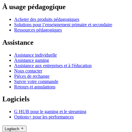
À usage pédagogique
Acheter des produits pédagogiques
Solutions pour l’enseignement primaire et secondaire
Ressources pédagogiques
Assistance
Assistance individuelle
Assistance gaming
Assistance aux entreprises et à l'éducation
Nous contacter
Pièces de rechange
Suivre votre commande
Retours et annulations
Logiciels
G HUB pour le gaming et le streaming
Options+ pour les performances
Logitech