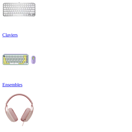
Claviers
Ensembles