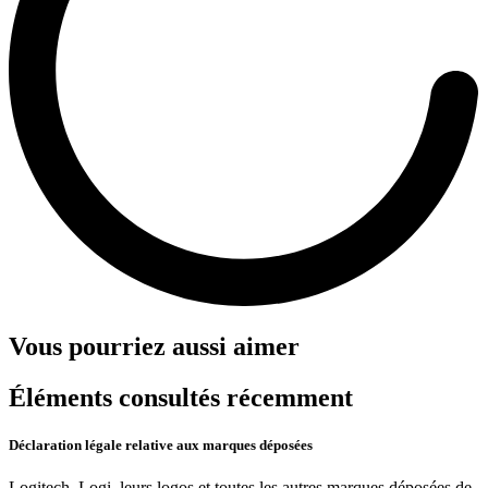
Vous pourriez aussi aimer
Éléments consultés récemment
Déclaration légale relative aux marques déposées
Logitech, Logi, leurs logos et toutes les autres marques déposées de