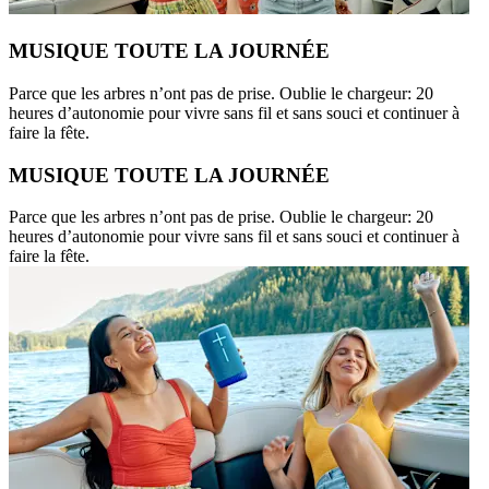
MUSIQUE TOUTE LA JOURNÉE
Parce que les arbres n’ont pas de prise. Oublie le chargeur: 20
heures d’autonomie pour vivre sans fil et sans souci et continuer à
faire la fête.
MUSIQUE TOUTE LA JOURNÉE
Parce que les arbres n’ont pas de prise. Oublie le chargeur: 20
heures d’autonomie pour vivre sans fil et sans souci et continuer à
faire la fête.