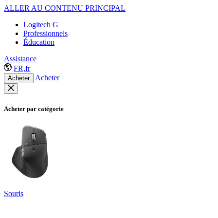
ALLER AU CONTENU PRINCIPAL
Logitech G
Professionnels
Éducation
Assistance
FR,fr
Acheter
Acheter
Acheter par catégorie
Souris