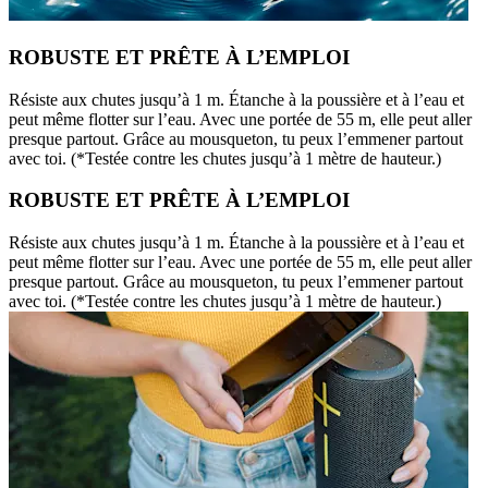
ROBUSTE ET PRÊTE À L’EMPLOI
Résiste aux chutes jusqu’à 1 m. Étanche à la poussière et à l’eau et
peut même flotter sur l’eau. Avec une portée de 55 m, elle peut aller
presque partout. Grâce au mousqueton, tu peux l’emmener partout
avec toi. (*Testée contre les chutes jusqu’à 1 mètre de hauteur.)
ROBUSTE ET PRÊTE À L’EMPLOI
Résiste aux chutes jusqu’à 1 m. Étanche à la poussière et à l’eau et
peut même flotter sur l’eau. Avec une portée de 55 m, elle peut aller
presque partout. Grâce au mousqueton, tu peux l’emmener partout
avec toi. (*Testée contre les chutes jusqu’à 1 mètre de hauteur.)