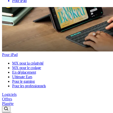
Pour iPad
Pour iPad
MX pour la créativité
MX pour le codage
En déplacement
Ultimate Ears
Pour le gaming
Pour les professionnels
Logiciels
Offres
Planète