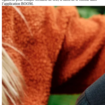
l’application BOOM.