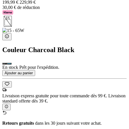
199,99 €
229,99 €
30,00 € de réduction
Couleur
Charcoal Black
En stock Prêt pour l'expédition.
Ajouter au panier
Livraison express gratuite pour toute commande dès 99 €. Livraison
standard offerte dès 39 €.
Retours gratuits
dans les 30 jours suivant votre achat.