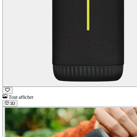
Tout afficher
3D