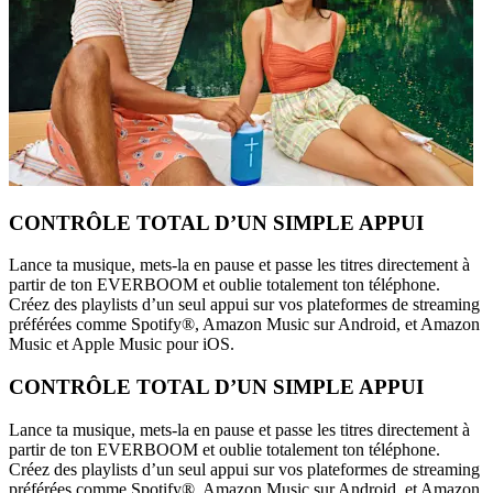
CONTRÔLE TOTAL D’UN SIMPLE APPUI
Lance ta musique, mets-la en pause et passe les titres directement à
partir de ton EVERBOOM et oublie totalement ton téléphone.
Créez des playlists d’un seul appui sur vos plateformes de streaming
préférées comme Spotify®, Amazon Music sur Android, et Amazon
Music et Apple Music pour iOS.
CONTRÔLE TOTAL D’UN SIMPLE APPUI
Lance ta musique, mets-la en pause et passe les titres directement à
partir de ton EVERBOOM et oublie totalement ton téléphone.
Créez des playlists d’un seul appui sur vos plateformes de streaming
préférées comme Spotify®, Amazon Music sur Android, et Amazon