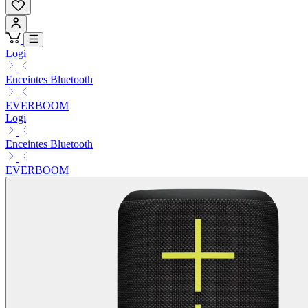
Logi
Enceintes Bluetooth
EVERBOOM
Logi
Enceintes Bluetooth
EVERBOOM