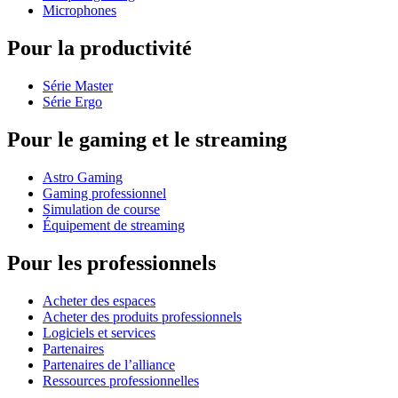
Microphones
Pour la productivité
Série Master
Série Ergo
Pour le gaming et le streaming
Astro Gaming
Gaming professionnel
Simulation de course
Équipement de streaming
Pour les professionnels
Acheter des espaces
Acheter des produits professionnels
Logiciels et services
Partenaires
Partenaires de l’alliance
Ressources professionnelles