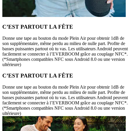
C’EST PARTOUT LA FÊTE
Donne une tape au bouton du mode Plein Air pour obtenir 1dB de
son supplémentaire, même perdu au milieu de nulle part. Profite de
basses puissantes partout où tu vas. Les utilisateurs Android peuvent
facilement se connecter à l’EVERBOOM grâce au couplage NFC*.
(*Smartphones compatibles NFC sous Android 8.0 ou une version
ultérieure)
C’EST PARTOUT LA FÊTE
Donne une tape au bouton du mode Plein Air pour obtenir 1dB de
son supplémentaire, même perdu au milieu de nulle part. Profite de
basses puissantes partout où tu vas. Les utilisateurs Android peuvent
facilement se connecter à l’EVERBOOM grâce au couplage NFC*.
(*Smartphones compatibles NFC sous Android 8.0 ou une version
ultérieure)