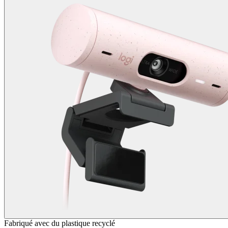
Fabriqué avec du plastique recyclé