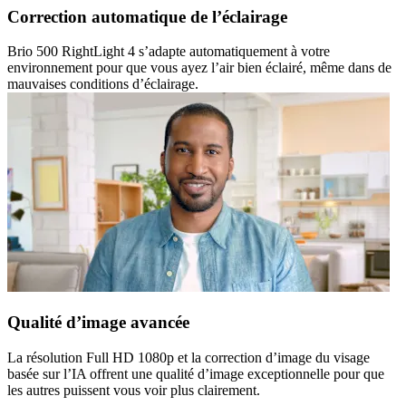
Correction automatique de l’éclairage
Brio 500 RightLight 4 s’adapte automatiquement à votre
environnement pour que vous ayez l’air bien éclairé, même dans de
mauvaises conditions d’éclairage.
Qualité d’image avancée
La résolution Full HD 1080p et la correction d’image du visage
basée sur l’IA offrent une qualité d’image exceptionnelle pour que
les autres puissent vous voir plus clairement.