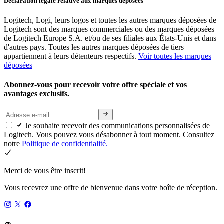
Déclaration légale relative aux marques déposées
Logitech, Logi, leurs logos et toutes les autres marques déposées de
Logitech sont des marques commerciales ou des marques déposées
de Logitech Europe S.A. et/ou de ses filiales aux États-Unis et dans
d'autres pays. Toutes les autres marques déposées de tiers
appartiennent à leurs détenteurs respectifs.
Voir toutes les marques
déposées
Abonnez-vous pour recevoir votre offre spéciale et vos
avantages exclusifs.
Je souhaite recevoir des communications personnalisées de
Logitech. Vous pouvez vous désabonner à tout moment. Consultez
notre
Politique de confidentialité.
Merci de vous être inscrit!
Vous recevrez une offre de bienvenue dans votre boîte de réception.