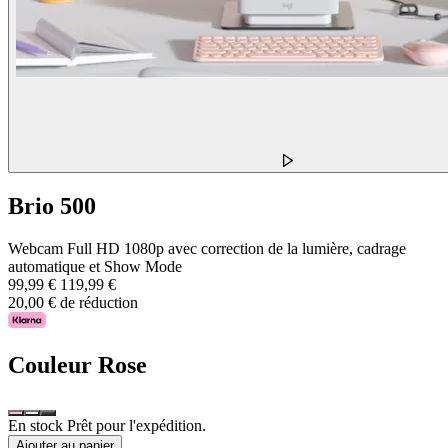
Brio 500
Webcam Full HD 1080p avec correction de la lumière, cadrage
automatique et Show Mode
99,99 €
119,99 €
20,00 € de réduction
Couleur
Rose
En stock Prêt pour l'expédition.
Ajouter au panier