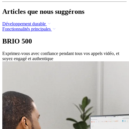
Articles que nous suggérons
Développement durable
Fonctionnalités principales
BRIO 500
Exprimez-vous avec confiance pendant tous vos appels vidéo, et
soyez engagé et authentique