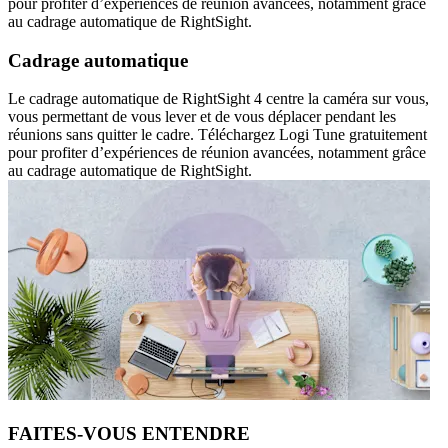
pour profiter d’expériences de réunion avancées, notamment grâce
au cadrage automatique de RightSight.
Cadrage automatique
Le cadrage automatique de RightSight 4 centre la caméra sur vous,
vous permettant de vous lever et de vous déplacer pendant les
réunions sans quitter le cadre. Téléchargez Logi Tune gratuitement
pour profiter d’expériences de réunion avancées, notamment grâce
au cadrage automatique de RightSight.
FAITES-VOUS ENTENDRE