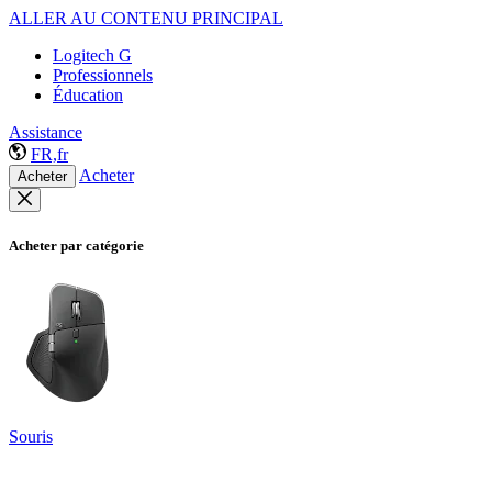
ALLER AU CONTENU PRINCIPAL
Logitech G
Professionnels
Éducation
Assistance
FR,fr
Acheter
Acheter
Acheter par catégorie
Souris