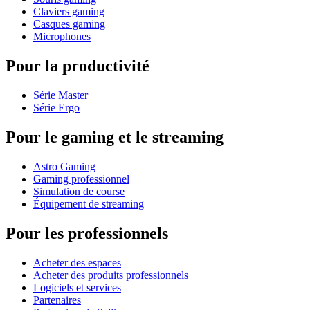
Claviers gaming
Casques gaming
Microphones
Pour la productivité
Série Master
Série Ergo
Pour le gaming et le streaming
Astro Gaming
Gaming professionnel
Simulation de course
Équipement de streaming
Pour les professionnels
Acheter des espaces
Acheter des produits professionnels
Logiciels et services
Partenaires