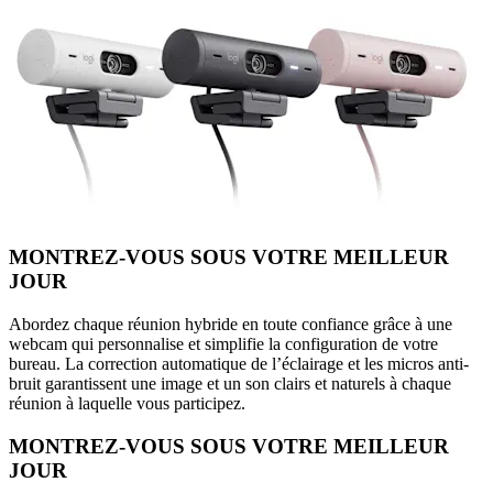
MONTREZ-VOUS SOUS VOTRE MEILLEUR
JOUR
Abordez chaque réunion hybride en toute confiance grâce à une
webcam qui personnalise et simplifie la configuration de votre
bureau. La correction automatique de l’éclairage et les micros anti-
bruit garantissent une image et un son clairs et naturels à chaque
réunion à laquelle vous participez.
MONTREZ-VOUS SOUS VOTRE MEILLEUR
JOUR