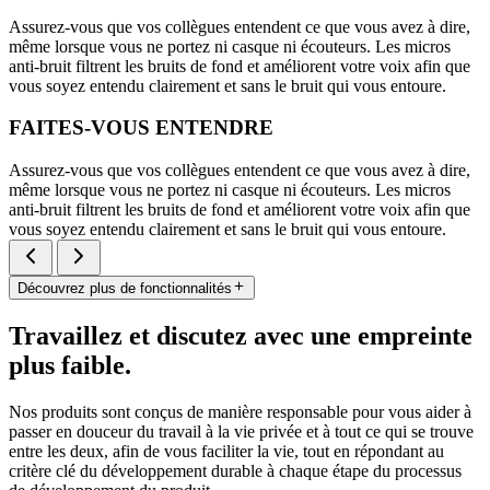
Assurez-vous que vos collègues entendent ce que vous avez à dire,
même lorsque vous ne portez ni casque ni écouteurs. Les micros
anti-bruit filtrent les bruits de fond et améliorent votre voix afin que
vous soyez entendu clairement et sans le bruit qui vous entoure.
FAITES-VOUS ENTENDRE
Assurez-vous que vos collègues entendent ce que vous avez à dire,
même lorsque vous ne portez ni casque ni écouteurs. Les micros
anti-bruit filtrent les bruits de fond et améliorent votre voix afin que
vous soyez entendu clairement et sans le bruit qui vous entoure.
Découvrez plus de fonctionnalités
Travaillez et discutez avec une empreinte
plus faible.
Nos produits sont conçus de manière responsable pour vous aider à
passer en douceur du travail à la vie privée et à tout ce qui se trouve
entre les deux, afin de vous faciliter la vie, tout en répondant au
critère clé du développement durable à chaque étape du processus