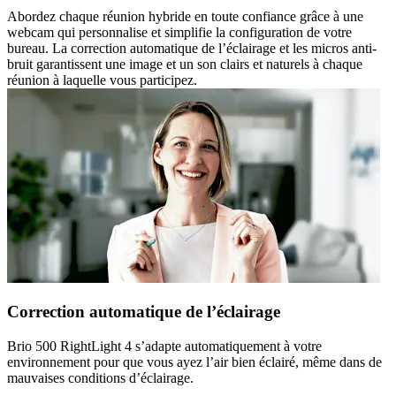
Abordez chaque réunion hybride en toute confiance grâce à une
webcam qui personnalise et simplifie la configuration de votre
bureau. La correction automatique de l’éclairage et les micros anti-
bruit garantissent une image et un son clairs et naturels à chaque
réunion à laquelle vous participez.
Correction automatique de l’éclairage
Brio 500 RightLight 4 s’adapte automatiquement à votre
environnement pour que vous ayez l’air bien éclairé, même dans de
mauvaises conditions d’éclairage.