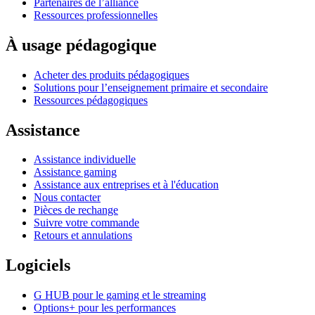
Partenaires de l’alliance
Ressources professionnelles
À usage pédagogique
Acheter des produits pédagogiques
Solutions pour l’enseignement primaire et secondaire
Ressources pédagogiques
Assistance
Assistance individuelle
Assistance gaming
Assistance aux entreprises et à l'éducation
Nous contacter
Pièces de rechange
Suivre votre commande
Retours et annulations
Logiciels
G HUB pour le gaming et le streaming
Options+ pour les performances