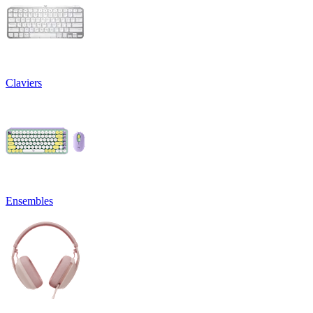
Claviers
Ensembles