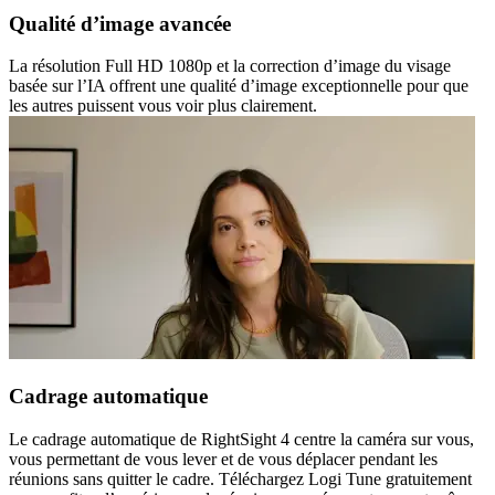
Qualité d’image avancée
La résolution Full HD 1080p et la correction d’image du visage
basée sur l’IA offrent une qualité d’image exceptionnelle pour que
les autres puissent vous voir plus clairement.
Cadrage automatique
Le cadrage automatique de RightSight 4 centre la caméra sur vous,
vous permettant de vous lever et de vous déplacer pendant les
réunions sans quitter le cadre. Téléchargez Logi Tune gratuitement