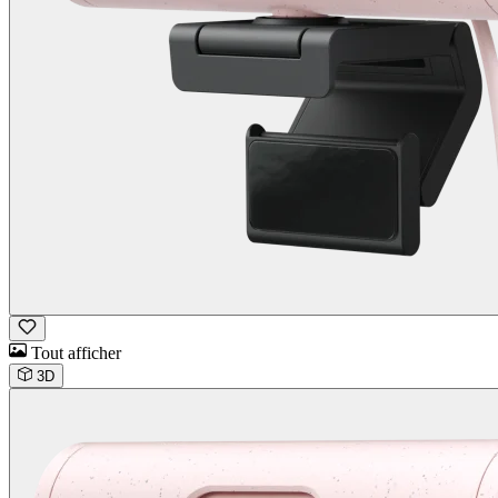
Tout afficher
3D