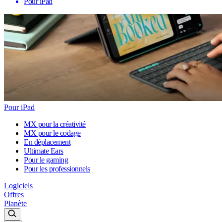
Pour iPad
Pour iPad
MX pour la créativité
MX pour le codage
En déplacement
Ultimate Ears
Pour le gaming
Pour les professionnels
Logiciels
Offres
Planète