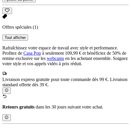
Offres spéciales
(1)
Tout afficher
Rafraîchissez votre espace de travail avec style et performance.
Profitez de
Casa Pop
à seulement 109,99 € et bénéficiez de 50% de
remise exclusive sur les
webcams
en les achetant ensemble. Soignez
votre style et vos appels vidéo à prix réduit.
Livraison express gratuite pour toute commande dès 99 €. Livraison
standard offerte dès 39 €.
Retours gratuits
dans les 30 jours suivant votre achat.