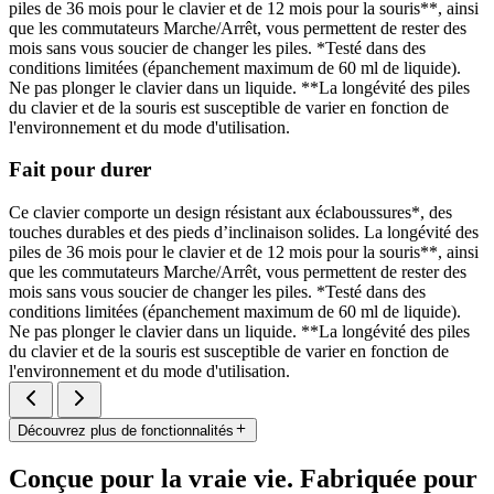
piles de 36 mois pour le clavier et de 12 mois pour la souris**, ainsi
que les commutateurs Marche/Arrêt, vous permettent de rester des
mois sans vous soucier de changer les piles. *Testé dans des
conditions limitées (épanchement maximum de 60 ml de liquide).
Ne pas plonger le clavier dans un liquide. **La longévité des piles
du clavier et de la souris est susceptible de varier en fonction de
l'environnement et du mode d'utilisation.
Fait pour durer
Ce clavier comporte un design résistant aux éclaboussures*, des
touches durables et des pieds d’inclinaison solides. La longévité des
piles de 36 mois pour le clavier et de 12 mois pour la souris**, ainsi
que les commutateurs Marche/Arrêt, vous permettent de rester des
mois sans vous soucier de changer les piles. *Testé dans des
conditions limitées (épanchement maximum de 60 ml de liquide).
Ne pas plonger le clavier dans un liquide. **La longévité des piles
du clavier et de la souris est susceptible de varier en fonction de
l'environnement et du mode d'utilisation.
Découvrez plus de fonctionnalités
Conçue pour la vraie vie. Fabriquée pour