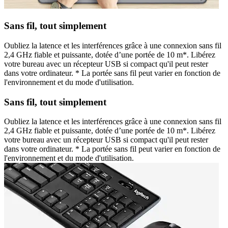
Sans fil, tout simplement
Oubliez la latence et les interférences grâce à une connexion sans fil
2,4 GHz fiable et puissante, dotée d’une portée de 10 m*. Libérez
votre bureau avec un récepteur USB si compact qu'il peut rester
dans votre ordinateur. * La portée sans fil peut varier en fonction de
l'environnement et du mode d'utilisation.
Sans fil, tout simplement
Oubliez la latence et les interférences grâce à une connexion sans fil
2,4 GHz fiable et puissante, dotée d’une portée de 10 m*. Libérez
votre bureau avec un récepteur USB si compact qu'il peut rester
dans votre ordinateur. * La portée sans fil peut varier en fonction de
l'environnement et du mode d'utilisation.