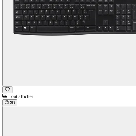
Tout afficher
3D