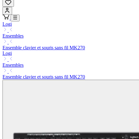
Logi
Ensembles
Ensemble clavier et souris sans fil MK270
Logi
Ensembles
Ensemble clavier et souris sans fil MK270