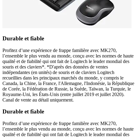
Durable et fiable
Profitez d’une expérience de frappe familière avec MK270,
l’ensemble le plus vendu au monde, conçu avec les normes de haute
qualité et de fiabilité qui ont fait de Logitech le leader mondial des
souris et des claviers*. *D'après des données de ventes
indépendantes (en unités) de souris et de claviers Logitech
recueillies dans les principaux marchés du monde, y compris le
Canada, la Chine, la France, l'Allemagne, l'Indonésie, la République
de Corée, la Fédération de Russie, la Suède, Taïwan, la Turquie, le
Royaume-Uni, les États-Unis (entre juillet 2019 et juillet 2020).
Canal de vente au détail uniquement.
Durable et fiable
Profitez d’une expérience de frappe familière avec MK270,
l’ensemble le plus vendu au monde, conçu avec les normes de haute
qualité et de fiabilité qui ont fait de Logitech le leader mondial des