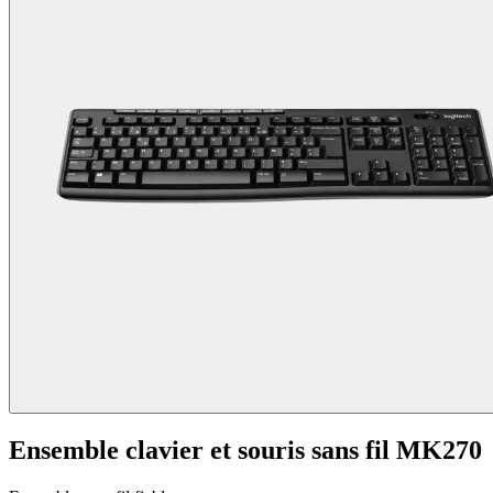
Ensemble clavier et souris sans fil MK270