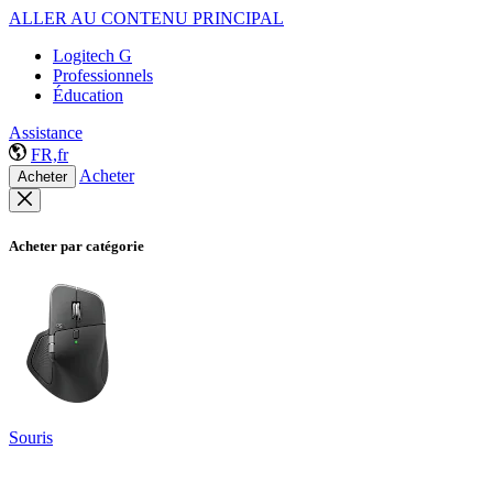
ALLER AU CONTENU PRINCIPAL
Logitech G
Professionnels
Éducation
Assistance
FR,fr
Acheter
Acheter
Acheter par catégorie
Souris