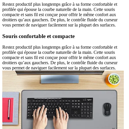
Restez productif plus longtemps grâce à sa forme confortable et
profilée qui épouse la courbe naturelle de la main. Cette souris
compacte et sans fil est conçue pour offrir le même confort aux
droitiers qu’aux gauchers. De plus, le contrôle fluide du curseur
vous permet de naviguer facilement sur la plupart des surfaces.
Souris confortable et compacte
Restez productif plus longtemps grâce à sa forme confortable et
profilée qui épouse la courbe naturelle de la main. Cette souris
compacte et sans fil est conçue pour offrir le même confort aux
droitiers qu’aux gauchers. De plus, le contrôle fluide du curseur
vous permet de naviguer facilement sur la plupart des surfaces.