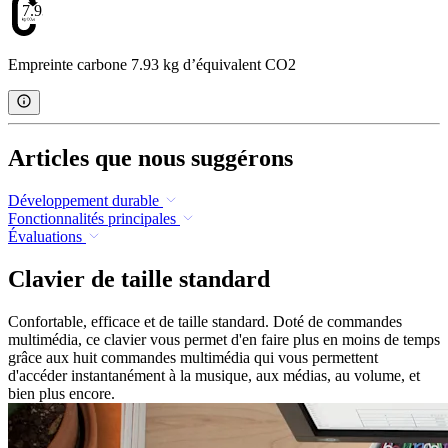
7.93
Empreinte carbone 7.93 kg d’équivalent CO2
Articles que nous suggérons
Développement durable
Fonctionnalités principales
Évaluations
Clavier de taille standard
Confortable, efficace et de taille standard. Doté de commandes
multimédia, ce clavier vous permet d'en faire plus en moins de temps
grâce aux huit commandes multimédia qui vous permettent
d'accéder instantanément à la musique, aux médias, au volume, et
bien plus encore.