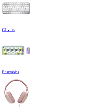
Claviers
Ensembles