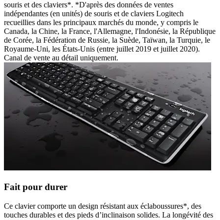
souris et des claviers*. *D'après des données de ventes
indépendantes (en unités) de souris et de claviers Logitech
recueillies dans les principaux marchés du monde, y compris le
Canada, la Chine, la France, l'Allemagne, l'Indonésie, la République
de Corée, la Fédération de Russie, la Suède, Taïwan, la Turquie, le
Royaume-Uni, les États-Unis (entre juillet 2019 et juillet 2020).
Canal de vente au détail uniquement.
Fait pour durer
Ce clavier comporte un design résistant aux éclaboussures*, des
touches durables et des pieds d’inclinaison solides. La longévité des