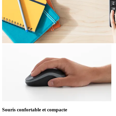
Souris confortable et compacte