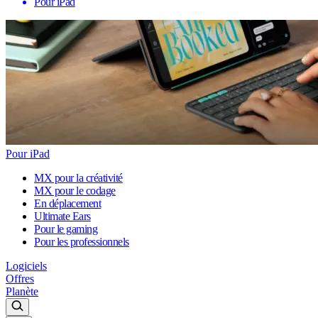
Pour iPad
Pour iPad
MX pour la créativité
MX pour le codage
En déplacement
Ultimate Ears
Pour le gaming
Pour les professionnels
Logiciels
Offres
Planète