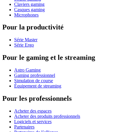
Claviers gaming
Casques gaming
Microphones
Pour la productivité
Série Master
Série Ergo
Pour le gaming et le streaming
Astro Gaming
Gaming professionnel
Simulation de course
Équipement de streaming
Pour les professionnels
Acheter des espaces
Acheter des produits professionnels
Logiciels et services
Partenaires