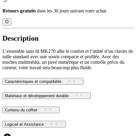
Retours gratuits
dans les 30 jours suivant votre achat.
Description
L’ensemble sans fil MK270 allie le confort et l’utilité d’un clavier de
taille standard avec une souris compacte et profilée. Avec des
touches multimédia, un pavé numérique et un contrôle précis du
curseur, votre travail sera beaucoup plus fluide.
Caractéristiques et compatibilité
Matériaux et développement durable
Contenu du coffret
Logiciel et Assistance