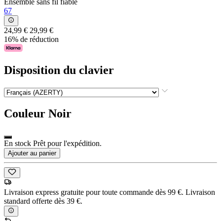
Ensemble sans fil fiable
67
24,99 €
29,99 €
16% de réduction
Disposition du clavier
Couleur
Noir
En stock Prêt pour l'expédition.
Ajouter au panier
Livraison express gratuite pour toute commande dès 99 €. Livraison
standard offerte dès 39 €.