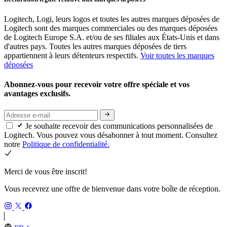
Logitech, Logi, leurs logos et toutes les autres marques déposées de
Logitech sont des marques commerciales ou des marques déposées
de Logitech Europe S.A. et/ou de ses filiales aux États-Unis et dans
d'autres pays. Toutes les autres marques déposées de tiers
appartiennent à leurs détenteurs respectifs.
Voir toutes les marques
déposées
Abonnez-vous pour recevoir votre offre spéciale et vos
avantages exclusifs.
Je souhaite recevoir des communications personnalisées de
Logitech. Vous pouvez vous désabonner à tout moment. Consultez
notre
Politique de confidentialité.
Merci de vous être inscrit!
Vous recevrez une offre de bienvenue dans votre boîte de réception.