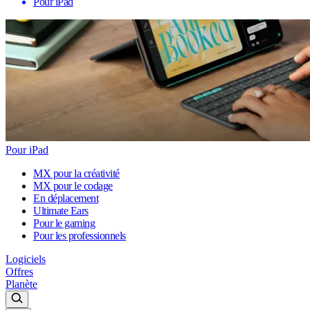
Pour iPad
Pour iPad
MX pour la créativité
MX pour le codage
En déplacement
Ultimate Ears
Pour le gaming
Pour les professionnels
Logiciels
Offres
Planète