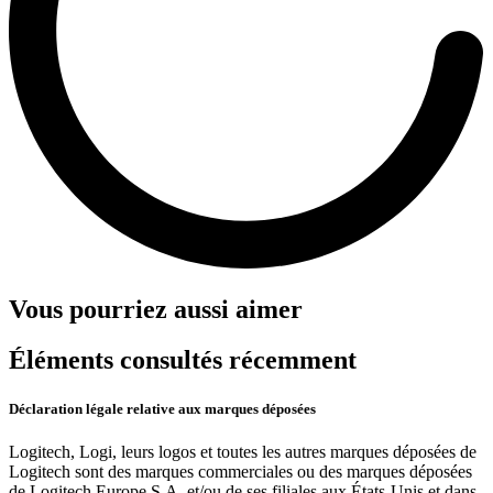
Vous pourriez aussi aimer
Éléments consultés récemment
Déclaration légale relative aux marques déposées
Logitech, Logi, leurs logos et toutes les autres marques déposées de
Logitech sont des marques commerciales ou des marques déposées
de Logitech Europe S.A. et/ou de ses filiales aux États-Unis et dans