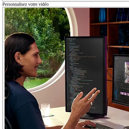
Personnalisez votre vidéo