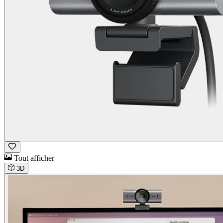
Tout afficher
3D