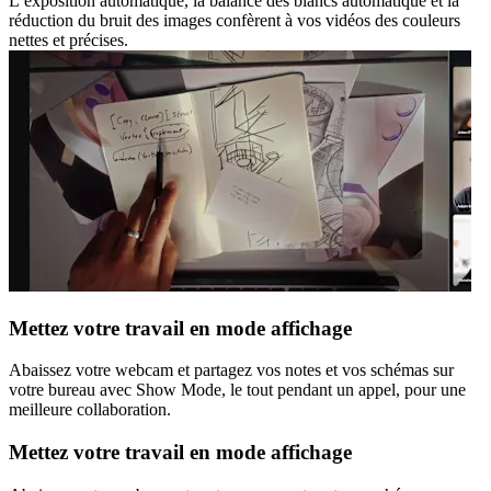
L’exposition automatique, la balance des blancs automatique et la
réduction du bruit des images confèrent à vos vidéos des couleurs
nettes et précises.
Mettez votre travail en mode affichage
Abaissez votre webcam et partagez vos notes et vos schémas sur
votre bureau avec Show Mode, le tout pendant un appel, pour une
meilleure collaboration.
Mettez votre travail en mode affichage