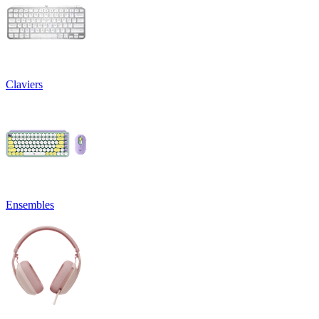
Claviers
Ensembles