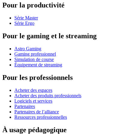
Pour la productivité
Série Master
Série Ergo
Pour le gaming et le streaming
Astro Gaming
Gaming professionnel
Simulation de course
Équipement de streaming
Pour les professionnels
Acheter des espaces
Acheter des produits professionnels
Logiciels et services
Partenaires
Partenaires de l’alliance
Ressources professionnelles
À usage pédagogique