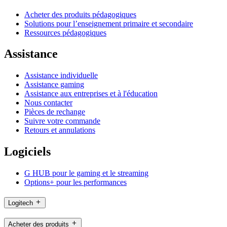
Acheter des produits pédagogiques
Solutions pour l’enseignement primaire et secondaire
Ressources pédagogiques
Assistance
Assistance individuelle
Assistance gaming
Assistance aux entreprises et à l'éducation
Nous contacter
Pièces de rechange
Suivre votre commande
Retours et annulations
Logiciels
G HUB pour le gaming et le streaming
Options+ pour les performances
Logitech
Acheter des produits