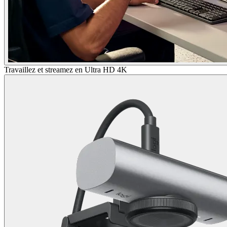
Travaillez et streamez en Ultra HD 4K