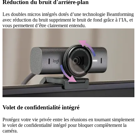
Réduction du bruit d'arrière-plan
Les doubles micros intégrés dotés d’une technologie Beamforming
avec réduction du bruit suppriment le bruit de fond grâce à l’IA, et
vous permettent d’être clairement entendu.
Volet de confidentialité intégré
Protégez votre vie privée entre les réunions en tournant simplement
le volet de confidentialité intégré pour bloquer complètement la
caméra.