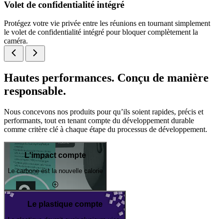
Volet de confidentialité intégré
Protégez votre vie privée entre les réunions en tournant simplement
le volet de confidentialité intégré pour bloquer complètement la
caméra.
Hautes performances. Conçu de manière
responsable.
Nous concevons nos produits pour qu’ils soient rapides, précis et
performants, tout en tenant compte du développement durable
comme critère clé à chaque étape du processus de développement.
L'impact compte
Le carbone est la nouvelle calorie
Le plastique compte