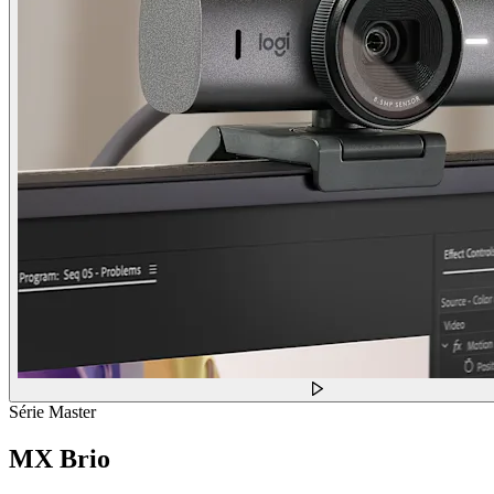
Série Master
MX Brio