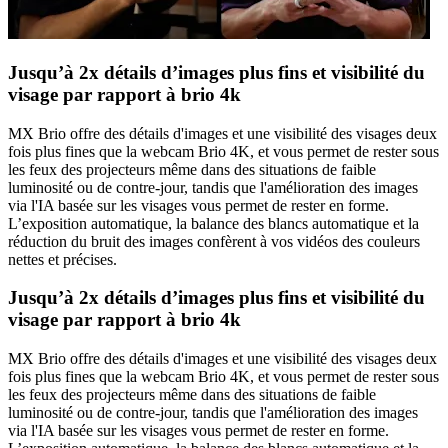
Jusqu’à 2x détails d’images plus fins et visibilité du
visage par rapport à brio 4k
MX Brio offre des détails d'images et une visibilité des visages deux
fois plus fines que la webcam Brio 4K, et vous permet de rester sous
les feux des projecteurs même dans des situations de faible
luminosité ou de contre-jour, tandis que l'amélioration des images
via l'IA basée sur les visages vous permet de rester en forme.
L’exposition automatique, la balance des blancs automatique et la
réduction du bruit des images confèrent à vos vidéos des couleurs
nettes et précises.
Jusqu’à 2x détails d’images plus fins et visibilité du
visage par rapport à brio 4k
MX Brio offre des détails d'images et une visibilité des visages deux
fois plus fines que la webcam Brio 4K, et vous permet de rester sous
les feux des projecteurs même dans des situations de faible
luminosité ou de contre-jour, tandis que l'amélioration des images
via l'IA basée sur les visages vous permet de rester en forme.