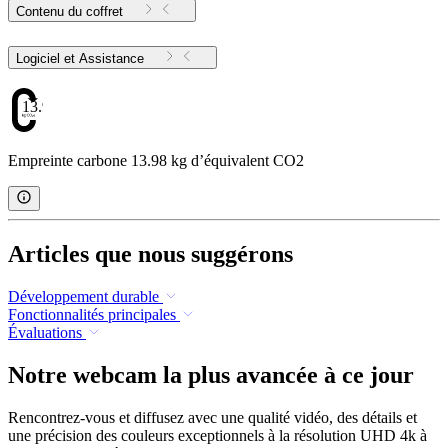
Contenu du coffret
Logiciel et Assistance
13.98
Empreinte carbone 13.98 kg d’équivalent CO2
Articles que nous suggérons
Développement durable
Fonctionnalités principales
Évaluations
Notre webcam la plus avancée à ce jour
Rencontrez-vous et diffusez avec une qualité vidéo, des détails et
une précision des couleurs exceptionnels à la résolution UHD 4k à