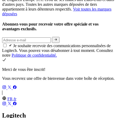
d'autres pays. Toutes les autres marques déposées de tiers
appartiennent à leurs détenteurs respectifs.
Voir toutes les marques
déposées
Abonnez-vous pour recevoir votre offre spéciale et vos
avantages exclusifs.
Je souhaite recevoir des communications personnalisées de
Logitech. Vous pouvez vous désabonner à tout moment. Consultez
notre
Politique de confidentialité.
Merci de vous être inscrit!
Vous recevrez une offre de bienvenue dans votre boîte de réception.
FR,fr
Logitech