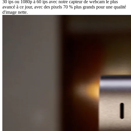
30 ips ou 1080p à 60 ips avec notre capteur de webcam le plus
avancé à ce jour, avec des pixels 70 % plus grands pour une qualité
d'image nette.