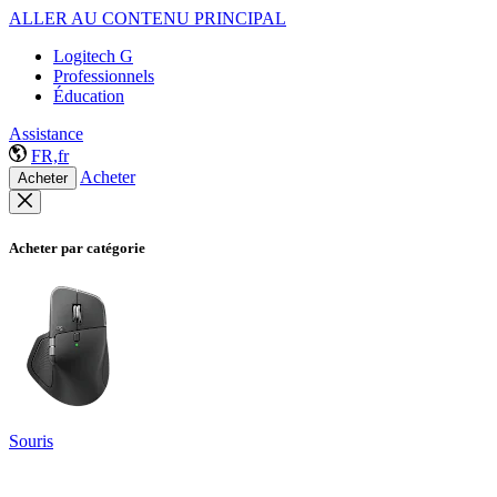
ALLER AU CONTENU PRINCIPAL
Logitech G
Professionnels
Éducation
Assistance
FR,fr
Acheter
Acheter
Acheter par catégorie
Souris