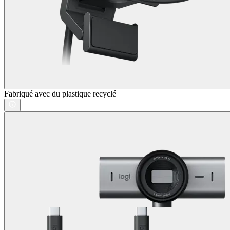
Fabriqué avec du plastique recyclé