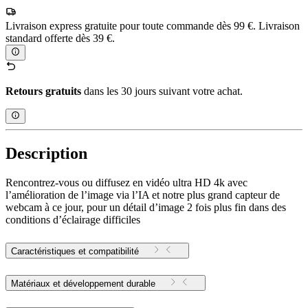
Livraison express gratuite pour toute commande dès 99 €. Livraison
standard offerte dès 39 €.
Retours gratuits
dans les 30 jours suivant votre achat.
Description
Rencontrez-vous ou diffusez en vidéo ultra HD 4k avec
l’amélioration de l’image via l’IA et notre plus grand capteur de
webcam à ce jour, pour un détail d’image 2 fois plus fin dans des
conditions d’éclairage difficiles
Caractéristiques et compatibilité
Matériaux et développement durable