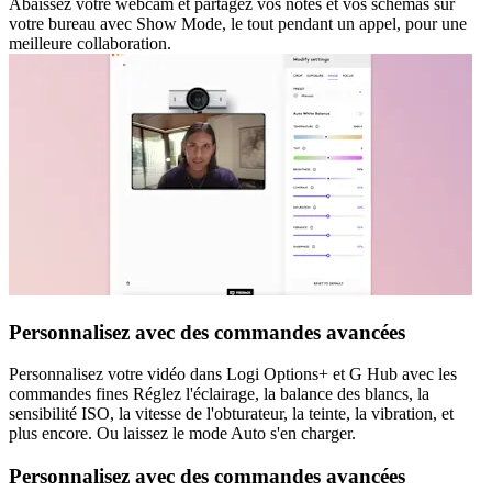
Abaissez votre webcam et partagez vos notes et vos schémas sur
votre bureau avec Show Mode, le tout pendant un appel, pour une
meilleure collaboration.
Personnalisez avec des commandes avancées
Personnalisez votre vidéo dans Logi Options+ et G Hub avec les
commandes fines Réglez l'éclairage, la balance des blancs, la
sensibilité ISO, la vitesse de l'obturateur, la teinte, la vibration, et
plus encore. Ou laissez le mode Auto s'en charger.
Personnalisez avec des commandes avancées