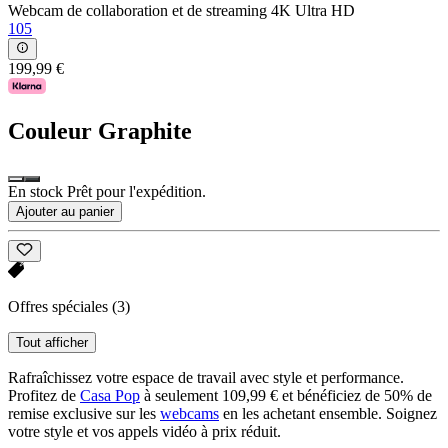
Webcam de collaboration et de streaming 4K Ultra HD
105
199,99 €
Couleur
Graphite
En stock Prêt pour l'expédition.
Ajouter au panier
Offres spéciales
(3)
Tout afficher
Rafraîchissez votre espace de travail avec style et performance.
Profitez de
Casa Pop
à seulement 109,99 € et bénéficiez de 50% de
remise exclusive sur les
webcams
en les achetant ensemble. Soignez
votre style et vos appels vidéo à prix réduit.