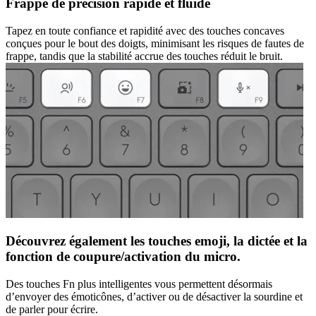
Frappe de précision rapide et fluide
Tapez en toute confiance et rapidité avec des touches concaves
conçues pour le bout des doigts, minimisant les risques de fautes de
frappe, tandis que la stabilité accrue des touches réduit le bruit.
Découvrez également les touches emoji, la dictée et la
fonction de coupure/activation du micro.
Des touches Fn plus intelligentes vous permettent désormais
d’envoyer des émoticônes, d’activer ou de désactiver la sourdine et
de parler pour écrire.