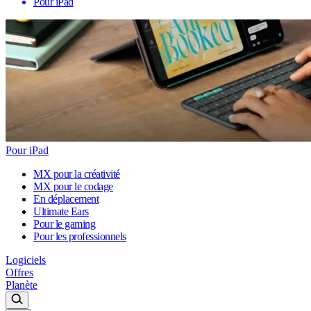
Pour iPad
Pour iPad
MX pour la créativité
MX pour le codage
En déplacement
Ultimate Ears
Pour le gaming
Pour les professionnels
Logiciels
Offres
Planète