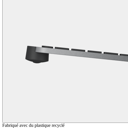
Fabriqué avec du plastique recyclé