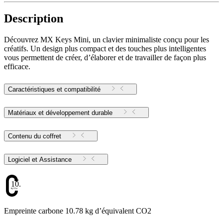
Description
Découvrez MX Keys Mini, un clavier minimaliste conçu pour les
créatifs. Un design plus compact et des touches plus intelligentes
vous permettent de créer, d’élaborer et de travailler de façon plus
efficace.
Caractéristiques et compatibilité
Matériaux et développement durable
Contenu du coffret
Logiciel et Assistance
10.78
Empreinte carbone 10.78 kg d’équivalent CO2