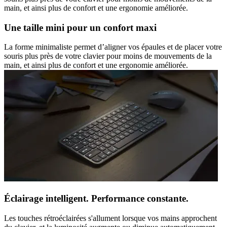
main, et ainsi plus de confort et une ergonomie améliorée.
Une taille mini pour un confort maxi
La forme minimaliste permet d’aligner vos épaules et de placer votre
souris plus près de votre clavier pour moins de mouvements de la
main, et ainsi plus de confort et une ergonomie améliorée.
Éclairage intelligent. Performance constante.
Les touches rétroéclairées s'allument lorsque vos mains approchent