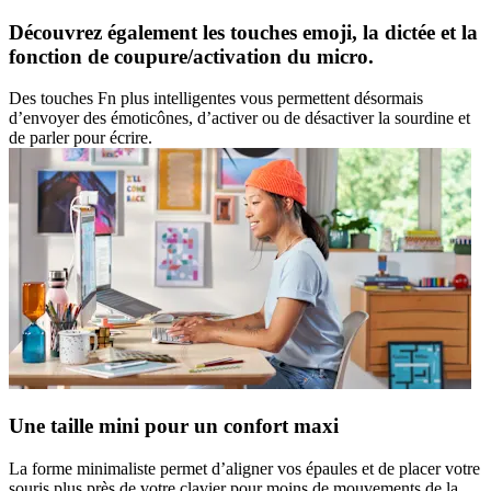
Découvrez également les touches emoji, la dictée et la
fonction de coupure/activation du micro.
Des touches Fn plus intelligentes vous permettent désormais
d’envoyer des émoticônes, d’activer ou de désactiver la sourdine et
de parler pour écrire.
Une taille mini pour un confort maxi
La forme minimaliste permet d’aligner vos épaules et de placer votre
souris plus près de votre clavier pour moins de mouvements de la