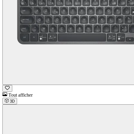
Tout afficher
3D