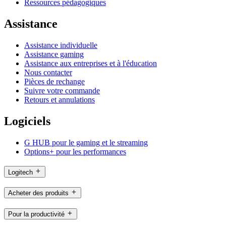
Ressources pédagogiques
Assistance
Assistance individuelle
Assistance gaming
Assistance aux entreprises et à l'éducation
Nous contacter
Pièces de rechange
Suivre votre commande
Retours et annulations
Logiciels
G HUB pour le gaming et le streaming
Options+ pour les performances
Logitech
Acheter des produits
Pour la productivité