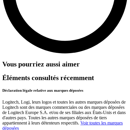
Vous pourriez aussi aimer
Éléments consultés récemment
Déclaration légale relative aux marques déposées
Logitech, Logi, leurs logos et toutes les autres marques déposées de
Logitech sont des marques commerciales ou des marques déposées
de Logitech Europe S.A. et/ou de ses filiales aux États-Unis et dans
d'autres pays. Toutes les autres marques déposées de tiers
appartiennent à leurs détenteurs respectifs.
Voir toutes les marques
déposées