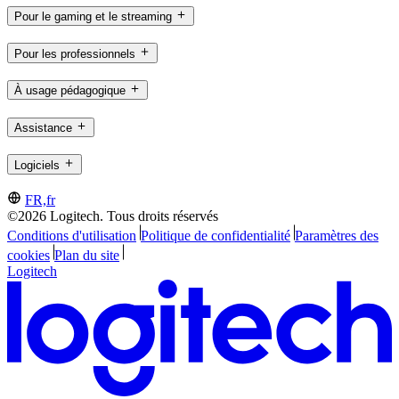
Pour le gaming et le streaming
Pour les professionnels
À usage pédagogique
Assistance
Logiciels
FR,fr
©2026 Logitech. Tous droits réservés
Conditions d'utilisation
Politique de confidentialité
Paramètres des
cookies
Plan du site
Logitech