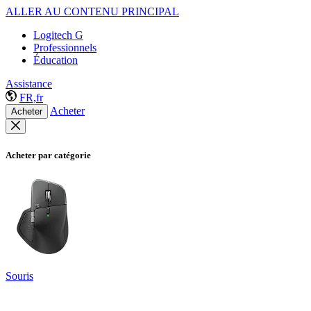
ALLER AU CONTENU PRINCIPAL
Logitech G
Professionnels
Éducation
Assistance
FR,fr
Acheter
Acheter
Acheter par catégorie
Souris