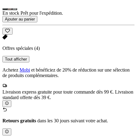
En stock Prêt pour l'expédition.
Ajouter au panier
Offres spéciales
(4)
Tout afficher
Achetez
Mobi
et bénéficiez de 20% de réduction sur une sélection
de produits complémentaires.
Livraison express gratuite pour toute commande dès 99 €. Livraison
standard offerte dès 39 €.
Retours gratuits
dans les 30 jours suivant votre achat.