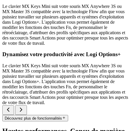
Le clavier MX Keys Mini suit votre souris MX Anywhere 3S ou
MX Master 3S compatible avec la technologie Flow afin que vous
puissiez travailler sur plusieurs appareils et systèmes d'exploitation
dans Logi Options+. L'application vous permet également de
modifier les fonctions des touches Fn, de personnaliser le
rétroéclairage, d'attribuer des profils spécifiques aux applications et
des raccourcis Smart Actions pour optimiser presque tous les aspects
de votre flux de travail.
Dynamisez votre productivité avec Logi Options+
Le clavier MX Keys Mini suit votre souris MX Anywhere 3S ou
MX Master 3S compatible avec la technologie Flow afin que vous
puissiez travailler sur plusieurs appareils et systèmes d'exploitation
dans Logi Options+. L'application vous permet également de
modifier les fonctions des touches Fn, de personnaliser le
rétroéclairage, d'attribuer des profils spécifiques aux applications et
des raccourcis Smart Actions pour optimiser presque tous les aspects
de votre flux de travail.
Découvrez plus de fonctionnalités