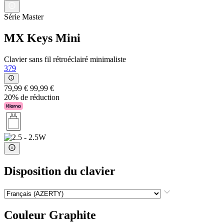
Série Master
MX Keys Mini
Clavier sans fil rétroéclairé minimaliste
379
79,99 €
99,99 €
20% de réduction
Disposition du clavier
Couleur
Graphite