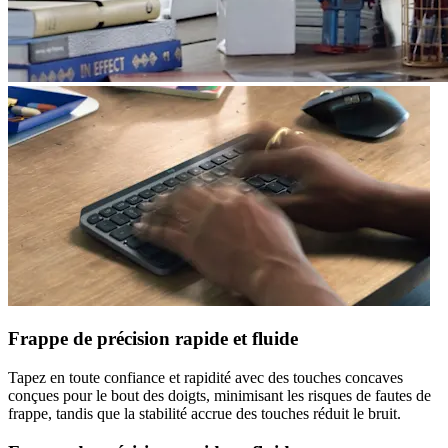
Frappe de précision rapide et fluide
Tapez en toute confiance et rapidité avec des touches concaves
conçues pour le bout des doigts, minimisant les risques de fautes de
frappe, tandis que la stabilité accrue des touches réduit le bruit.