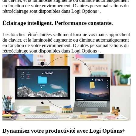
du clavier, et la luminosité augmente ou diminue automatiquement
en fonction de votre environnement. D'autres personnalisations du
rétroéclairage sont disponibles dans Logi Options+.
Éclairage intelligent. Performance constante.
Les touches rétroéclairées s'allument lorsque vos mains approchent
du clavier, et la luminosité augmente ou diminue automatiquement
en fonction de votre environnement. D'autres personnalisations du
rétroéclairage sont disponibles dans Logi Options+.
Dynamisez votre productivité avec Logi Options+