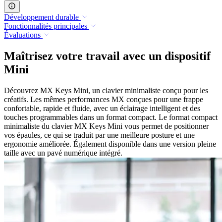
Développement durable
Fonctionnalités principales
Évaluations
Maîtrisez votre travail avec un dispositif
Mini
Découvrez MX Keys Mini, un clavier minimaliste conçu pour les
créatifs. Les mêmes performances MX conçues pour une frappe
confortable, rapide et fluide, avec un éclairage intelligent et des
touches programmables dans un format compact. Le format compact
minimaliste du clavier MX Keys Mini vous permet de positionner
vos épaules, ce qui se traduit par une meilleure posture et une
ergonomie améliorée. Également disponible dans une version pleine
taille avec un pavé numérique intégré.