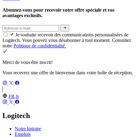
Abonnez-vous pour recevoir votre offre spéciale et vos
avantages exclusifs.
Je souhaite recevoir des communications personnalisées de
Logitech. Vous pouvez vous désabonner à tout moment. Consultez
notre
Politique de confidentialité.
Merci de vous être inscrit!
Vous recevrez une offre de bienvenue dans votre boîte de réception.
FR,fr
Logitech
Notre histoire
Emplois