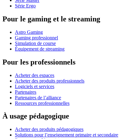
Série Master
Série Ergo
Pour le gaming et le streaming
Astro Gaming
Gaming professionnel
Simulation de course
Équipement de streaming
Pour les professionnels
Acheter des espaces
Acheter des produits professionnels
Logiciels et services
Partenaires
Partenaires de l’alliance
Ressources professionnelles
À usage pédagogique
Acheter des produits pédagogiques
Solutions pour l’enseignement primaire et secondaire