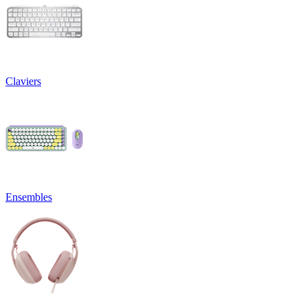
Claviers
Ensembles