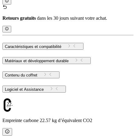
Retours gratuits
dans les 30 jours suivant votre achat.
Caractéristiques et compatibilité
Matériaux et développement durable
Contenu du coffret
Logiciel et Assistance
22.57
Empreinte carbone 22.57 kg d’équivalent CO2