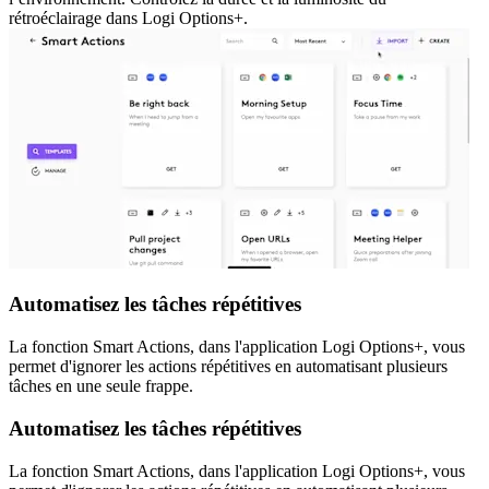
rétroéclairage dans Logi Options+.
Automatisez les tâches répétitives
La fonction Smart Actions, dans l'application Logi Options+, vous
permet d'ignorer les actions répétitives en automatisant plusieurs
tâches en une seule frappe.
Automatisez les tâches répétitives
La fonction Smart Actions, dans l'application Logi Options+, vous