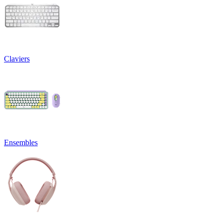
Claviers
Ensembles