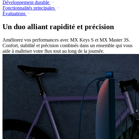
Développement durable
Fonctionnalités principales
Évaluations
Un duo alliant rapidité et précision
Améliorez vos performances avec MX Keys S et MX Master 3S.
Confort, stabilité et précision combinés dans un ensemble qui vous
aide à maîtriser votre flux tout au long de la journée.