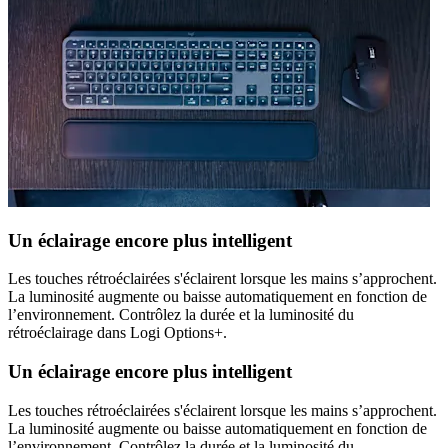
Un éclairage encore plus intelligent
Les touches rétroéclairées s'éclairent lorsque les mains s’approchent.
La luminosité augmente ou baisse automatiquement en fonction de
l’environnement. Contrôlez la durée et la luminosité du
rétroéclairage dans Logi Options+.
Un éclairage encore plus intelligent
Les touches rétroéclairées s'éclairent lorsque les mains s’approchent.
La luminosité augmente ou baisse automatiquement en fonction de
l’environnement. Contrôlez la durée et la luminosité du