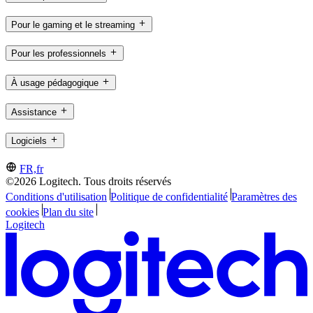
Pour le gaming et le streaming
Pour les professionnels
À usage pédagogique
Assistance
Logiciels
FR,fr
©2026 Logitech. Tous droits réservés
Conditions d'utilisation
Politique de confidentialité
Paramètres des
cookies
Plan du site
Logitech