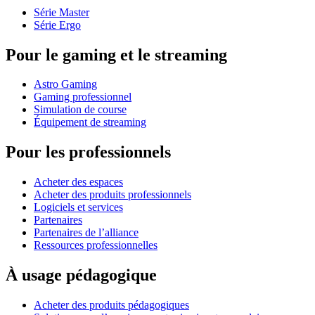
Série Master
Série Ergo
Pour le gaming et le streaming
Astro Gaming
Gaming professionnel
Simulation de course
Équipement de streaming
Pour les professionnels
Acheter des espaces
Acheter des produits professionnels
Logiciels et services
Partenaires
Partenaires de l’alliance
Ressources professionnelles
À usage pédagogique
Acheter des produits pédagogiques