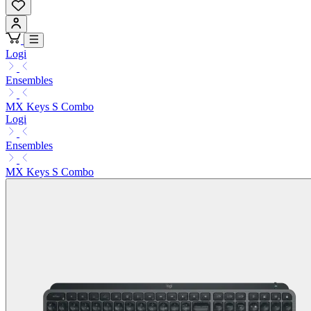
Logi
Ensembles
MX Keys S Combo
Logi
Ensembles
MX Keys S Combo