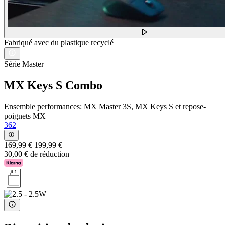
Fabriqué avec du plastique recyclé
Série Master
MX Keys S Combo
Ensemble performances: MX Master 3S, MX Keys S et repose-
poignets MX
362
169,99 €
199,99 €
30,00 € de réduction