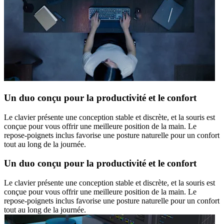
Un duo conçu pour la productivité et le confort
Le clavier présente une conception stable et discrète, et la souris est
conçue pour vous offrir une meilleure position de la main. Le
repose-poignets inclus favorise une posture naturelle pour un confort
tout au long de la journée.
Un duo conçu pour la productivité et le confort
Le clavier présente une conception stable et discrète, et la souris est
conçue pour vous offrir une meilleure position de la main. Le
repose-poignets inclus favorise une posture naturelle pour un confort
tout au long de la journée.