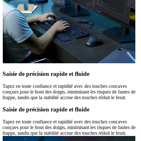
Saisie de précision rapide et fluide
Tapez en toute confiance et rapidité avec des touches concaves
conçues pour le bout des doigts, minimisant les risques de fautes de
frappe, tandis que la stabilité accrue des touches réduit le bruit.
Saisie de précision rapide et fluide
Tapez en toute confiance et rapidité avec des touches concaves
conçues pour le bout des doigts, minimisant les risques de fautes de
frappe, tandis que la stabilité accrue des touches réduit le bruit.