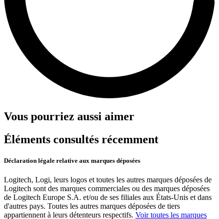
Vous pourriez aussi aimer
Éléments consultés récemment
Déclaration légale relative aux marques déposées
Logitech, Logi, leurs logos et toutes les autres marques déposées de
Logitech sont des marques commerciales ou des marques déposées
de Logitech Europe S.A. et/ou de ses filiales aux États-Unis et dans
d'autres pays. Toutes les autres marques déposées de tiers
appartiennent à leurs détenteurs respectifs.
Voir toutes les marques