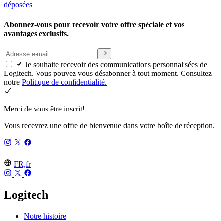
déposées
Abonnez-vous pour recevoir votre offre spéciale et vos
avantages exclusifs.
Je souhaite recevoir des communications personnalisées de
Logitech. Vous pouvez vous désabonner à tout moment. Consultez
notre
Politique de confidentialité.
Merci de vous être inscrit!
Vous recevrez une offre de bienvenue dans votre boîte de réception.
FR,fr
Logitech
Notre histoire