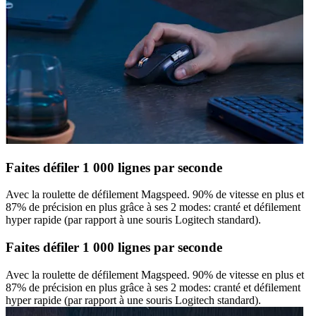
Faites défiler 1 000 lignes par seconde
Avec la roulette de défilement Magspeed. 90% de vitesse en plus et
87% de précision en plus grâce à ses 2 modes: cranté et défilement
hyper rapide (par rapport à une souris Logitech standard).
Faites défiler 1 000 lignes par seconde
Avec la roulette de défilement Magspeed. 90% de vitesse en plus et
87% de précision en plus grâce à ses 2 modes: cranté et défilement
hyper rapide (par rapport à une souris Logitech standard).