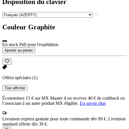
Disposition du clavier
Couleur
Graphite
En stock Prêt pour l'expédition.
Ajouter au panier
Offres spéciales
(1)
Tout afficher
Économisez 15 € sur MX Master 4 ou recevez 40 € de cashback en
l’associant à un autre produit MX éligible.
En savoir plus
Livraison express gratuite pour toute commande dès 99 €. Livraison
standard offerte dès 39 €.