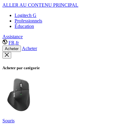
ALLER AU CONTENU PRINCIPAL
Logitech G
Professionnels
Éducation
Assistance
FR,fr
Acheter
Acheter
Acheter par catégorie
Souris