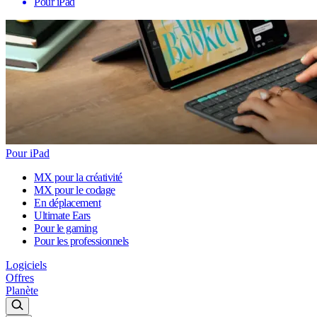
Pour iPad
Pour iPad
MX pour la créativité
MX pour le codage
En déplacement
Ultimate Ears
Pour le gaming
Pour les professionnels
Logiciels
Offres
Planète