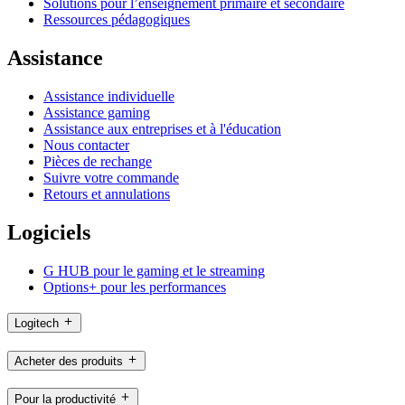
Solutions pour l’enseignement primaire et secondaire
Ressources pédagogiques
Assistance
Assistance individuelle
Assistance gaming
Assistance aux entreprises et à l'éducation
Nous contacter
Pièces de rechange
Suivre votre commande
Retours et annulations
Logiciels
G HUB pour le gaming et le streaming
Options+ pour les performances
Logitech
Acheter des produits
Pour la productivité