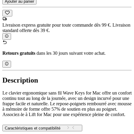
Ajouter au panier
Livraison express gratuite pour toute commande dès 99 €. Livraison
standard offerte dès 39 €.
Retours gratuits
dans les 30 jours suivant votre achat.
Description
Le clavier ergonomique sans fil Wave Keys for Mac offre un confort
continu tout au long de la journée, avec un design incurvé pour une
frappe facile et naturelle. Le repose-poignets rembourré avec mousse
à mémoire de forme offre 57% de soutien en plus au poignet.
Associez-le à Lift for Mac pour une expérience pleine de confort.
Caractéristiques et compatibilité