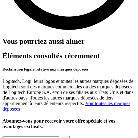
Vous pourriez aussi aimer
Éléments consultés récemment
Déclaration légale relative aux marques déposées
Logitech, Logi, leurs logos et toutes les autres marques déposées de
Logitech sont des marques commerciales ou des marques déposées
de Logitech Europe S.A. et/ou de ses filiales aux États-Unis et dans
d'autres pays. Toutes les autres marques déposées de tiers
appartiennent à leurs détenteurs respectifs.
Voir toutes les marques
déposées
Abonnez-vous pour recevoir votre offre spéciale et vos
avantages exclusifs.