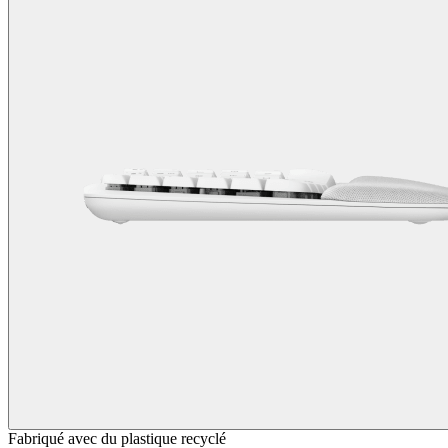
Fabriqué avec du plastique recyclé