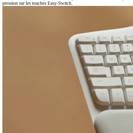
pression sur les touches Easy-Switch.