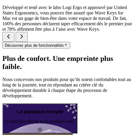
Développé et testé avec le labo Logi Ergo et approuvé par United
States Ergonomics, vous pouvez être assuré que Wave Keys for
Mac est un gage de bien-être dans votre espace de travail. De fait,
100% des personnes déclarent taper efficacement dès le premier jour
et 78% affirment être plus à l’aise avec Wave Keys.
Découvrez plus de fonctionnalités
Plus de confort. Une empreinte plus
faible.
Nous concevons nos produits pour qu’ils soient confortables tout au
long de la journée, tout en répondant au critère clé du
développement durable à chaque étape du processus de
développement.
Le plastique compte
Le plastique devrait avoir plusieurs vies.