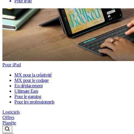
Pour iPad
Pour iPad
MX pour la créativité
MX pour le codage
En déplacement
Ultimate Ears
Pour le gaming
Pour les professionnels
Logiciels
Offres
Planète