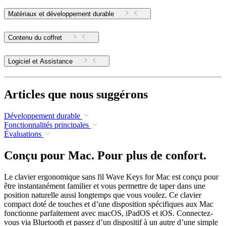
Matériaux et développement durable
Contenu du coffret
Logiciel et Assistance
Articles que nous suggérons
Développement durable
Fonctionnalités principales
Évaluations
Conçu pour Mac. Pour plus de confort.
Le clavier ergonomique sans fil Wave Keys for Mac est conçu pour
être instantanément familier et vous permettre de taper dans une
position naturelle aussi longtemps que vous voulez. Ce clavier
compact doté de touches et d’une disposition spécifiques aux Mac
fonctionne parfaitement avec macOS, iPadOS et iOS. Connectez-
vous via Bluetooth et passez d’un dispositif à un autre d’une simple