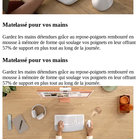
Matelassé pour vos mains
Gardez les mains détendues grâce au repose-poignets rembourré en
mousse à mémoire de forme qui soulage vos poignets en leur offrant
57% de support en plus tout au long de la journée.
Matelassé pour vos mains
Gardez les mains détendues grâce au repose-poignets rembourré en
mousse à mémoire de forme qui soulage vos poignets en leur offrant
57% de support en plus tout au long de la journée.