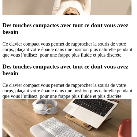
Des touches compactes avec tout ce dont vous avez
besoin
Ce clavier compact vous permet de rapprocher la souris de votre
corps, plaçant votre épaule dans une position plus naturelle pendant
que vous l’utilisez, pour une frappe plus fluide et plus discrète.
Des touches compactes avec tout ce dont vous avez
besoin
Ce clavier compact vous permet de rapprocher la souris de votre
corps, plaçant votre épaule dans une position plus naturelle pendant
que vous l’utilisez, pour une frappe plus fluide et plus discrète.