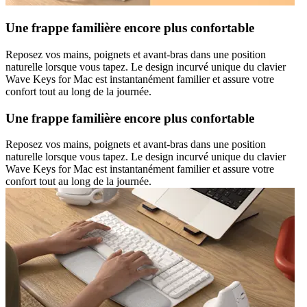
Une frappe familière encore plus confortable
Reposez vos mains, poignets et avant-bras dans une position
naturelle lorsque vous tapez. Le design incurvé unique du clavier
Wave Keys for Mac est instantanément familier et assure votre
confort tout au long de la journée.
Une frappe familière encore plus confortable
Reposez vos mains, poignets et avant-bras dans une position
naturelle lorsque vous tapez. Le design incurvé unique du clavier
Wave Keys for Mac est instantanément familier et assure votre
confort tout au long de la journée.