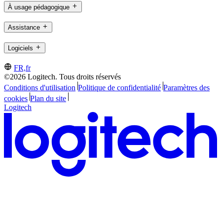
À usage pédagogique
Assistance
Logiciels
FR,fr
©2026 Logitech. Tous droits réservés
Conditions d'utilisation
Politique de confidentialité
Paramètres des
cookies
Plan du site
Logitech