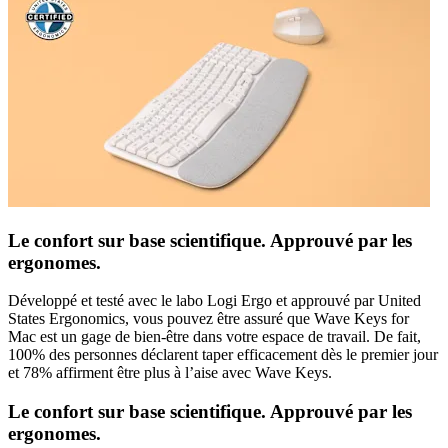
Le confort sur base scientifique. Approuvé par les
ergonomes.
Développé et testé avec le labo Logi Ergo et approuvé par United
States Ergonomics, vous pouvez être assuré que Wave Keys for
Mac est un gage de bien-être dans votre espace de travail. De fait,
100% des personnes déclarent taper efficacement dès le premier jour
et 78% affirment être plus à l’aise avec Wave Keys.
Le confort sur base scientifique. Approuvé par les
ergonomes.