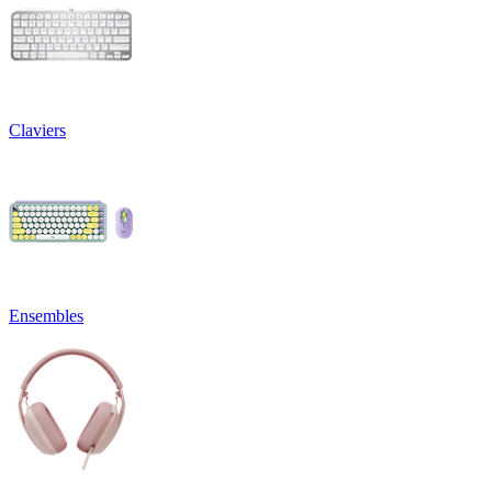
Claviers
Ensembles