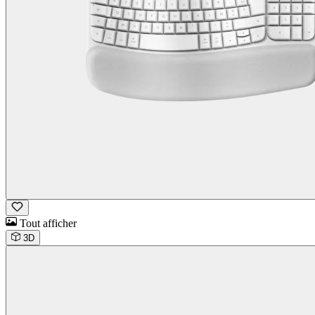
Tout afficher
3D