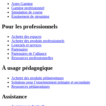
Astro Gaming
Gaming professionnel
Simulation de course
Équipement de streaming
Pour les professionnels
Acheter des espaces
Acheter des produits professionnels
Logiciels et services
Partenaires
Partenaires de l’alliance
Ressources professionnelles
À usage pédagogique
Acheter des produits pédagogiques
Solutions pour l’enseignement primaire et secondaire
Ressources pédagogiques
Assistance