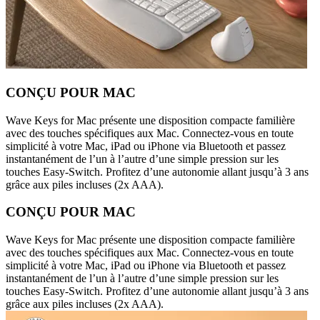
CONÇU POUR MAC
Wave Keys for Mac présente une disposition compacte familière
avec des touches spécifiques aux Mac. Connectez-vous en toute
simplicité à votre Mac, iPad ou iPhone via Bluetooth et passez
instantanément de l’un à l’autre d’une simple pression sur les
touches Easy-Switch. Profitez d’une autonomie allant jusqu’à 3 ans
grâce aux piles incluses (2x AAA).
CONÇU POUR MAC
Wave Keys for Mac présente une disposition compacte familière
avec des touches spécifiques aux Mac. Connectez-vous en toute
simplicité à votre Mac, iPad ou iPhone via Bluetooth et passez
instantanément de l’un à l’autre d’une simple pression sur les
touches Easy-Switch. Profitez d’une autonomie allant jusqu’à 3 ans
grâce aux piles incluses (2x AAA).