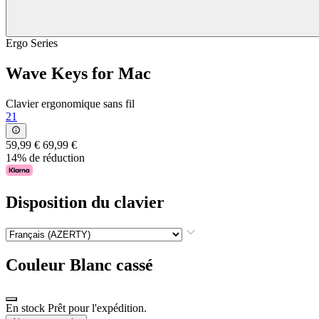
Ergo Series
Wave Keys for Mac
Clavier ergonomique sans fil
21
59,99 €
69,99 €
14% de réduction
Disposition du clavier
Couleur
Blanc cassé
En stock Prêt pour l'expédition.