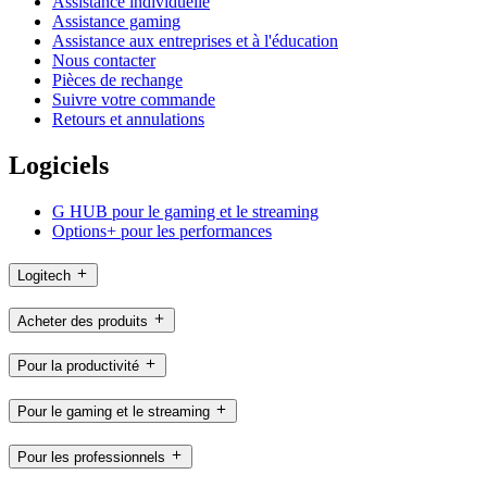
Assistance individuelle
Assistance gaming
Assistance aux entreprises et à l'éducation
Nous contacter
Pièces de rechange
Suivre votre commande
Retours et annulations
Logiciels
G HUB pour le gaming et le streaming
Options+ pour les performances
Logitech
Acheter des produits
Pour la productivité
Pour le gaming et le streaming
Pour les professionnels