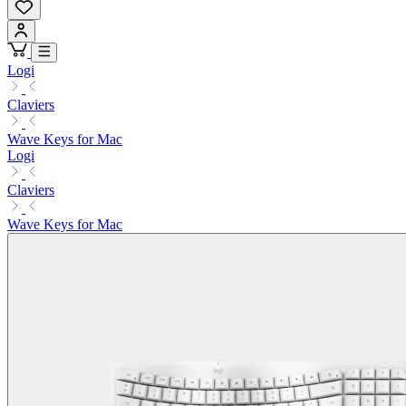
Logi
Claviers
Wave Keys for Mac
Logi
Claviers
Wave Keys for Mac