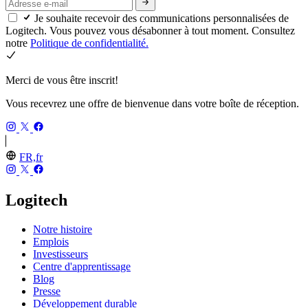
Je souhaite recevoir des communications personnalisées de
Logitech. Vous pouvez vous désabonner à tout moment. Consultez
notre
Politique de confidentialité.
Merci de vous être inscrit!
Vous recevrez une offre de bienvenue dans votre boîte de réception.
FR,fr
Logitech
Notre histoire
Emplois
Investisseurs
Centre d'apprentissage
Blog
Presse
Développement durable