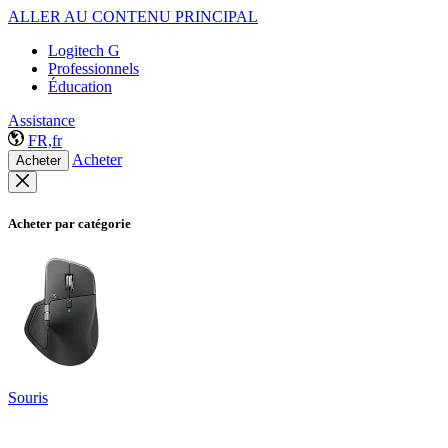
ALLER AU CONTENU PRINCIPAL
Logitech G
Professionnels
Éducation
Assistance
FR,fr
Acheter
Acheter
Acheter par catégorie
Souris