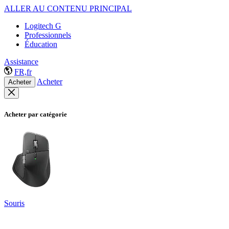
ALLER AU CONTENU PRINCIPAL
Logitech G
Professionnels
Éducation
Assistance
FR,fr
Acheter
Acheter
Acheter par catégorie
Souris