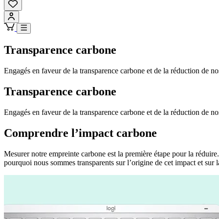
Transparence carbone
Engagés en faveur de la transparence carbone et de la réduction de no
Transparence carbone
Engagés en faveur de la transparence carbone et de la réduction de no
Comprendre l’impact carbone
Mesurer notre empreinte carbone est la première étape pour la réduire. L
pourquoi nous sommes transparents sur l’origine de cet impact et sur la