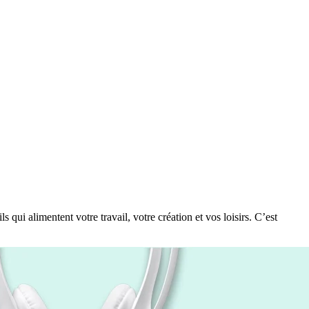
 qui alimentent votre travail, votre création et vos loisirs. C’est