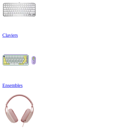
Claviers
Ensembles